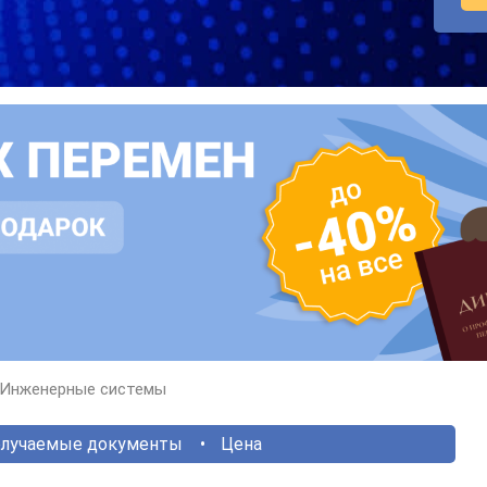
Инженерные системы
лучаемые документы
Цена