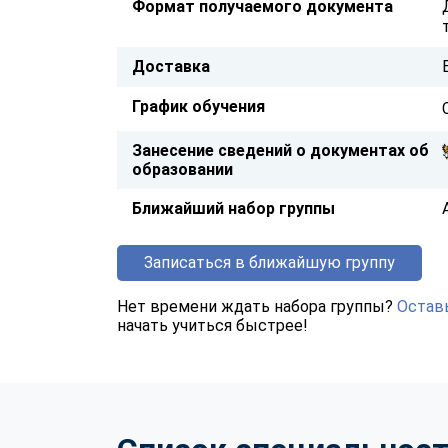
Формат получаемого документа
Доставка
График обучения
Занесение сведений о документах об
образовании
Ближайший набор группы
Записаться в ближайшую группу
Нет времени ждать набора группы?
Оставь
начать учиться быстрее!