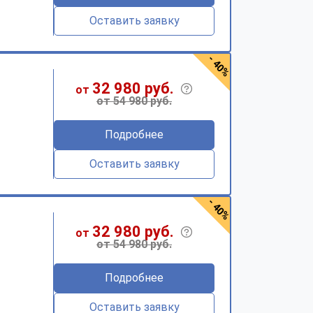
Оставить заявку
- 40%
32 980 руб.
от
от 54 980 руб.
Подробнее
Оставить заявку
- 40%
32 980 руб.
от
от 54 980 руб.
Подробнее
Оставить заявку