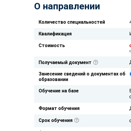
О направлении
Количество специальностей
Квалификация
Стоимость
Получаемый документ
Занесение сведений о документах об
образовании
Обучение на базе
Формат обучения
Срок обучения