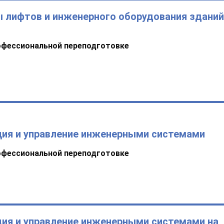
 лифтов и инженерного оборудования зданий
офессиональной переподготовке
ция и управление инженерными системами
офессиональной переподготовке
ия и управление инженерными системами на