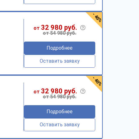
- 40%
32 980 руб.
от
от 54 980 руб.
Подробнее
Оставить заявку
- 40%
32 980 руб.
от
от 54 980 руб.
Подробнее
Оставить заявку