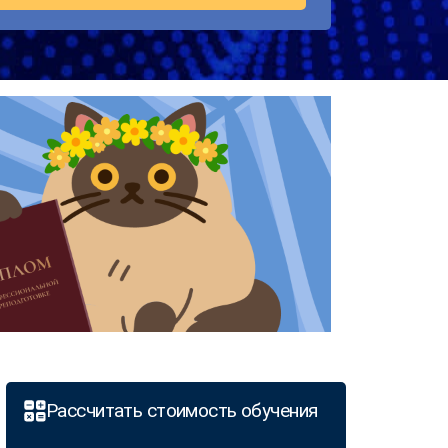
Рассчитать стоимость обучения