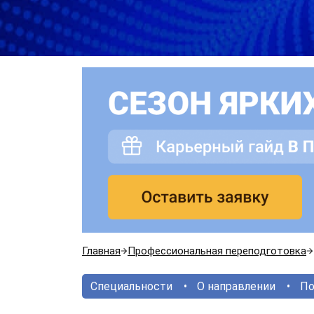
Главная
Профессиональная переподготовка
Специальности
О направлении
По