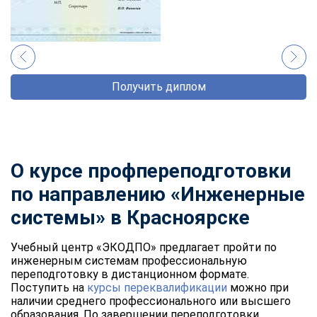
Получить диплом
О курсе профпереподготовки
по направлению «Инженерные
системы» в Красноярске
Учебный центр «ЭКОДПО» предлагает пройти по
инженерным системам профессиональную
переподготовку в дистанционном формате.
Поступить на
курсы переквалификации
можно при
наличии среднего профессионального или высшего
образования. По завершении переподготовки