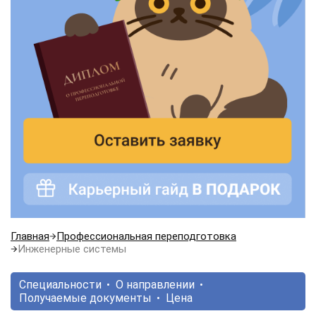
Главная
Профессиональная переподготовка
Инженерные системы
Специальности
О направлении
Получаемые документы
Цена