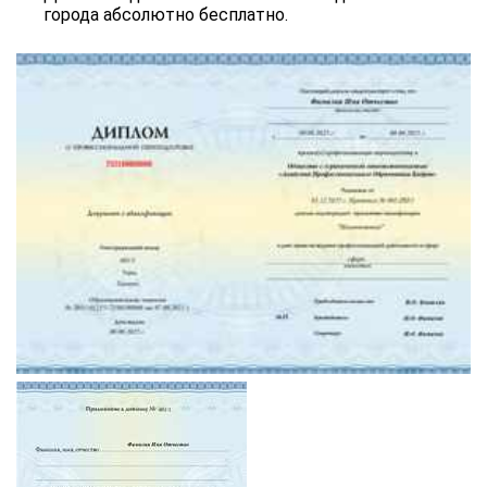
города абсолютно бесплатно.