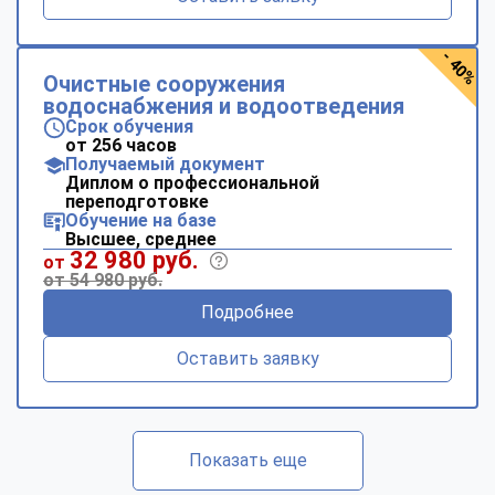
- 40%
Очистные сооружения
водоснабжения и водоотведения
Срок обучения
от 256 часов
Получаемый документ
Диплом о профессиональной
переподготовке
Обучение на базе
Высшее, среднее
32 980 руб.
от
от 54 980 руб.
Подробнее
Оставить заявку
Показать еще