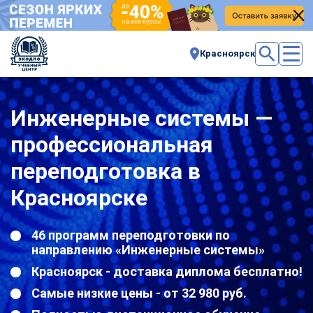
Красноярск
Инженерные системы —
профессиональная
переподготовка в
Красноярске
46 программ переподготовки по
направлению «Инженерные системы»
Красноярск - доставка диплома бесплатно!
Самые низкие цены - от 32 980 руб.