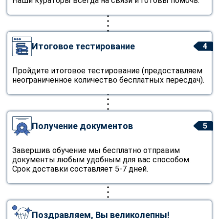
Наши кураторы всегда на связи и готовы помочь.
Итоговое тестирование
4
Пройдите итоговое тестирование (предоставляем
неограниченное количество бесплатных пересдач).
Получение документов
5
Завершив обучение мы бесплатно отправим
документы любым удобным для вас способом.
Срок доставки составляет 5-7 дней.
Поздравляем, Вы великолепны!
ChatApp