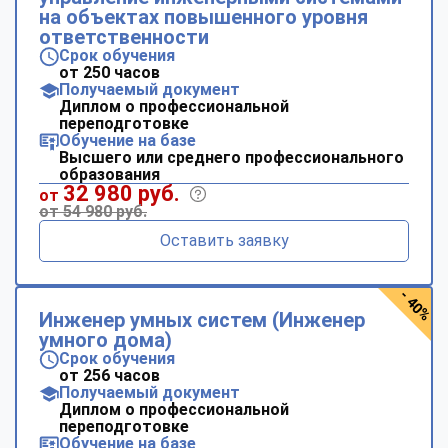
на объектах повышенного уровня
ответственности
Срок обучения
от 250 часов
Получаемый документ
Диплом о профессиональной
переподготовке
Обучение на базе
Высшего или среднего профессионального
образования
32 980 руб.
от
от 54 980 руб.
Оставить заявку
- 40%
Инженер умных систем (Инженер
умного дома)
Срок обучения
от 256 часов
Получаемый документ
Диплом о профессиональной
переподготовке
Обучение на базе