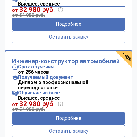
Высшее, среднее
32 980 руб.
от
от 54 980 руб.
Подробнее
Оставить заявку
- 40%
Инженер-конструктор автомобилей
Срок обучения
от 256 часов
Получаемый документ
Диплом о профессиональной
переподготовке
Обучение на базе
Высшее, среднее
32 980 руб.
от
от 54 980 руб.
Подробнее
Оставить заявку