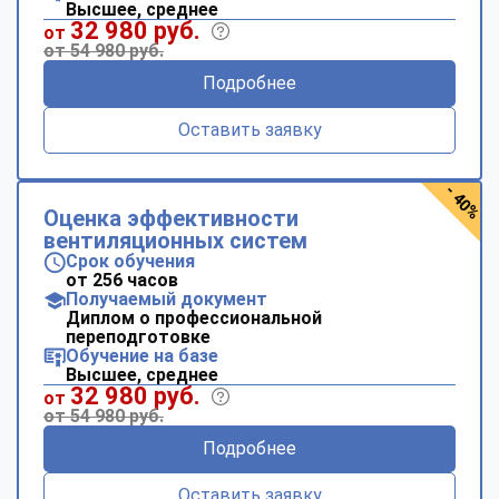
Высшее, среднее
32 980 руб.
от
от 54 980 руб.
Подробнее
Оставить заявку
- 40%
Оценка эффективности
вентиляционных систем
Срок обучения
от 256 часов
Получаемый документ
Диплом о профессиональной
переподготовке
Обучение на базе
Высшее, среднее
32 980 руб.
от
от 54 980 руб.
Подробнее
Оставить заявку