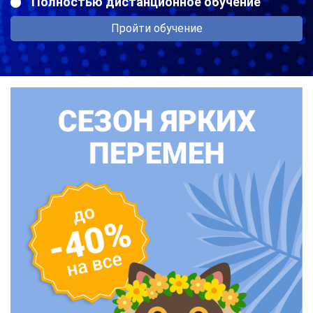
Полностью дистанционное обучение
Пройти обучение