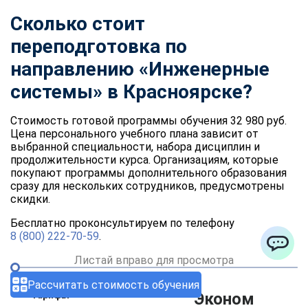
Сколько стоит
переподготовка по
направлению «Инженерные
системы» в Красноярске?
Стоимость готовой программы обучения 32 980 руб.
Цена персонального учебного плана зависит от
выбранной специальности, набора дисциплин и
продолжительности курса. Организациям, которые
покупают программы дополнительного образования
сразу для нескольких сотрудников, предусмотрены
скидки.
Бесплатно проконсультируем по телефону
8 (800) 222-70-59
.
Листай вправо для просмотра
ChatApp
Рассчитать стоимость обучения
Тарифы
Эконом