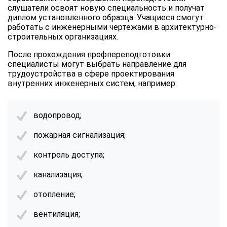
слушатели освоят новую специальность и получат
диплом установленного образца. Учащиеся смогут
работать с инженерными чертежами в архитектурно-
строительных организациях.
После прохождения профпереподготовки
специалисты могут выбрать направление для
трудоустройства в сфере проектирования
внутренних инженерных систем, например:
водопровод;
пожарная сигнализация;
контроль доступа;
канализация;
отопление;
вентиляция;