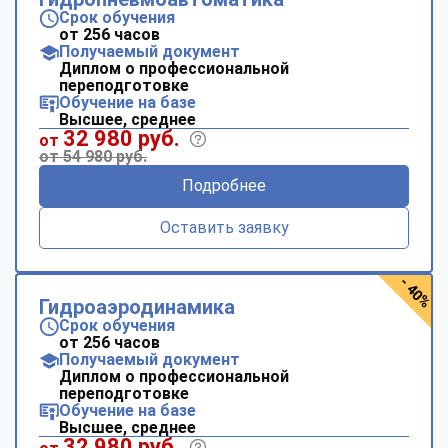
Срок обучения
от 256 часов
Получаемый документ
Диплом о профессиональной
переподготовке
Обучение на базе
Высшее, среднее
32 980 руб.
от
от 54 980 руб.
Подробнее
Оставить заявку
- 40%
Гидроаэродинамика
Срок обучения
от 256 часов
Получаемый документ
Диплом о профессиональной
переподготовке
Обучение на базе
Высшее, среднее
32 980 руб.