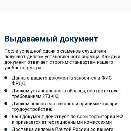
Выдаваемый документ
После успешной сдачи экзаменов слушатели
получают диплом установленного образца. Каждый
документ отвечает строгим стандартам нашего
учебного центра:
Данные вашего документа заносятся в ФИС
ФРДО;
Диплом установленного образца, соответствует
требованиям 273-ФЗ;
Диплом полностью законен и принимается при
трудоустройстве;
Ваш документ действует по всей территории РФ
и признается аттестационными комиссиями;
Доставка диплома Почтой России до вашего