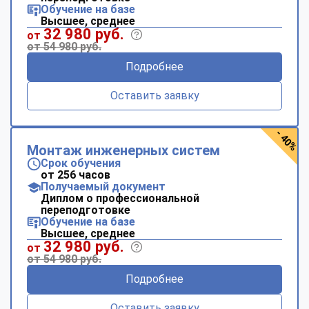
Обучение на базе
Высшее, среднее
32 980 руб.
от
от 54 980 руб.
Подробнее
Оставить заявку
- 40%
Монтаж инженерных систем
Срок обучения
от 256 часов
Получаемый документ
Диплом о профессиональной
переподготовке
Обучение на базе
Высшее, среднее
32 980 руб.
от
от 54 980 руб.
Подробнее
Оставить заявку