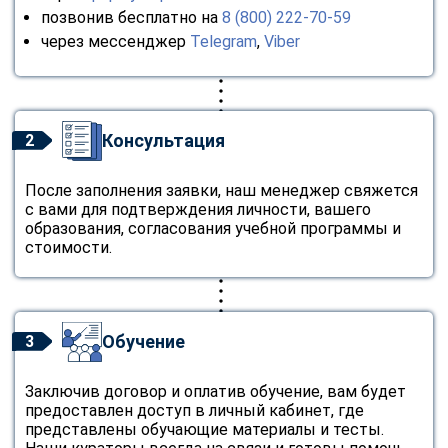
позвонив бесплатно на
8 (800) 222-70-59
через мессенджер
Telegram
,
Viber
Консультация
2
После заполнения заявки, наш менеджер свяжется
с вами для подтверждения личности, вашего
образования, согласования учебной программы и
стоимости.
Обучение
3
Заключив договор и оплатив обучение, вам будет
предоставлен доступ в личный кабинет, где
представлены обучающие материалы и тесты.