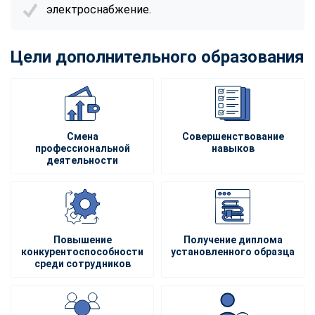
электроснабжение.
Цели дополнительного образования
Смена
Совершенствование
профессиональной
навыков
деятельности
Повышение
Получение диплома
конкурентоспособности
установленного образца
среди сотрудников