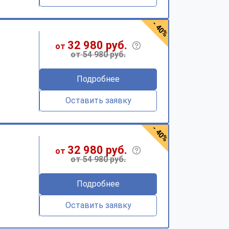
- 40%
32 980 руб.
от
от 54 980 руб.
Подробнее
Оставить заявку
- 40%
32 980 руб.
от
от 54 980 руб.
Подробнее
Оставить заявку