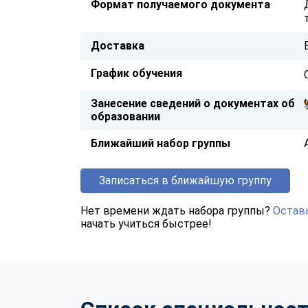
Формат получаемого документа
Доставка
График обучения
Занесение сведений о документах об
образовании
Ближайший набор группы
Записаться в ближайшую группу
Нет времени ждать набора группы?
Оставь
начать учиться быстрее!