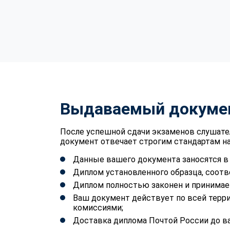
Выдаваемый докуме
После успешной сдачи экзаменов слушате
документ отвечает строгим стандартам на
Данные вашего документа заносятся 
Диплом установленного образца, соотв
Диплом полностью законен и принимае
Ваш документ действует по всей терр
комиссиями;
Доставка диплома Почтой России до ва