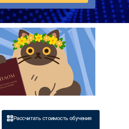
Рассчитать стоимость обучения