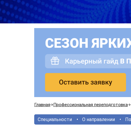
Главная
Профессиональная переподготовка
Специальности
О направлении
По