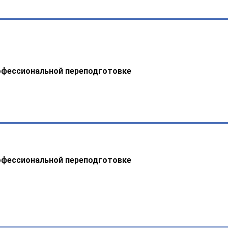
офессиональной переподготовке
офессиональной переподготовке