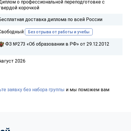
Диплом о профессиональной переподготовке с
твердой корочкой
Бесплатная доставка диплома по всей России
Свободный
Без отрыва от работы и учебы
ФЗ №273 «Об образовании в РФ» от 29.12.2012
Август 2026
те заявку без набора группы
и мы поможем вам