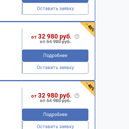
Оставить заявку
- 40%
32 980 руб.
от
от 54 980 руб.
Подробнее
Оставить заявку
- 40%
32 980 руб.
от
от 54 980 руб.
Подробнее
Оставить заявку