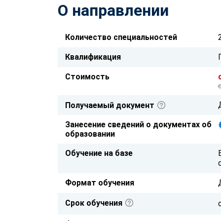
О направлении
Количество специальностей
Квалификация
Стоимость
Получаемый документ
Занесение сведений о документах об
образовании
Обучение на базе
Формат обучения
Срок обучения