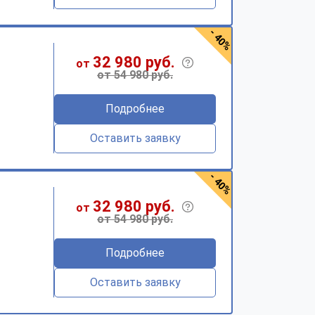
- 40%
32 980 руб.
от
от 54 980 руб.
Подробнее
Оставить заявку
- 40%
32 980 руб.
от
от 54 980 руб.
Подробнее
Оставить заявку