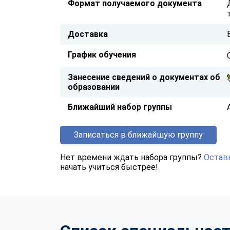
Формат получаемого документа
Доставка
График обучения
Занесение сведений о документах об
образовании
Ближайший набор группы
Записаться в ближайшую группу
Нет времени ждать набора группы?
Оставь
начать учиться быстрее!