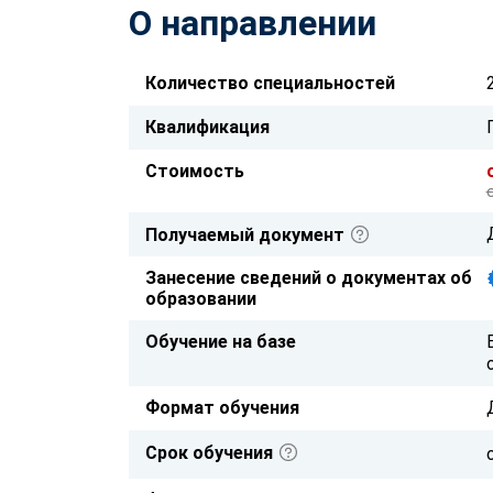
О направлении
Количество специальностей
Квалификация
Стоимость
Получаемый документ
Занесение сведений о документах об
образовании
Обучение на базе
Формат обучения
Срок обучения