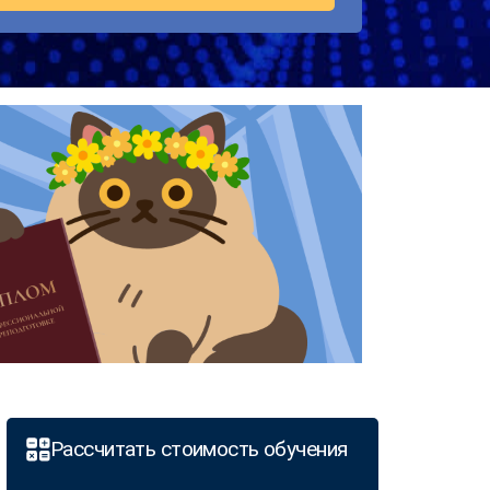
Рассчитать стоимость обучения