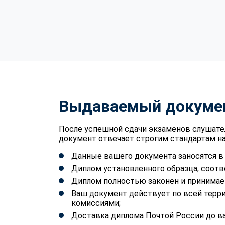
Выдаваемый докуме
После успешной сдачи экзаменов слушате
документ отвечает строгим стандартам на
Данные вашего документа заносятся 
Диплом установленного образца, соотв
Диплом полностью законен и принимае
Ваш документ действует по всей терр
комиссиями;
Доставка диплома Почтой России до ва