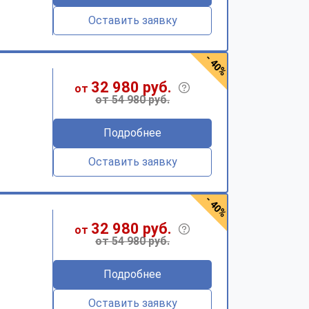
Оставить заявку
- 40%
32 980 руб.
от
от 54 980 руб.
Подробнее
Оставить заявку
- 40%
32 980 руб.
от
от 54 980 руб.
Подробнее
Оставить заявку