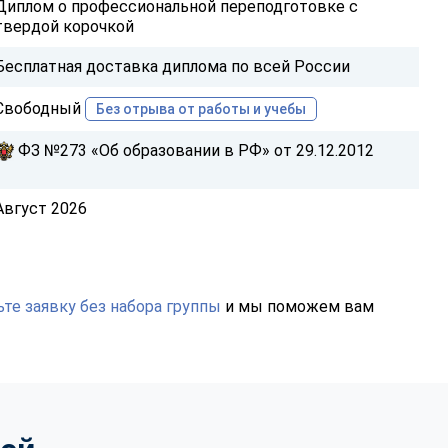
Диплом о профессиональной переподготовке с
твердой корочкой
Бесплатная доставка диплома по всей России
Свободный
Без отрыва от работы и учебы
ФЗ №273 «Об образовании в РФ» от 29.12.2012
Август 2026
те заявку без набора группы
и мы поможем вам