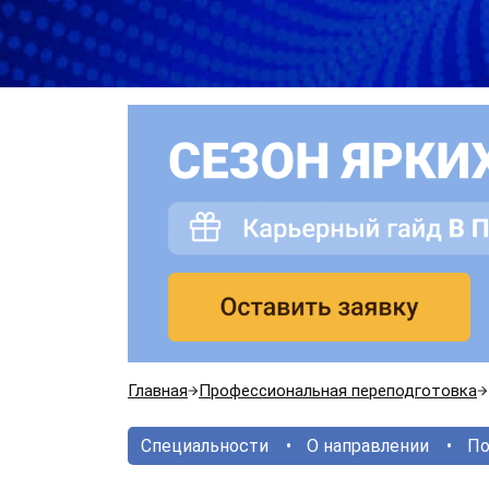
Главная
Профессиональная переподготовка
Специальности
О направлении
По