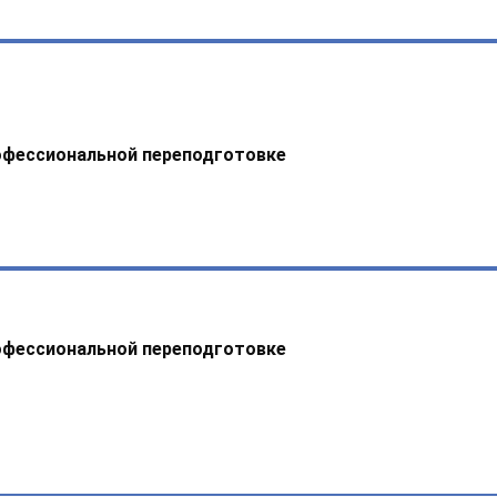
офессиональной переподготовке
офессиональной переподготовке