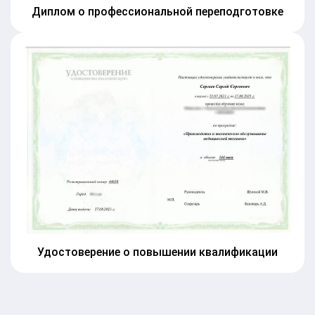
Диплом о профессиональной переподготовке
Удостоверение о повышении квалификации