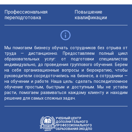
Профессиональная
Повышение
переподготовка
квалификации
Мы помогаем бизнесу обучать сотрудников без отрыва от
труда — дистанционно. Предоставляем полный цикл
образовательных услуг: от подготовки специалистов
индивидуально, до проведения группового обучения. Берем
на себя организационные вопросы и бюрократию, чтобы
руководители сосредоточились на бизнесе, а сотрудники —
на обучении и работе. Наша цель: сделать последипломное
обучение простым, быстрым и доступным. Мы не устаём
расти, помогаем развиваться каждому клиенту и находим
решение для самых сложных задач.
УЧЕБНЫЙ ЦЕНТР
ДОПОЛНИТЕЛЬНОГО
ПРОФЕССИОНАЛЬНОГО
ОБРАЗОВАНИЯ ЭКОДПО