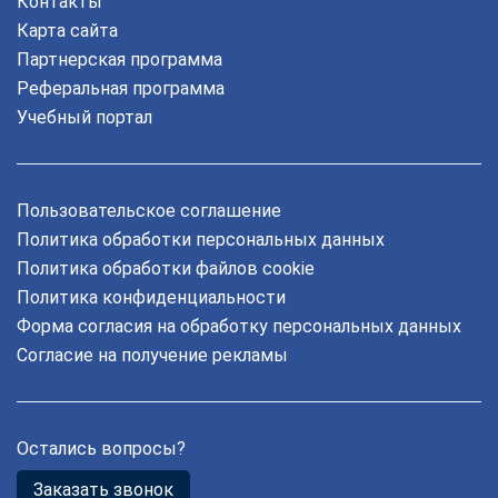
Контакты
Карта сайта
Партнерская программа
Реферальная программа
Учебный портал
Пользовательское соглашение
Политика обработки персональных данных
Политика обработки файлов cookie
Политика конфиденциальности
Форма согласия на обработку персональных данных
Согласие на получение рекламы
Остались вопросы?
Заказать звонок