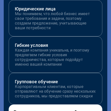
Юридические лица
Мы понимаем, что любой бизнес имеет
свои требования и задачи, поэтому
создаем предложение, учитывающие
ваши потребности
Гибкие условия
Каждая компания уникальна, и поэтому
предлагаем гибкие условия
сотрудничества, которые подойдут
именно вашей компании
Групповое обучение
Корпоративным клиентам, которые
отправляют на обучение сразу нескольких
сотрудников, мы предоставляем скидки