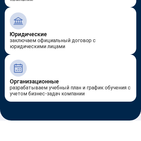
Юридические
заключаем официальный договор с
юридическими лицами
Организационные
разрабатываем учебный план и график обучения с
учетом бизнес-задач компании