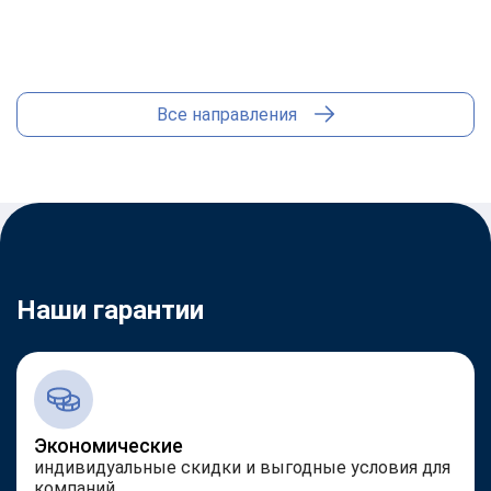
Юриспруденция
Все направления
Наши гарантии
Экономические
индивидуальные скидки и выгодные условия для
компаний