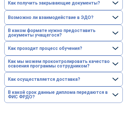
Как получить закрывающие документы?
Возможно ли взаимодействие в ЭДО?
В каком формате нужно предоставить
документы учащегося?
Как проходит процесс обучения?
Как мы можем проконтролировать качество
освоения программы сотрудником?
Как осуществляется доставка?
В какой срок данные диплома передаются в
ФИС ФРДО?