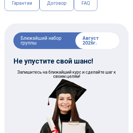
Гарантии
Договор
FAQ
Ближайший набор
Август
группы
2026г.
Не упустите свой
шанс
!
Запишитесь на ближайший курс и сделайте шаг к
своим целям!