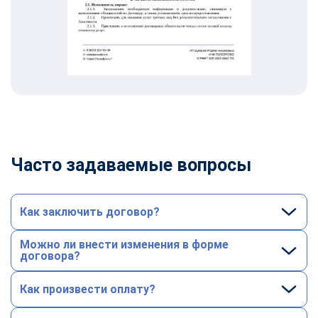
Часто задаваемые вопросы
Как заключить договор?
Можно ли внести изменения в форме
договора?
Как произвести оплату?