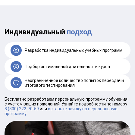
Индивидуальный
подход
Разработка индивидуальных учебных программ
Подбор оптимальной длительности курса
Неограниченное количество попыток пересдачи
итогового тестирования
Бесплатно разработаем персональную программу обучения
с учетом ваших пожеланий. Узнайте подробности по номеру
8 (800) 222-70-59
или
оставьте заявку на персональную
программу