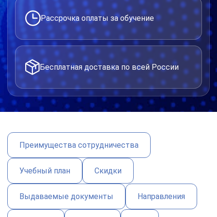
Рассрочка оплаты за обучение
Бесплатная доставка по всей России
Преимущества сотрудничества
Учебный план
Скидки
Выдаваемые документы
Направления