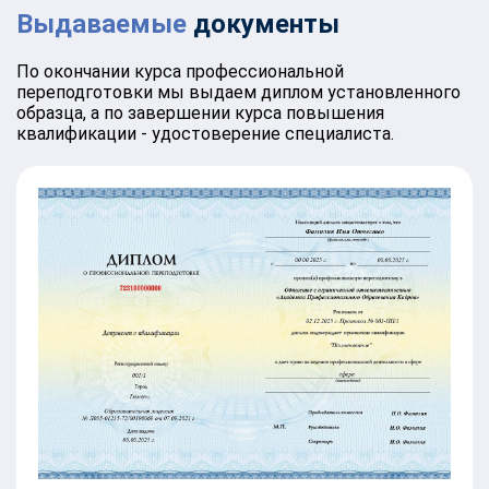
Выдаваемые
документы
По окончании курса профессиональной
переподготовки мы выдаем диплом установленного
образца, а по завершении курса повышения
квалификации - удостоверение специалиста.