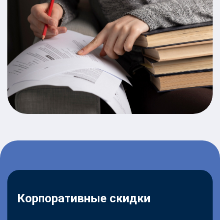
Корпоративные скидки