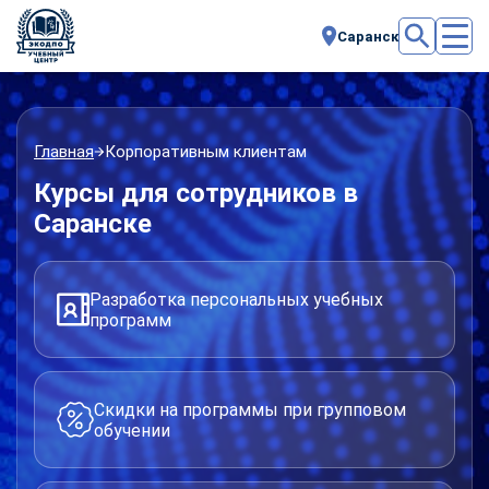
Саранск
Главная
Корпоративным клиентам
Курсы для сотрудников в
Саранске
Разработка персональных учебных
программ
Скидки на программы при групповом
обучении