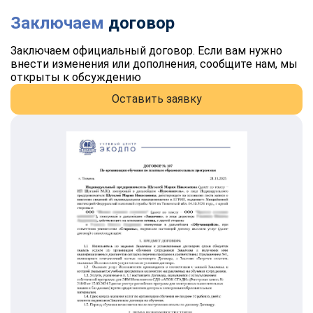
Заключаем
договор
Заключаем официальный договор. Если вам нужно
внести изменения или дополнения, сообщите нам, мы
открыты к обсуждению
Оставить заявку