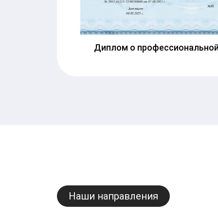
Диплом о профессиональной
Наши направления