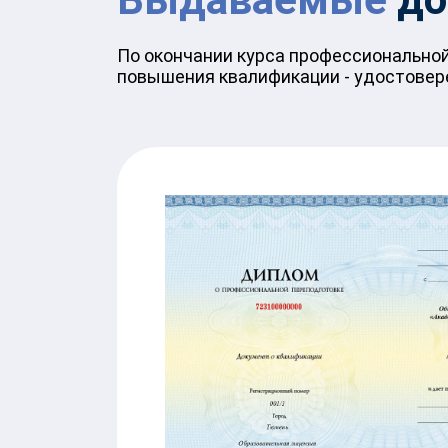
По окончании курса профессиональной
повышения квалификации - удостовер