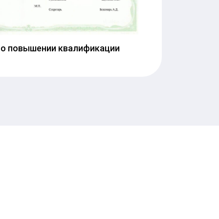
 о повышении квалификации