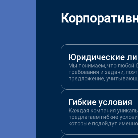
Корпоратив
Юридические ли
Мы понимаем, что любой 
требования и задачи, поэ
предложение, учитывающ
Гибкие условия
Каждая компания уникальн
предлагаем гибкие услови
которые подойдут именно