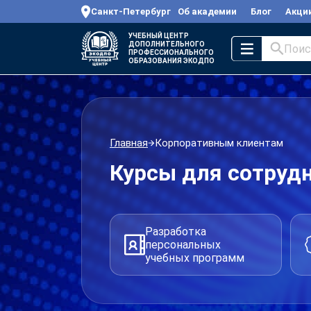
Санкт-Петербург
Об академии
Блог
Акци
УЧЕБНЫЙ ЦЕНТР
ДОПОЛНИТЕЛЬНОГО
Поис
ПРОФЕССИОНАЛЬНОГО
ОБРАЗОВАНИЯ ЭКОДПО
Главная
Корпоративным клиентам
Курсы для сотрудн
Разработка
персональных
учебных программ