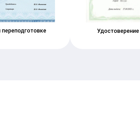
 переподготовке
Удостоверение