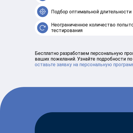
Подбор оптимальной длительности 
Неограниченное количество попыто
тестирования
Бесплатно разработаем персональную про
ваших пожеланий. Узнайте подробности п
оставьте заявку на персональную програм