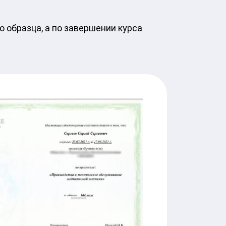
 образца, а по завершении курса