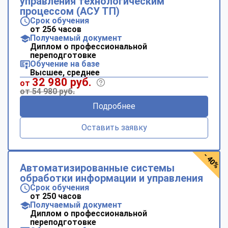
управления технологическим
процессом (АСУ ТП)
Срок обучения
от 256 часов
Получаемый документ
Диплом о профессиональной
переподготовке
Обучение на базе
Высшее, среднее
32 980 руб.
от
от 54 980 руб.
Подробнее
Оставить заявку
- 40%
Автоматизированные системы
обработки информации и управления
Срок обучения
от 250 часов
Получаемый документ
Диплом о профессиональной
переподготовке