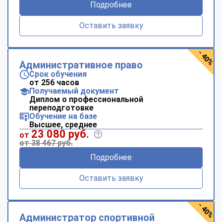
Подробнее
Оставить заявку
- 40%
Административное право
Срок обучения
от 256 часов
Получаемый документ
Диплом о профессиональной
переподготовке
Обучение на базе
Высшее, среднее
23 080 руб.
от
от 38 467 руб.
Подробнее
Оставить заявку
- 40%
Администратор спортивной