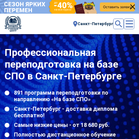
Санкт-Петербург
Профессиональная
переподготовка на базе
СПО в Санкт-Петербурге
891 программа переподготовки по
направлению «На базе СПО»
Санкт-Петербург - доставка диплома
бесплатно!
Самые низкие цены - от 18 680 руб.
Полностью дистанционное обучение