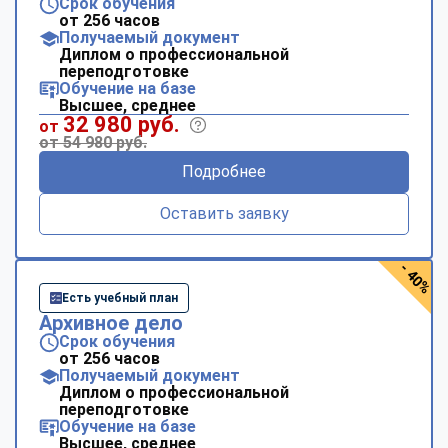
Срок обучения
от 256 часов
Получаемый документ
Диплом о профессиональной
переподготовке
Обучение на базе
Высшее, среднее
32 980 руб.
от
от 54 980 руб.
Подробнее
Оставить заявку
- 40%
Есть учебный план
Архивное дело
Срок обучения
от 256 часов
Получаемый документ
Диплом о профессиональной
переподготовке
Обучение на базе
Высшее, среднее