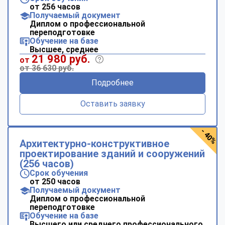
от 256 часов
Получаемый документ
Диплом о профессиональной
переподготовке
Обучение на базе
Высшее, среднее
21 980 руб.
от
от 36 630 руб.
Подробнее
Оставить заявку
- 40%
Архитектурно-конструктивное
проектирование зданий и сооружений
(256 часов)
Срок обучения
от 250 часов
Получаемый документ
Диплом о профессиональной
переподготовке
Обучение на базе
Высшего или среднего профессионального