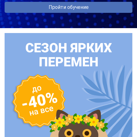
Пройти обучение