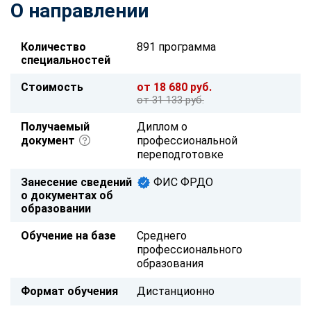
О направлении
Количество
891 программа
специальностей
Стоимость
от 18 680 руб.
от 31 133 руб.
Получаемый
Диплом о
документ
профессиональной
переподготовке
Занесение сведений
ФИС ФРДО
о документах об
образовании
Обучение на базе
Среднего
профессионального
образования
Формат обучения
Дистанционно