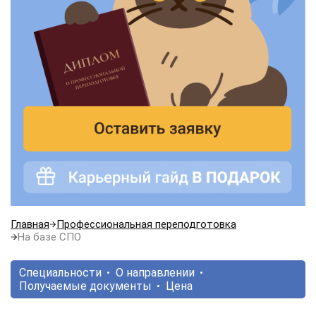
Главная
Профессиональная переподготовка
На базе СПО
Специальности
О направлении
Получаемые документы
Цена