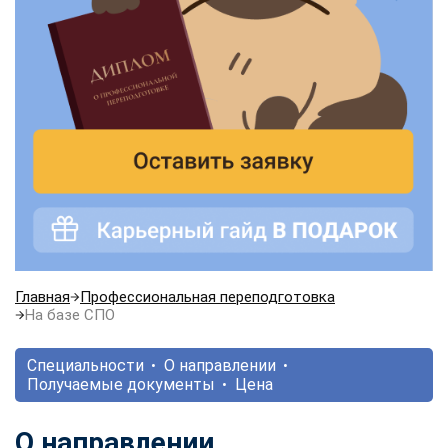
Главная
Профессиональная переподготовка
На базе СПО
Специальности
О направлении
Получаемые документы
Цена
О направлении