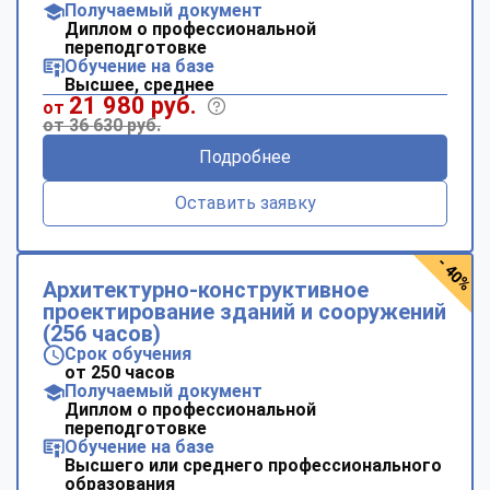
Получаемый документ
Диплом о профессиональной
переподготовке
Обучение на базе
Высшее, среднее
21 980 руб.
от
от 36 630 руб.
Подробнее
Оставить заявку
- 40%
Архитектурно-конструктивное
проектирование зданий и сооружений
(256 часов)
Срок обучения
от 250 часов
Получаемый документ
Диплом о профессиональной
переподготовке
Обучение на базе
Высшего или среднего профессионального
образования