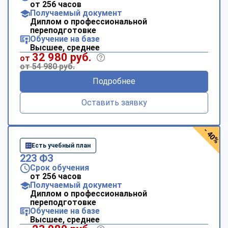
от 256 часов
Получаемый документ
Диплом о профессиональной
переподготовке
Обучение на базе
Высшее, среднее
32 980 руб.
от
от 54 980 руб.
Подробнее
Оставить заявку
- 40%
Есть учебный план
223 ФЗ
Срок обучения
от 256 часов
Получаемый документ
Диплом о профессиональной
переподготовке
Обучение на базе
Высшее, среднее