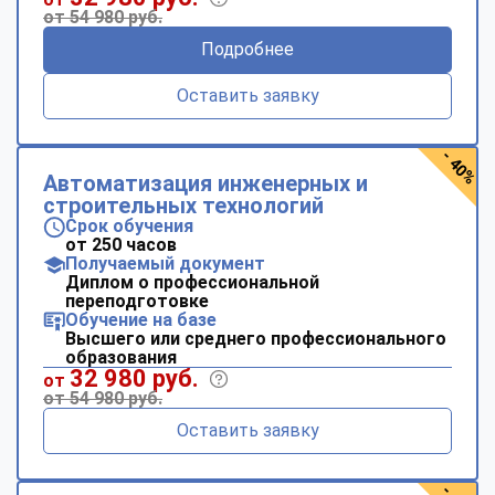
от 54 980 руб.
Подробнее
Оставить заявку
- 40%
Автоматизация инженерных и
строительных технологий
Срок обучения
от 250 часов
Получаемый документ
Диплом о профессиональной
переподготовке
Обучение на базе
Высшего или среднего профессионального
образования
32 980 руб.
от
от 54 980 руб.
Оставить заявку