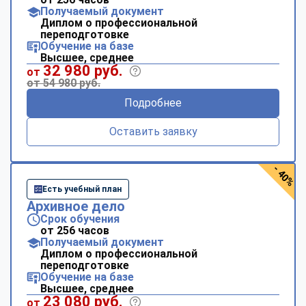
Получаемый документ
Диплом о профессиональной
переподготовке
Обучение на базе
Высшее, среднее
32 980 руб.
от
от 54 980 руб.
Подробнее
Оставить заявку
- 40%
Есть учебный план
Архивное дело
Срок обучения
от 256 часов
Получаемый документ
Диплом о профессиональной
переподготовке
Обучение на базе
Высшее, среднее
23 080 руб.
от