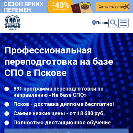
Псков
Профессиональная
переподготовка на базе
СПО в Пскове
891 программа переподготовки по
направлению «На базе СПО»
Псков - доставка диплома бесплатно!
Самые низкие цены - от 18 680 руб.
Полностью дистанционное обучение