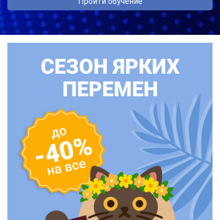
Пройти обучение