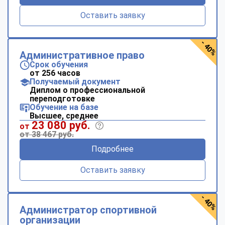
Оставить заявку
- 40%
Административное право
Срок обучения
от 256 часов
Получаемый документ
Диплом о профессиональной
переподготовке
Обучение на базе
Высшее, среднее
23 080 руб.
от
от 38 467 руб.
Подробнее
Оставить заявку
- 40%
Администратор спортивной
организации