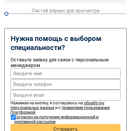
Листай вправо для просмотра
Нужна помощь с выбором
специальности?
Оставьте заявку для связи с персональным
менеджером
Нажимая на кнопку, я соглашаюсь на
обработку
персональных данных
и с
правилами пользования
Платформой
Согласен на получение информационной и
рекламной рассылки
Отправить