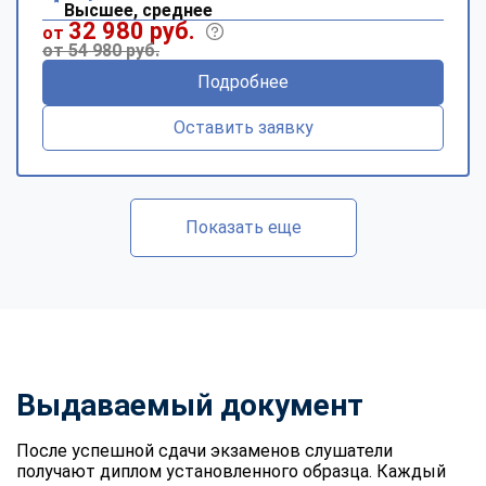
Высшее, среднее
32 980 руб.
от
от 54 980 руб.
Подробнее
Оставить заявку
Показать еще
Выдаваемый документ
После успешной сдачи экзаменов слушатели
получают диплом установленного образца. Каждый