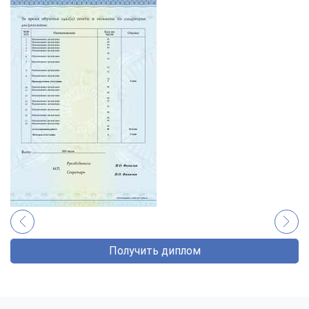
Получить диплом