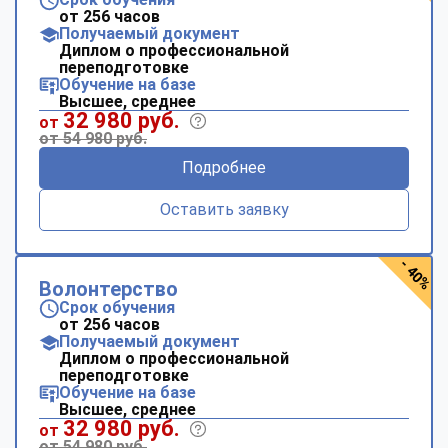
от 256 часов
Получаемый документ
Диплом о профессиональной
переподготовке
Обучение на базе
Высшее, среднее
32 980 руб.
от
от 54 980 руб.
Подробнее
Оставить заявку
- 40%
Волонтерство
Срок обучения
от 256 часов
Получаемый документ
Диплом о профессиональной
переподготовке
Обучение на базе
Высшее, среднее
32 980 руб.
от
от 54 980 руб.