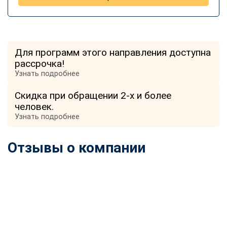
Для программ этого направления доступна
рассрочка!
Узнать подробнее
Скидка при обращении 2-х и более
человек.
Узнать подробнее
Отзывы о компании