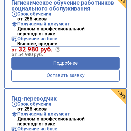
Гигиеническое обучение работников
социального обслуживания
Срок обучения
от 256 часов
Получаемый документ
Диплом о профессиональной
переподготовке
Обучение на базе
Высшее, среднее
32 980 руб.
от
от 54 980 руб.
Подробнее
Оставить заявку
- 40%
Гид-переводчик
Срок обучения
от 256 часов
Получаемый документ
Диплом о профессиональной
переподготовке
Обучение на базе