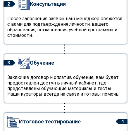
Консультация
2
После заполнения заявки, наш менеджер свяжется
с вами для подтверждения личности, вашего
образования, согласования учебной программы и
стоимости.
Обучение
3
Заключив договор и оплатив обучение, вам будет
предоставлен доступ в личный кабинет, где
представлены обучающие материалы и тесты.
Наши кураторы всегда на связи и готовы помочь.
Итоговое тестирование
4