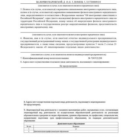
ChatApp