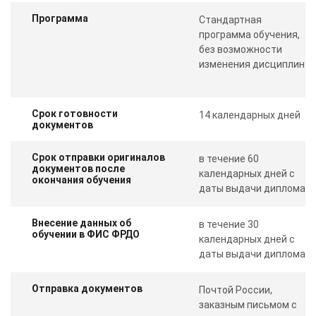
Программа
Стандартная
программа обучения,
без возможности
изменения дисциплин
Срок готовности
14 календарных дней
документов
Срок отправки оригиналов
в течение 60
документов после
календарных дней с
окончания обучения
даты выдачи диплома
Внесение данных об
в течение 30
обучении в ФИС ФРДО
календарных дней с
даты выдачи диплома
Отправка документов
Почтой России,
заказным письмом с