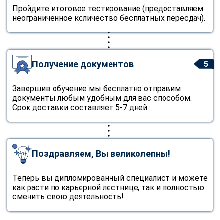
Пройдите итоговое тестирование (предоставляем
неограниченное количество бесплатных пересдач).
Получение документов
5
Завершив обучение мы бесплатно отправим
документы любым удобным для вас способом.
Срок доставки составляет 5-7 дней.
Поздравляем, Вы великолепны!
Теперь вы дипломированный специалист и можете
как расти по карьерной лестнице, так и полностью
сменить свою деятельность!