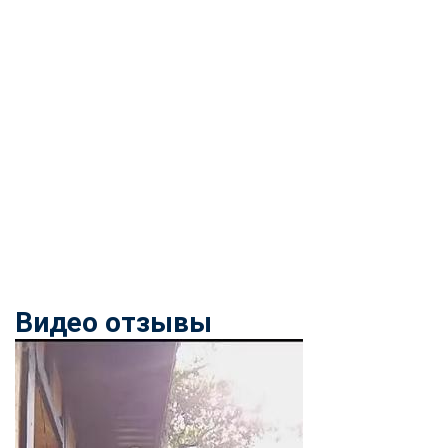
Видео отзывы