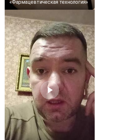
«Фармацевтическая технология»