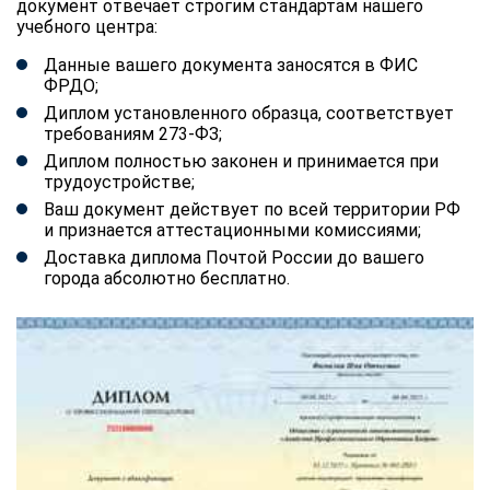
документ отвечает строгим стандартам нашего
учебного центра:
Данные вашего документа заносятся в ФИС
ФРДО;
Диплом установленного образца, соответствует
требованиям 273-ФЗ;
Диплом полностью законен и принимается при
трудоустройстве;
Ваш документ действует по всей территории РФ
и признается аттестационными комиссиями;
Доставка диплома Почтой России до вашего
города абсолютно бесплатно.