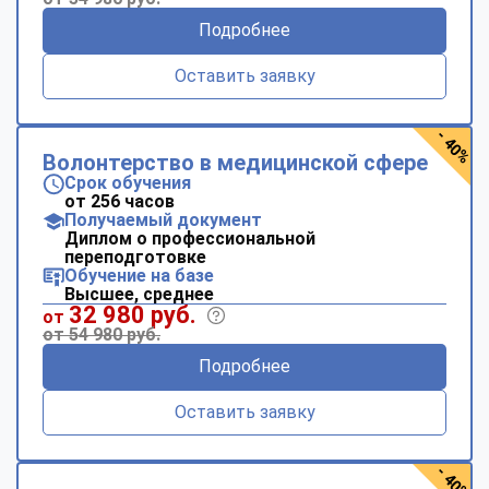
Подробнее
Оставить заявку
- 40%
Волонтерство в медицинской сфере
Срок обучения
от 256 часов
Получаемый документ
Диплом о профессиональной
переподготовке
Обучение на базе
Высшее, среднее
32 980 руб.
от
от 54 980 руб.
Подробнее
Оставить заявку
- 40%