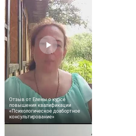
Отзыв от Елены о курсе
повышения квалификации
«Психологическое доабортное
консультирование»