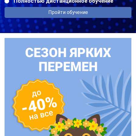
Полностью дистанционное обучение
Пройти обучение