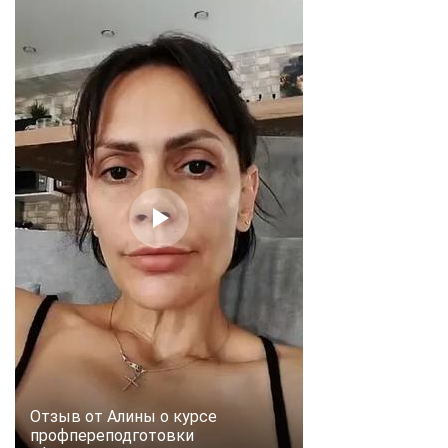
Отзыв от Алины о курсе
профпереподготовки