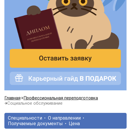
Главная
Профессиональная переподготовка
Социальное обслуживание
Специальности
О направлении
Получаемые документы
Цена