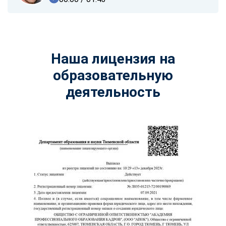
Наша лицензия на
образовательную
деятельность