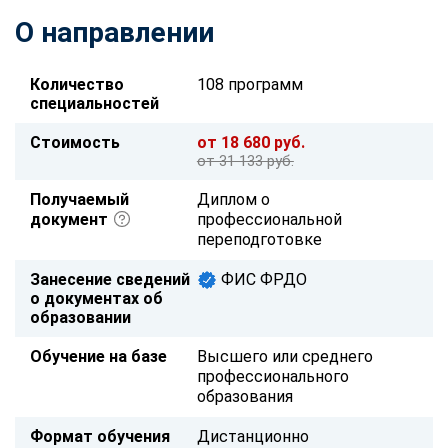
О направлении
Количество
108 программ
специальностей
Стоимость
от 18 680 руб.
от 31 133 руб.
Получаемый
Диплом о
документ
профессиональной
переподготовке
Занесение сведений
ФИС ФРДО
о документах об
образовании
Обучение на базе
Высшего или среднего
профессионального
образования
Формат обучения
Дистанционно