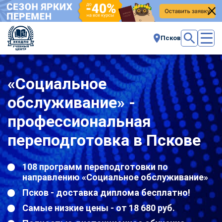
Псков
«Социальное
обслуживание» -
профессиональная
переподготовка в Пскове
108 программ переподготовки по
направлению «Социальное обслуживание»
Псков - доставка диплома бесплатно!
Самые низкие цены - от 18 680 руб.