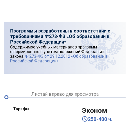
Программы разработаны в соответствии с
требованиями №273-ФЗ «Об образовании в
Российской Федерации»
Содержимое учебных материалов программ
сформировано с учетом положений Федерального
закона
№ 273-ФЗ от 29.12.2012 «Об образовании в
Российской Федерации»
.
Листай вправо для просмотра
Тарифы
Эконом
250-400 ч.