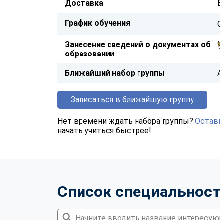
Доставка
График обучения
Занесение сведений о документах об
образовании
Ближайший набор группы
Записаться в ближайшую группу
Нет времени ждать набора группы?
Оставь
начать учиться быстрее!
Список специальнос