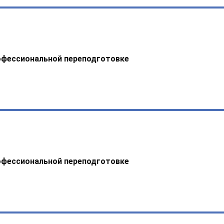
офессиональной переподготовке
офессиональной переподготовке