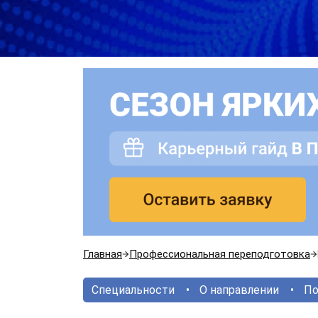
Главная
Профессиональная переподготовка
Специальности
О направлении
По