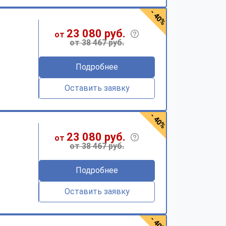
- 40%
23 080 руб.
от
от 38 467 руб.
Подробнее
Оставить заявку
- 40%
23 080 руб.
от
от 38 467 руб.
Подробнее
Оставить заявку
- 40%