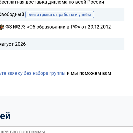
Бесплатная доставка диплома по всей России
Свободный
Без отрыва от работы и учебы
ФЗ №273 «Об образовании в РФ» от 29.12.2012
Август 2026
те заявку без набора группы
и мы поможем вам
тей