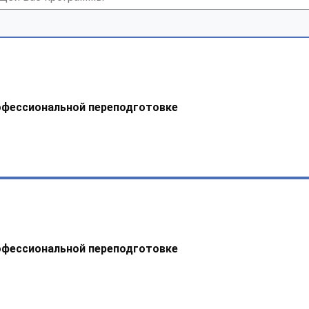
офессиональной переподготовке
офессиональной переподготовке