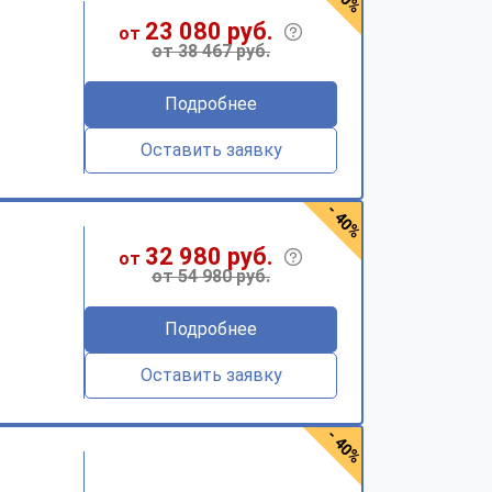
23 080 руб.
от
от 38 467 руб.
Подробнее
Оставить заявку
- 40%
32 980 руб.
от
от 54 980 руб.
Подробнее
Оставить заявку
- 40%