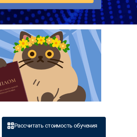
Рассчитать стоимость обучения