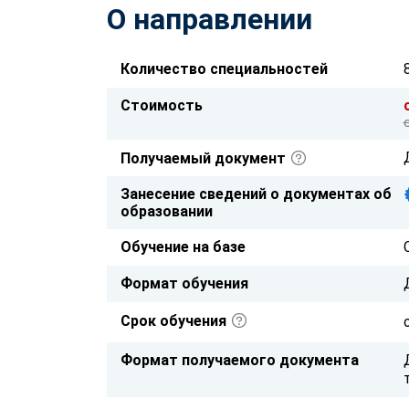
О направлении
Количество специальностей
Стоимость
Получаемый документ
Занесение сведений о документах об
образовании
Обучение на базе
Формат обучения
Срок обучения
Формат получаемого документа