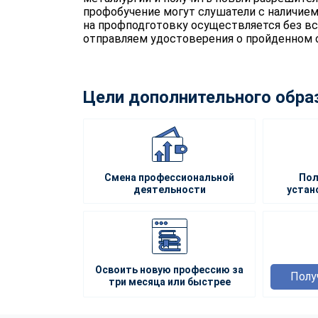
профобучение могут слушатели с наличием
на профподготовку осуществляется без вс
отправляем удостоверения о пройденном 
Цели дополнительного обра
Смена профессиональной
Пол
деятельности
устан
Освоить новую профессию за
Полу
три месяца или быстрее