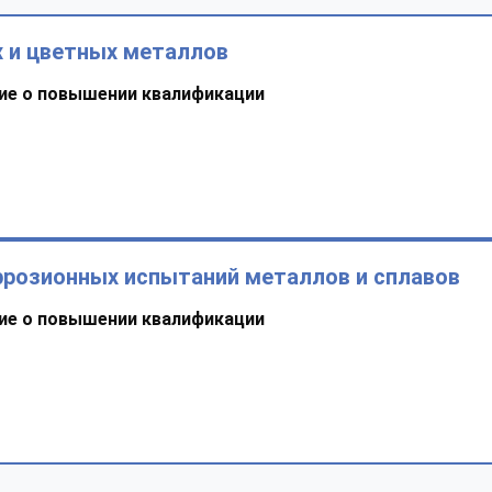
 и цветных металлов
ие о повышении квалификации
ррозионных испытаний металлов и сплавов
ие о повышении квалификации