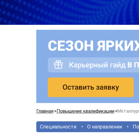
Главная
Повышение квалификации
Металлур
Специальности
О направлении
По