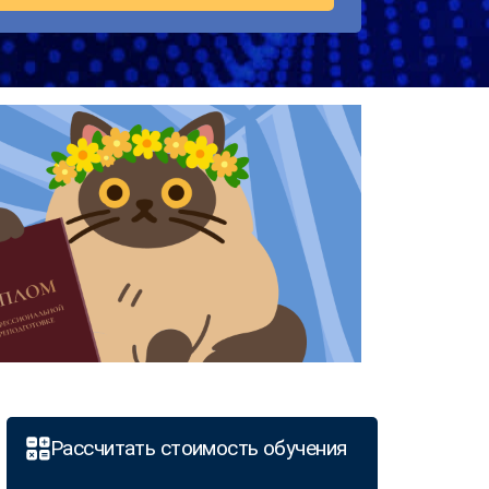
Рассчитать стоимость обучения