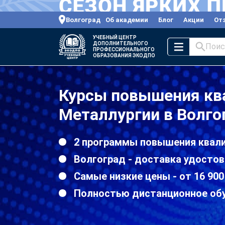
Волгоград
Об академии
Блог
Акции
От
УЧЕБНЫЙ ЦЕНТР
ДОПОЛНИТЕЛЬНОГО
Поис
ПРОФЕССИОНАЛЬНОГО
ОБРАЗОВАНИЯ ЭКОДПО
Курсы повышения кв
Металлургии в Волго
2 программы повышения квали
Волгоград - доставка удостов
Самые низкие цены - от 16 900
Полностью дистанционное об