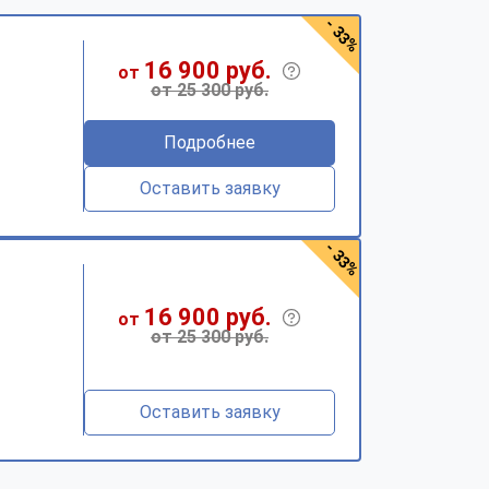
- 33%
16 900 руб.
от
от 25 300 руб.
Подробнее
Оставить заявку
- 33%
16 900 руб.
от
от 25 300 руб.
Оставить заявку