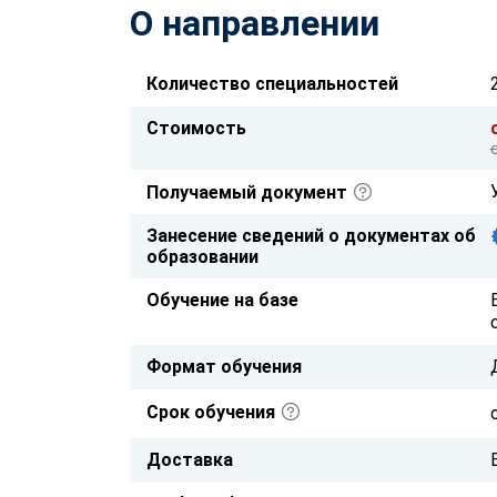
О направлении
Количество специальностей
Стоимость
Получаемый документ
Занесение сведений о документах об
образовании
Обучение на базе
Формат обучения
Срок обучения
Доставка