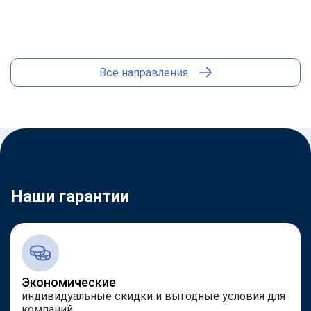
Юриспруденция
Все направления
Наши гарантии
Экономические
индивидуальные скидки и выгодные условия для
компаний