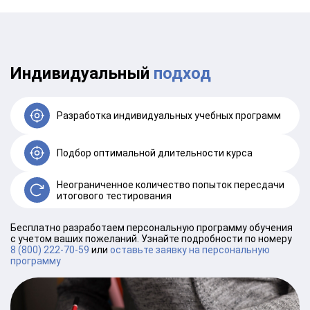
Индивидуальный
подход
Разработка индивидуальных учебных программ
Подбор оптимальной длительности курса
Неограниченное количество попыток пересдачи
итогового тестирования
Бесплатно разработаем персональную программу обучения
с учетом ваших пожеланий. Узнайте подробности по номеру
8 (800) 222-70-59
или
оставьте заявку на персональную
программу