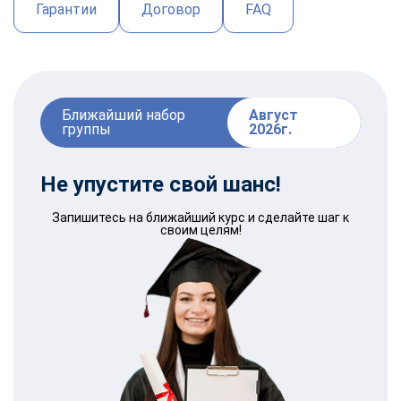
Гарантии
Договор
FAQ
Ближайший набор
Август
группы
2026г.
Не упустите свой
шанс
!
Запишитесь на ближайший курс и сделайте шаг к
своим целям!