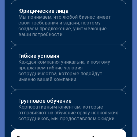
Юридические лица
Мы понимаем, что любой бизнес имеет
свои требования и задачи, поэтому
создаем предложение, учитывающие
ваши потребности
Гибкие условия
Каждая компания уникальна, и поэтому
предлагаем гибкие условия
сотрудничества, которые подойдут
именно вашей компании
Групповое обучение
Корпоративным клиентам, которые
отправляют на обучение сразу нескольких
сотрудников, мы предоставляем скидки