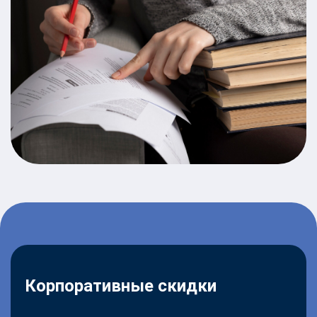
Корпоративные скидки