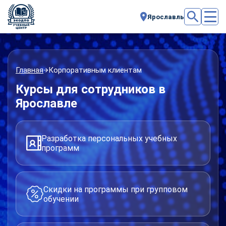
Ярославль
Главная
Корпоративным клиентам
Курсы для сотрудников в
Ярославле
Разработка персональных учебных
программ
Скидки на программы при групповом
обучении