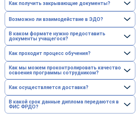
Как получить закрывающие документы?
Возможно ли взаимодействие в ЭДО?
В каком формате нужно предоставить
документы учащегося?
Как проходит процесс обучения?
Как мы можем проконтролировать качество
освоения программы сотрудником?
Как осуществляется доставка?
В какой срок данные диплома передаются в
ФИС ФРДО?