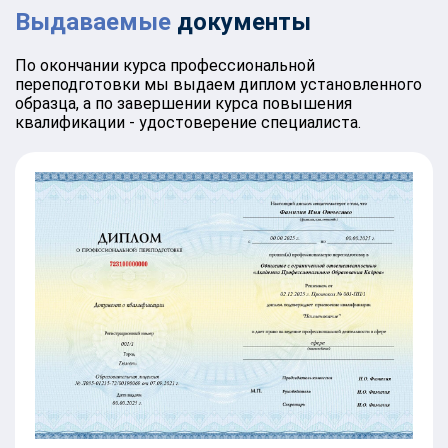
Выдаваемые
документы
По окончании курса профессиональной
переподготовки мы выдаем диплом установленного
образца, а по завершении курса повышения
квалификации - удостоверение специалиста.