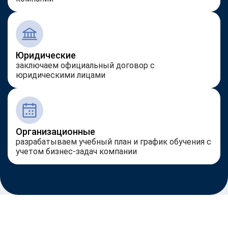
Юридические
заключаем официальный договор с
юридическими лицами
Организационные
разрабатываем учебный план и график обучения с
учетом бизнес-задач компании