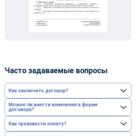
Часто задаваемые вопросы
Как заключить договор?
Можно ли внести изменения в форме
договора?
Как произвести оплату?