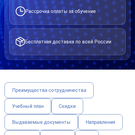
Рассрочка оплаты за обучение
Бесплатная доставка по всей России
Преимущества сотрудничества
Учебный план
Скидки
Выдаваемые документы
Направления