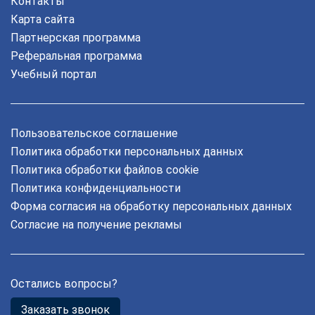
Контакты
Карта сайта
Партнерская программа
Реферальная программа
Учебный портал
Пользовательское соглашение
Политика обработки персональных данных
Политика обработки файлов cookie
Политика конфиденциальности
Форма согласия на обработку персональных данных
Согласие на получение рекламы
Остались вопросы?
Заказать звонок