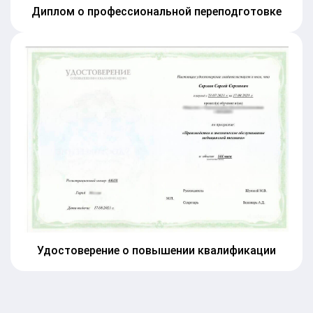
Диплом о профессиональной переподготовке
Удостоверение о повышении квалификации