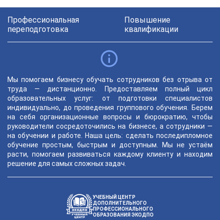
Профессиональная
Повышение
переподготовка
квалификации
Мы помогаем бизнесу обучать сотрудников без отрыва от
труда — дистанционно. Предоставляем полный цикл
образовательных услуг: от подготовки специалистов
индивидуально, до проведения группового обучения. Берем
на себя организационные вопросы и бюрократию, чтобы
руководители сосредоточились на бизнесе, а сотрудники —
на обучении и работе. Наша цель: сделать последипломное
обучение простым, быстрым и доступным. Мы не устаём
расти, помогаем развиваться каждому клиенту и находим
решение для самых сложных задач.
УЧЕБНЫЙ ЦЕНТР
ДОПОЛНИТЕЛЬНОГО
ПРОФЕССИОНАЛЬНОГО
ОБРАЗОВАНИЯ ЭКОДПО