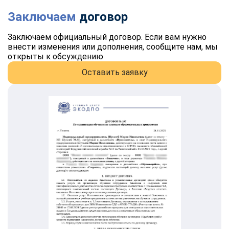
Заключаем
договор
Заключаем официальный договор. Если вам нужно
внести изменения или дополнения, сообщите нам, мы
открыты к обсуждению
Оставить заявку