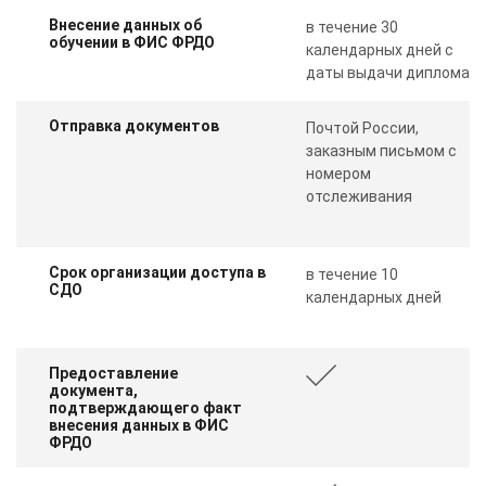
Внесение данных об
в течение 30
обучении в ФИС ФРДО
календарных дней с
даты выдачи диплома
Отправка документов
Почтой России,
заказным письмом с
номером
отслеживания
Срок организации доступа в
в течение 10
СДО
календарных дней
Предоставление
документа,
подтверждающего факт
внесения данных в ФИС
ФРДО