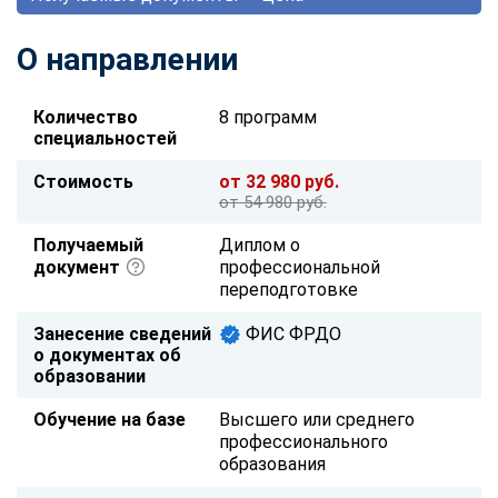
О направлении
Количество
8 программ
специальностей
Стоимость
от 32 980 руб.
от 54 980 руб.
Получаемый
Диплом о
документ
профессиональной
переподготовке
Занесение сведений
ФИС ФРДО
о документах об
образовании
Обучение на базе
Высшего или среднего
профессионального
образования