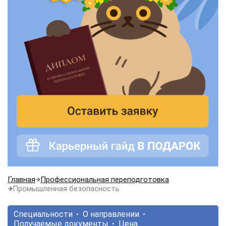
Главная
Профессиональная переподготовка
Промышленная безопасность
Специальности
О направлении
Получаемые документы
Цена