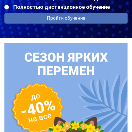
Полностью дистанционное обучение
Пройти обучение