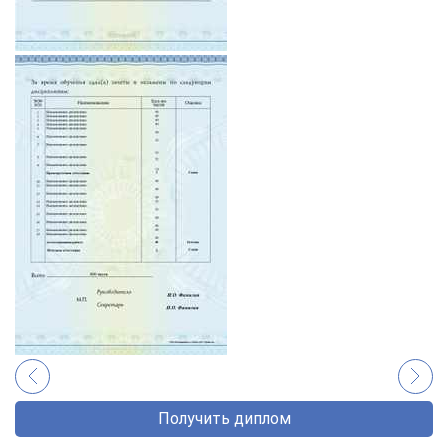
Получить диплом