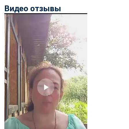
Видео отзывы