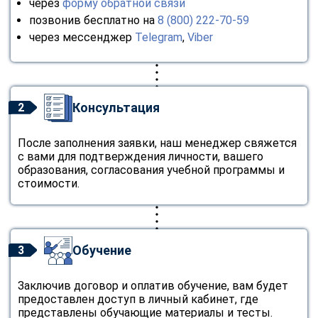
через
форму обратной связи
позвонив бесплатно на
8 (800) 222-70-59
через мессенджер
Telegram
,
Viber
Консультация
2
После заполнения заявки, наш менеджер свяжется
с вами для подтверждения личности, вашего
образования, согласования учебной программы и
стоимости.
Обучение
3
Заключив договор и оплатив обучение, вам будет
предоставлен доступ в личный кабинет, где
представлены обучающие материалы и тесты.