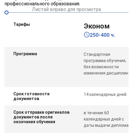
профессионального образования.
Листай вправо для просмотра
Тарифы
Эконом
250-400 ч.
Программа
Стандартная
программа обучения,
без возможности
изменения дисциплин
Срок готовности
14 календарных дней
документов
Срок отправки оригиналов
в течение 60
документов после
календарных дней с
окончания обучения
даты выдачи диплома