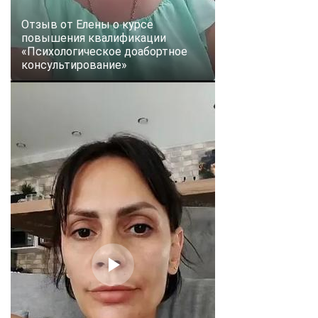
Отзыв от Елены о курсе
повышения квалификации
«Психологическое доабортное
консультирование»
ChatApp