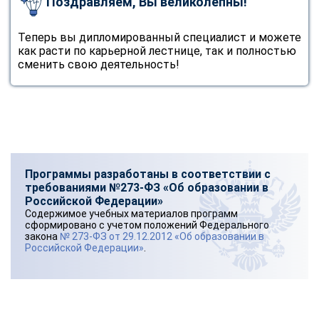
Поздравляем, Вы великолепны!
Теперь вы дипломированный специалист и можете
как расти по карьерной лестнице, так и полностью
сменить свою деятельность!
Программы разработаны в соответствии с
требованиями №273-ФЗ «Об образовании в
Российской Федерации»
Содержимое учебных материалов программ
сформировано с учетом положений Федерального
закона
№ 273-ФЗ от 29.12.2012 «Об образовании в
Российской Федерации»
.