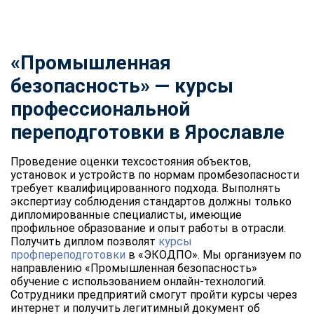
«Промышленная
безопасность» — курсы
профессиональной
переподготовки в Ярославле
Проведение оценки техсостояния объектов,
установок и устройств по нормам промбезопасности
требует квалифицированного подхода. Выполнять
экспертизу соблюдения стандартов должны только
дипломированные специалисты, имеющие
профильное образование и опыт работы в отрасли.
Получить диплом позволят
курсы
профпереподготовки
в «ЭКОДПО». Мы организуем по
направлению «Промышленная безопасность»
обучение с использованием онлайн-технологий.
Сотрудники предприятий смогут пройти курсы через
интернет и получить легитимный документ об