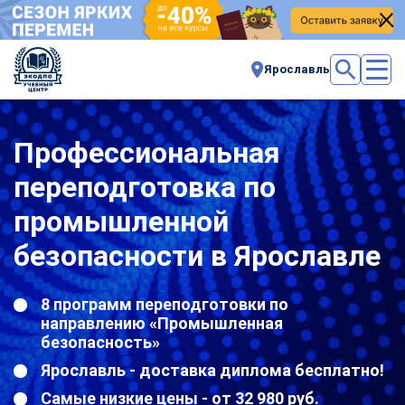
Ярославль
Профессиональная
переподготовка по
промышленной
безопасности в Ярославле
8 программ переподготовки по
направлению «Промышленная
безопасность»
Ярославль - доставка диплома бесплатно!
Самые низкие цены - от 32 980 руб.