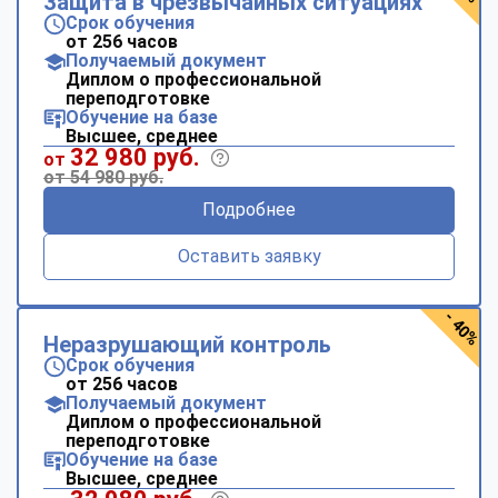
Защита в чрезвычайных ситуациях
Срок обучения
от 256 часов
Получаемый документ
Диплом о профессиональной
переподготовке
Обучение на базе
Высшее, среднее
32 980 руб.
от
от 54 980 руб.
Подробнее
Оставить заявку
- 40%
Неразрушающий контроль
Срок обучения
от 256 часов
Получаемый документ
Диплом о профессиональной
переподготовке
Обучение на базе
Высшее, среднее