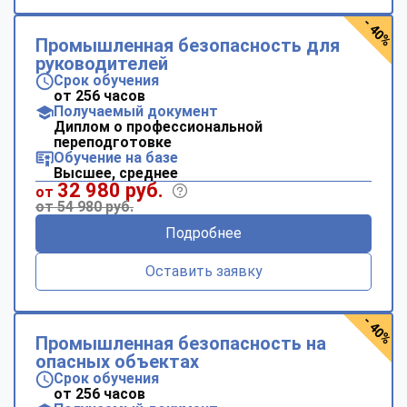
- 40%
Промышленная безопасность для
руководителей
Срок обучения
от 256 часов
Получаемый документ
Диплом о профессиональной
переподготовке
Обучение на базе
Высшее, среднее
32 980 руб.
от
от 54 980 руб.
Подробнее
Оставить заявку
- 40%
Промышленная безопасность на
опасных объектах
Срок обучения
от 256 часов