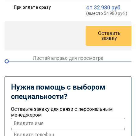
от
32 980 руб.
При оплате сразу
(вместо
54 980 руб.
)
Оставить
заявку
Листай вправо для просмотра
Нужна помощь с выбором
специальности?
Оставьте заявку для связи с персональным
менеджером