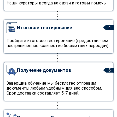
Наши кураторы всегда на связи и готовы помочь.
Итоговое тестирование
4
Пройдите итоговое тестирование (предоставляем
неограниченное количество бесплатных пересдач).
Получение документов
5
Завершив обучение мы бесплатно отправим
документы любым удобным для вас способом.
Срок доставки составляет 5-7 дней.