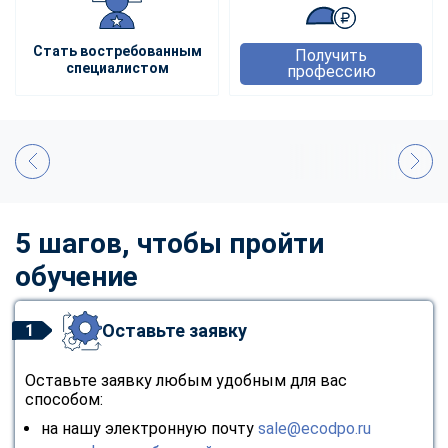
Стать востребованным
Получить
специалистом
профессию
5 шагов, чтобы пройти
обучение
Оставьте заявку
1
Оставьте заявку любым удобным для вас
способом:
на нашу электронную почту
sale@ecodpo.ru