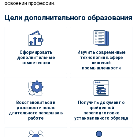
освоении профессии.
Цели дополнительного образования
Сформировать
Изучить современные
дополнительные
технологии в сфере
компетенции
пищевой
промышленности
Восстановиться в
Получить документ о
должности после
пройденной
длительного перерыва в
переподготовке
работе
установленного образца