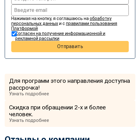
Нажимая на кнопку, я соглашаюсь на
обработку
персональных данных
и с
правилами пользования
Платформой
Согласен на получение информационной и
рекламной рассылки
Отправить
Для программ этого направления доступна
рассрочка!
Узнать подробнее
Скидка при обращении 2-х и более
человек.
Узнать подробнее
Отзывы о компании