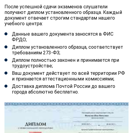
После успешной сдачи экзаменов слушатели
получают диплом установленного образца. Каждый
документ отвечает строгим стандартам нашего
учебного центра:
Данные вашего документа заносятся в ФИС
ФРДО;
Диплом установленного образца, соответствует
требованиям 273-ФЗ;
Диплом полностью законен и принимается при
трудоустройстве;
Ваш документ действует по всей территории РФ
и признается аттестационными комиссиями;
Доставка диплома Почтой России до вашего
города абсолютно бесплатно.