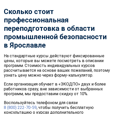
Сколько стоит
профессиональная
переподготовка в области
промышленной безопасности
в Ярославле
На стандартные курсы действуют фиксированные
цены, которые вы можете посмотреть в описании
программ. Стоимость индивидуальных курсов
рассчитывается на основе ваших пожеланий, поэтому
узнать цену можно через форму-калькулятор.
Если организация обучает в «ЭКОДПО» двух и более
работников сразу, вне зависимости от выбранных
программ, мы предоставим скидку от 10%.
Воспользуйтесь телефоном для связи
8 (800) 222-70-59
, чтобы получить бесплатную
консультацию о курсах дополнительного