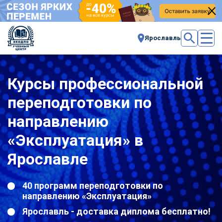
Ярославль
Курсы профессиональной
переподготовки по
направлению
«Эксплуатация» в
Ярославле
40 программ переподготовки по
направлению «Эксплуатация»
Ярославль - доставка диплома бесплатно!