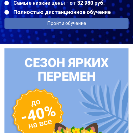
Самые низкие цены - от 32 980 руб.
Полностью дистанционное обучение
Пройти обучение