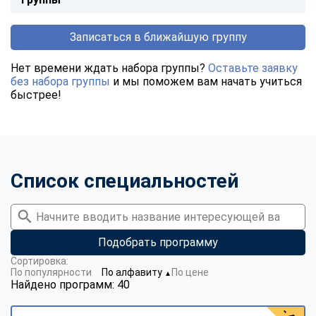
Записаться в ближайшую группу
Нет времени ждать набора группы?
Оставьте заявку
без набора группы
и мы поможем вам начать учиться
быстрее!
Список специальностей
Подобрать программу
Сортировка:
По популярности
По алфавиту
По цене
▼
Найдено программ: 40