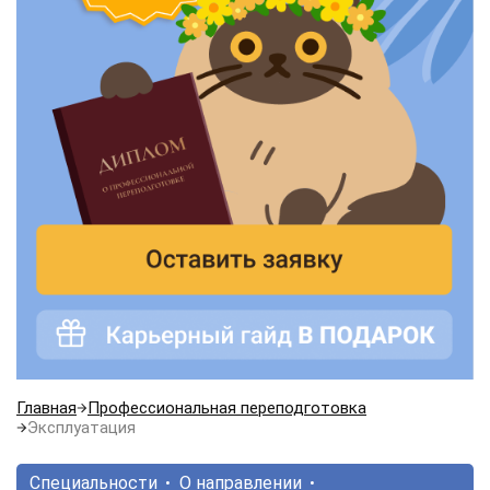
Главная
Профессиональная переподготовка
Эксплуатация
Специальности
О направлении