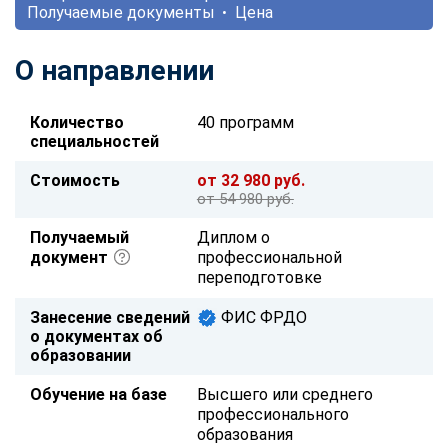
Получаемые документы
Цена
О направлении
Количество
40 программ
специальностей
Стоимость
от 32 980 руб.
от 54 980 руб.
Получаемый
Диплом о
документ
профессиональной
переподготовке
Занесение сведений
ФИС ФРДО
о документах об
образовании
Обучение на базе
Высшего или среднего
профессионального
образования