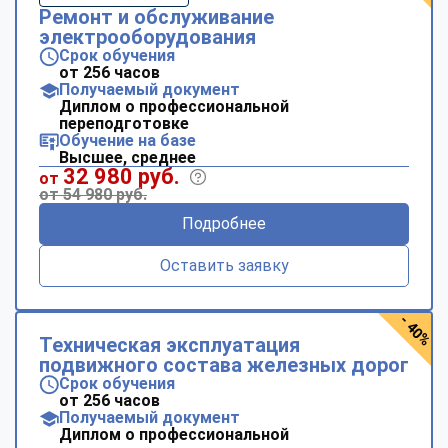
Ремонт и обслуживание
электрооборудования
Срок обучения
от 256 часов
Получаемый документ
Диплом о профессиональной
переподготовке
Обучение на базе
Высшее, среднее
32 980 руб.
от
от 54 980 руб.
Подробнее
Оставить заявку
- 40%
Техническая эксплуатация
подвижного состава железных дорог
Срок обучения
от 256 часов
Получаемый документ
Диплом о профессиональной