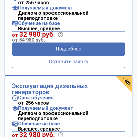
от 256 часов
Получаемый документ
Диплом о профессиональной
переподготовке
Обучение на базе
Высшее, среднее
32 980 руб.
от
от 54 980 руб.
Подробнее
Оставить заявку
- 40%
Эксплуатация дизельных
генераторов
Срок обучения
от 256 часов
Получаемый документ
Диплом о профессиональной
переподготовке
Обучение на базе
Высшее, среднее
32 980 руб.
от