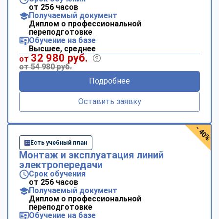
от 256 часов
Получаемый документ
Диплом о профессиональной
переподготовке
Обучение на базе
Высшее, среднее
32 980 руб.
от
от 54 980 руб.
Подробнее
Оставить заявку
- 40%
Есть учебный план
Монтаж и эксплуатация линий
электропередачи
Срок обучения
от 256 часов
Получаемый документ
Диплом о профессиональной
переподготовке
Обучение на базе