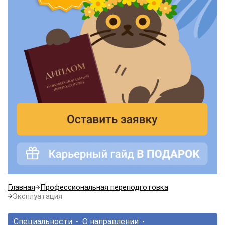
Главная
Профессиональная переподготовка
Эксплуатация
Специальности
О направлении