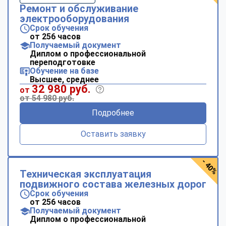
Ремонт и обслуживание
электрооборудования
Срок обучения
от 256 часов
Получаемый документ
Диплом о профессиональной
переподготовке
Обучение на базе
Высшее, среднее
32 980 руб.
от
от 54 980 руб.
Подробнее
Оставить заявку
- 40%
Техническая эксплуатация
подвижного состава железных дорог
Срок обучения
от 256 часов
Получаемый документ
Диплом о профессиональной