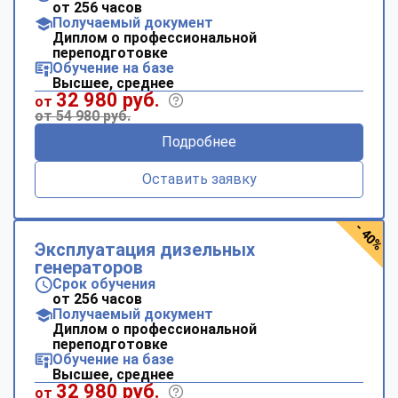
от 256 часов
Получаемый документ
Диплом о профессиональной
переподготовке
Обучение на базе
Высшее, среднее
32 980 руб.
от
от 54 980 руб.
Подробнее
Оставить заявку
- 40%
Эксплуатация дизельных
генераторов
Срок обучения
от 256 часов
Получаемый документ
Диплом о профессиональной
переподготовке
Обучение на базе
Высшее, среднее
32 980 руб.
от