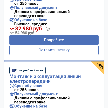
от 256 часов
Получаемый документ
Диплом о профессиональной
переподготовке
Обучение на базе
Высшее, среднее
32 980 руб.
от
от 54 980 руб.
Подробнее
Оставить заявку
- 40%
Есть учебный план
Монтаж и эксплуатация линий
электропередачи
Срок обучения
от 256 часов
Получаемый документ
Диплом о профессиональной
переподготовке
Обучение на базе