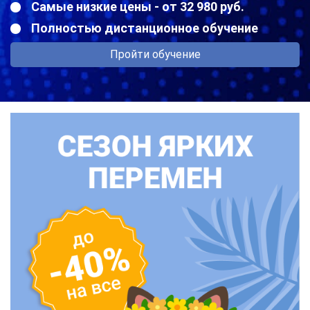
Самые низкие цены - от 32 980 руб.
Полностью дистанционное обучение
Пройти обучение