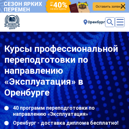
Оренбург
Курсы профессиональной
переподготовки по
направлению
«Эксплуатация» в
Оренбурге
40 программ переподготовки по
направлению «Эксплуатация»
Оренбург - доставка диплома бесплатно!