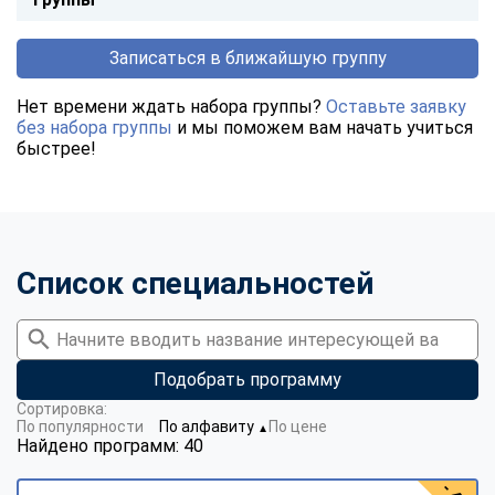
Записаться в ближайшую группу
Нет времени ждать набора группы?
Оставьте заявку
без набора группы
и мы поможем вам начать учиться
быстрее!
Список специальностей
Подобрать программу
Сортировка:
По популярности
По алфавиту
По цене
▼
Найдено программ: 40