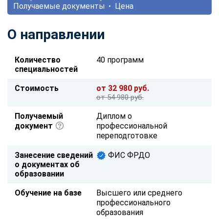
Получаемые документы
Цена
О направлении
Количество
40 программ
специальностей
Стоимость
от 32 980 руб.
от 54 980 руб.
Получаемый
Диплом о
документ
профессиональной
переподготовке
Занесение сведений
ФИС ФРДО
о документах об
образовании
Обучение на базе
Высшего или среднего
профессионального
образования