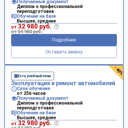
Получаемый документ
Диплом о профессиональной
переподготовке
Обучение на базе
Высшее, среднее
32 980 руб.
от
от 54 980 руб.
Подробнее
Оставить заявку
- 40%
Есть учебный план
Эксплуатация и ремонт автомобилей
Срок обучения
от 256 часов
Получаемый документ
Диплом о профессиональной
переподготовке
Обучение на базе
Высшее, среднее
32 980 руб.
от