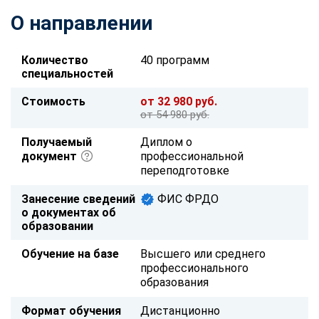
О направлении
Количество
40 программ
специальностей
Стоимость
от 32 980 руб.
от 54 980 руб.
Получаемый
Диплом о
документ
профессиональной
переподготовке
Занесение сведений
ФИС ФРДО
о документах об
образовании
Обучение на базе
Высшего или среднего
профессионального
образования
Формат обучения
Дистанционно