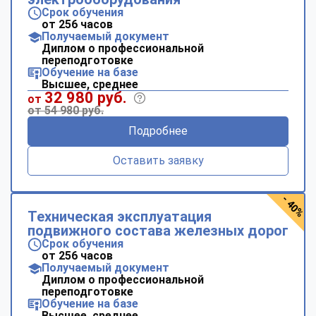
Срок обучения
от 256 часов
Получаемый документ
Диплом о профессиональной
переподготовке
Обучение на базе
Высшее, среднее
32 980 руб.
от
от 54 980 руб.
Подробнее
Оставить заявку
- 40%
Техническая эксплуатация
подвижного состава железных дорог
Срок обучения
от 256 часов
Получаемый документ
Диплом о профессиональной
переподготовке
Обучение на базе
Высшее, среднее