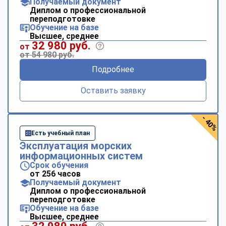
Получаемый документ
Диплом о профессиональной
переподготовке
Обучение на базе
Высшее, среднее
32 980 руб.
от
от 54 980 руб.
Подробнее
Оставить заявку
- 40%
Есть учебный план
Эксплуатация морских
информационных систем
Срок обучения
от 256 часов
Получаемый документ
Диплом о профессиональной
переподготовке
Обучение на базе
Высшее, среднее