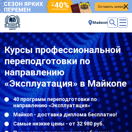
Майкоп
Курсы профессиональной
переподготовки по
направлению
«Эксплуатация» в Майкопе
40 программ переподготовки по
направлению «Эксплуатация»
Майкоп - доставка диплома бесплатно!
Самые низкие цены - от 32 980 руб.