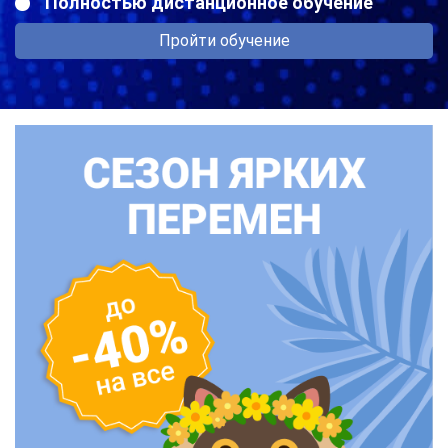
Полностью дистанционное обучение
Пройти обучение