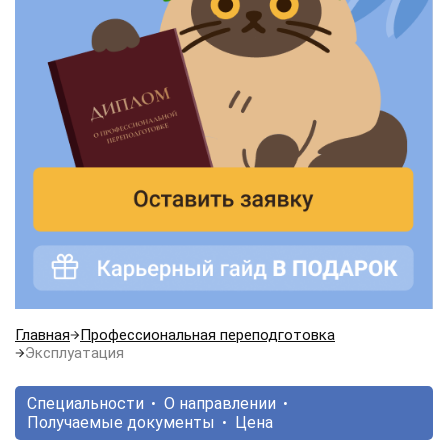
Главная
Профессиональная переподготовка
Эксплуатация
Специальности
О направлении
Получаемые документы
Цена