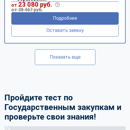
23 080 руб.
от
от 38 467 руб.
Подробнее
Оставить заявку
Показать еще
Пройдите тест по
Государственным закупкам и
проверьте свои знания!
0%