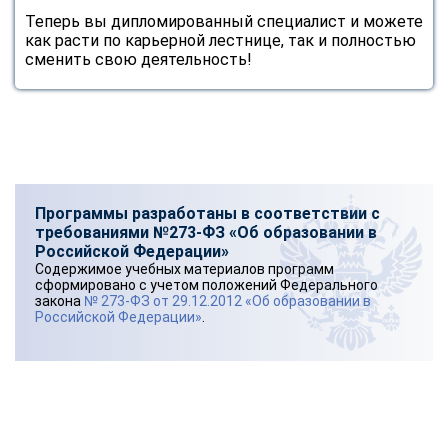
Теперь вы дипломированный специалист и можете
как расти по карьерной лестнице, так и полностью
сменить свою деятельность!
Программы разработаны в соответствии с
требованиями №273-ФЗ «Об образовании в
Российской Федерации»
Содержимое учебных материалов программ
сформировано с учетом положений Федерального
закона
№ 273-ФЗ от 29.12.2012 «Об образовании в
Российской Федерации»
.