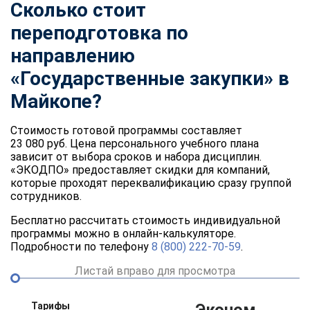
Сколько стоит
переподготовка по
направлению
«Государственные закупки» в
Майкопе?
Стоимость готовой программы составляет
23 080 руб. Цена персонального учебного плана
зависит от выбора сроков и набора дисциплин.
«ЭКОДПО» предоставляет скидки для компаний,
которые проходят переквалификацию сразу группой
сотрудников.
Бесплатно рассчитать стоимость индивидуальной
программы можно в онлайн-калькуляторе.
Подробности по телефону
8 (800) 222-70-59
.
Листай вправо для просмотра
Тарифы
Эконом