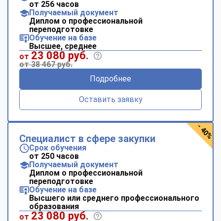
от 256 часов
Получаемый документ
Диплом о профессиональной
переподготовке
Обучение на базе
Высшее, среднее
23 080 руб.
от
от 38 467 руб.
Подробнее
Оставить заявку
- 40%
Специалист в сфере закупки
Срок обучения
от 250 часов
Получаемый документ
Диплом о профессиональной
переподготовке
Обучение на базе
Высшего или среднего профессионального
образования
23 080 руб.
от