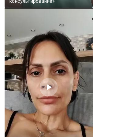
консультирование»
ChatApp