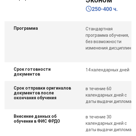
250-400 ч.
Программа
Стандартная
программа обучения,
без возможности
изменения дисциплин
Срок готовности
14 календарных дней
документов
Срок отправки оригиналов
в течение 60
документов после
календарных дней с
окончания обучения
даты выдачи диплома
Внесение данных об
в течение 30
обучении в ФИС ФРДО
календарных дней с
даты выдачи диплома