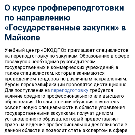
О курсе профпереподготовки
по направлению
«Государственные закупки» в
Майкопе
Учебный центр «ЭКОДПО» приглашает специалистов
на переподготовку по закупкам. Образование в сфере
госзакупок необходимо руководителям
государственных и коммерческих учреждений, а
также специалистам, которые занимаются
проведением тендеров по различным направлениям.
Курсы переквалификации проводятся дистанционно.
Для поступления на
переподготовку
требуется
наличие среднего профессионального или высшего
образования. По завершении обучения слушатель
освоит новую специальность в области управления
государственными закупками, получат диплом
установленного образца, который предоставляет
право на ведение профессиональной деятельности в
данной области и позволит стать экспертом в сфере