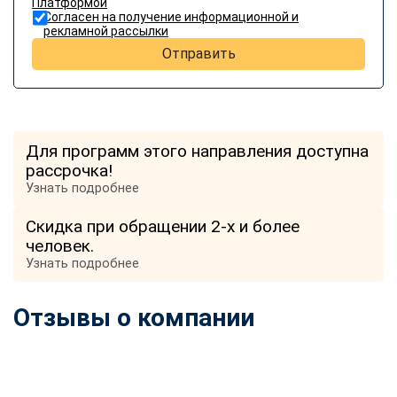
Платформой
Согласен на получение информационной и
рекламной рассылки
Отправить
Для программ этого направления доступна
рассрочка!
Узнать подробнее
Скидка при обращении 2-х и более
человек.
Узнать подробнее
Отзывы о компании