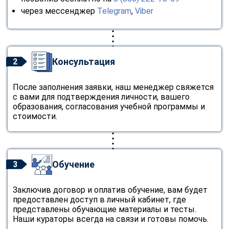
через мессенджер
Telegram
,
Viber
Консультация
2
После заполнения заявки, наш менеджер свяжется
с вами для подтверждения личности, вашего
образования, согласования учебной программы и
стоимости.
Обучение
3
Заключив договор и оплатив обучение, вам будет
предоставлен доступ в личный кабинет, где
представлены обучающие материалы и тесты.
Наши кураторы всегда на связи и готовы помочь.