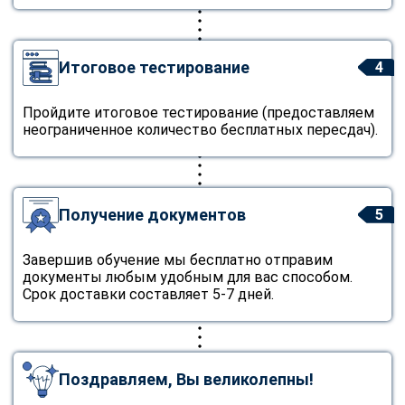
Итоговое тестирование
4
Пройдите итоговое тестирование (предоставляем
неограниченное количество бесплатных пересдач).
Получение документов
5
Завершив обучение мы бесплатно отправим
документы любым удобным для вас способом.
Срок доставки составляет 5-7 дней.
Поздравляем, Вы великолепны!