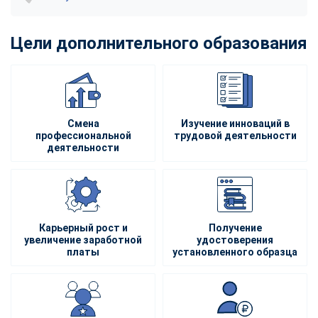
Цели дополнительного образования
Смена
Изучение инноваций в
профессиональной
трудовой деятельности
деятельности
Карьерный рост и
Получение
увеличение заработной
удостоверения
платы
установленного образца