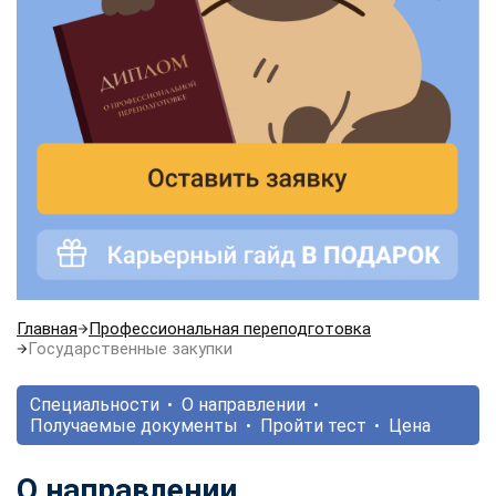
Главная
Профессиональная переподготовка
Государственные закупки
Специальности
О направлении
Получаемые документы
Пройти тест
Цена
О направлении