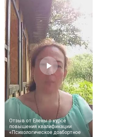
Отзыв от Елены о курсе
повышения квалификации
«Психологическое доабортное