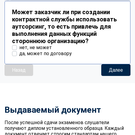
Может заказчик ли при создании
контрактной службы использовать
аутсорсинг, то есть привлечь для
выполнения данных функций
стороннюю организацию?
нет, не может
да, может по договору
Назад
Далее
Выдаваемый документ
После успешной сдачи экзаменов слушатели
получают диплом установленного образца. Каждый
документ отвечает строгим стандартам нашего