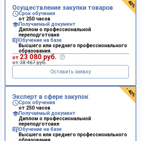
- 40%
Осуществление закупки товаров
Срок обучения
от 250 часов
Получаемый документ
Диплом о профессиональной
переподготовке
Обучение на базе
Высшего или среднего профессионального
образования
23 080 руб.
от
от 38 467 руб.
Оставить заявку
- 40%
Эксперт в сфере закупок
Срок обучения
от 250 часов
Получаемый документ
Диплом о профессиональной
переподготовке
Обучение на базе
Высшего или среднего профессионального
образования