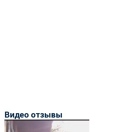
Видео отзывы