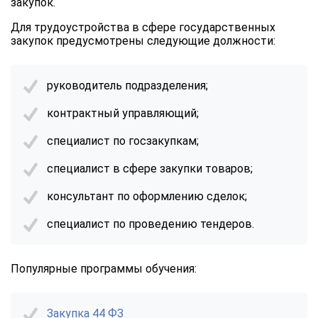
закупок.
Для трудоустройства в сфере государственных
закупок предусмотрены следующие должности:
руководитель подразделения;
контрактный управляющий;
специалист по госзакупкам;
специалист в сфере закупки товаров;
консультант по оформлению сделок;
специалист по проведению тендеров.
Популярные программы обучения:
Закупка 44 ФЗ