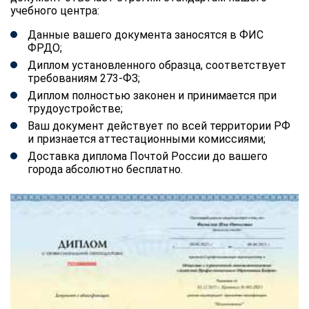
учебного центра:
Данные вашего документа заносятся в ФИС
ФРДО;
Диплом установленного образца, соответствует
требованиям 273-ФЗ;
Диплом полностью законен и принимается при
трудоустройстве;
Ваш документ действует по всей территории РФ
и признается аттестационными комиссиями;
Доставка диплома Почтой России до вашего
города абсолютно бесплатно.