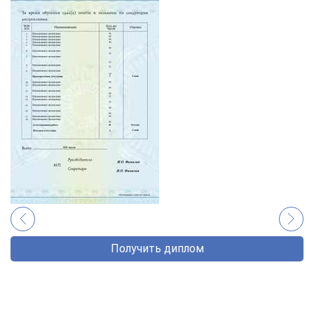
Получить диплом