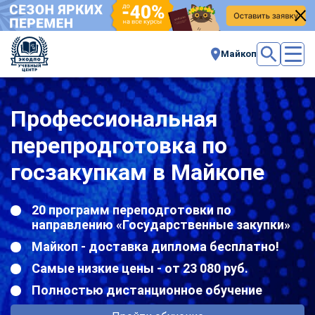
Майкоп
Профессиональная
перепродготовка по
госзакупкам в Майкопе
20 программ переподготовки по
направлению «Государственные закупки»
Майкоп - доставка диплома бесплатно!
Самые низкие цены - от 23 080 руб.
Полностью дистанционное обучение