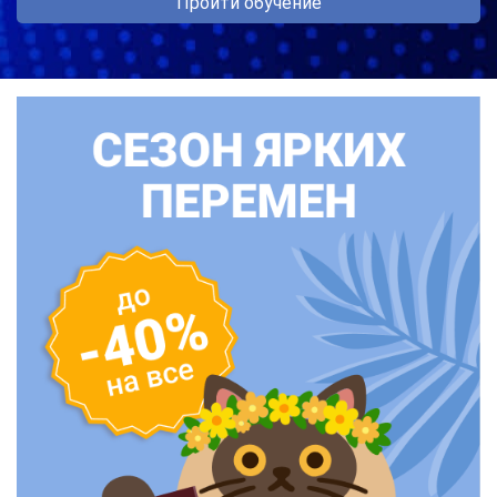
Пройти обучение