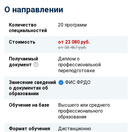
О направлении
Количество
20 программ
специальностей
Стоимость
от 23 080 руб.
от 38 467 руб.
Получаемый
Диплом о
документ
профессиональной
переподготовке
Занесение сведений
ФИС ФРДО
о документах об
образовании
Обучение на базе
Высшего или среднего
профессионального
образования
Формат обучения
Дистанционно