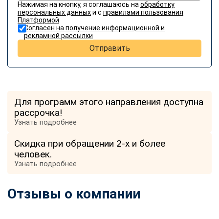
Нажимая на кнопку, я соглашаюсь на
обработку
персональных данных
и с
правилами пользования
Платформой
Согласен на получение информационной и
рекламной рассылки
Отправить
Для программ этого направления доступна
рассрочка!
Узнать подробнее
Скидка при обращении 2-х и более
человек.
Узнать подробнее
Отзывы о компании