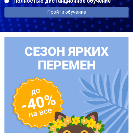
Полностью дистанционное обучение
Пройти обучение