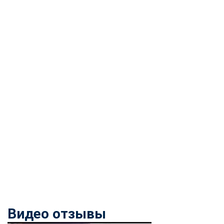
Видео отзывы