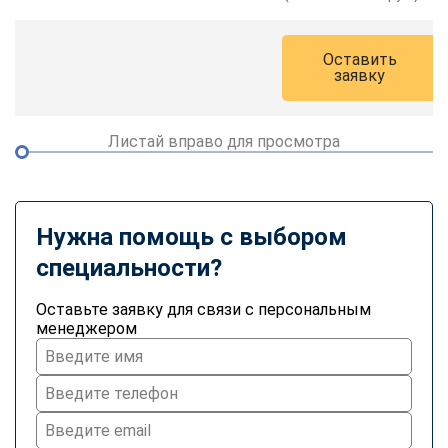
Оставить
заявку
Листай вправо для просмотра
Нужна помощь с выбором
специальности?
Оставьте заявку для связи с персональным
менеджером