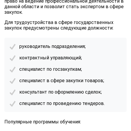
право на ведение профессиональной деятельности в
данной области и позволит стать экспертом в сфере
закупок.
Для трудоустройства в сфере государственных
закупок предусмотрены следующие должности:
руководитель подразделения;
контрактный управляющий;
специалист по госзакупкам;
специалист в сфере закупки товаров;
консультант по оформлению сделок;
специалист по проведению тендеров.
Популярные программы обучения: