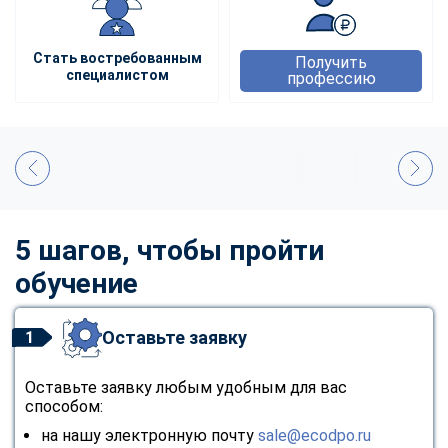
Стать востребованным
Получить
специалистом
профессию
5 шагов, чтобы пройти
обучение
Оставьте заявку
1
Оставьте заявку любым удобным для вас
способом:
на нашу электронную почту
sale@ecodpo.ru