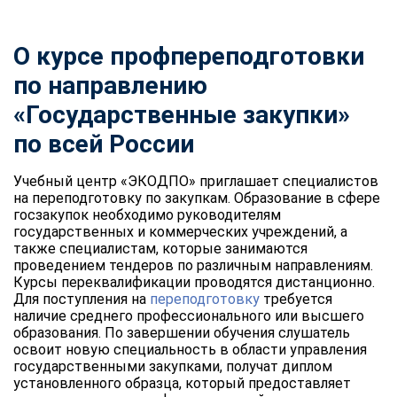
О курсе профпереподготовки
по направлению
«Государственные закупки»
по всей России
Учебный центр «ЭКОДПО» приглашает специалистов
на переподготовку по закупкам. Образование в сфере
госзакупок необходимо руководителям
государственных и коммерческих учреждений, а
также специалистам, которые занимаются
проведением тендеров по различным направлениям.
Курсы переквалификации проводятся дистанционно.
Для поступления на
переподготовку
требуется
наличие среднего профессионального или высшего
образования. По завершении обучения слушатель
освоит новую специальность в области управления
государственными закупками, получат диплом
установленного образца, который предоставляет