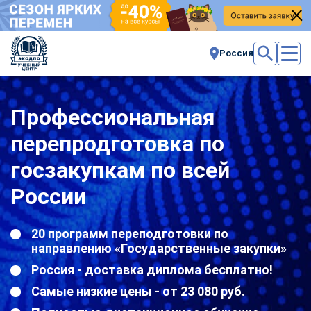
Россия
Профессиональная
перепродготовка по
госзакупкам по всей
России
20 программ переподготовки по
направлению «Государственные закупки»
Россия - доставка диплома бесплатно!
Самые низкие цены - от 23 080 руб.