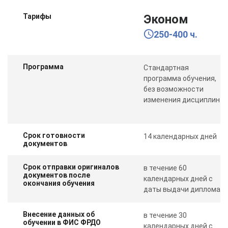
Тарифы
Эконом
250-400 ч.
Программа
Стандартная
программа обучения,
без возможности
изменения дисциплин
Срок готовности
14 календарных дней
документов
Срок отправки оригиналов
в течение 60
документов после
календарных дней с
окончания обучения
даты выдачи диплома
Внесение данных об
в течение 30
обучении в ФИС ФРДО
календарных дней с