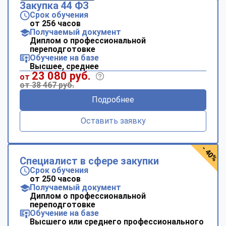
Закупка 44 ФЗ
Срок обучения
от 256 часов
Получаемый документ
Диплом о профессиональной
переподготовке
Обучение на базе
Высшее, среднее
23 080 руб.
от
от 38 467 руб.
Подробнее
Оставить заявку
- 40%
Специалист в сфере закупки
Срок обучения
от 250 часов
Получаемый документ
Диплом о профессиональной
переподготовке
Обучение на базе
Высшего или среднего профессионального