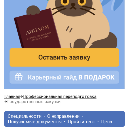
Главная
Профессиональная переподготовка
Государственные закупки
Специальности
О направлении
Получаемые документы
Пройти тест
Цена