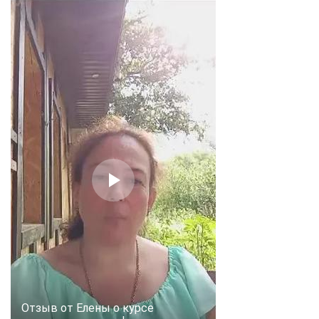
Отзыв от Елены о курсе