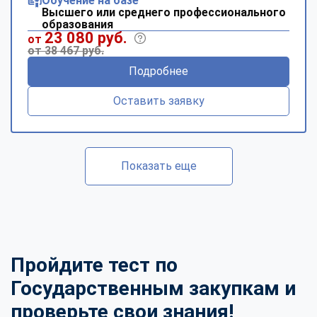
Обучение на базе
Высшего или среднего профессионального
образования
23 080 руб.
от
от 38 467 руб.
Подробнее
Оставить заявку
Показать еще
Пройдите тест по
Государственным закупкам и
проверьте свои знания!