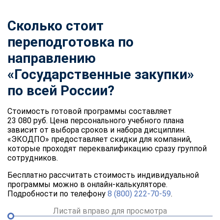
Сколько стоит
переподготовка по
направлению
«Государственные закупки»
по всей России?
Стоимость готовой программы составляет
23 080 руб. Цена персонального учебного плана
зависит от выбора сроков и набора дисциплин.
«ЭКОДПО» предоставляет скидки для компаний,
которые проходят переквалификацию сразу группой
сотрудников.
Бесплатно рассчитать стоимость индивидуальной
программы можно в онлайн-калькуляторе.
Подробности по телефону
8 (800) 222-70-59
.
Листай вправо для просмотра