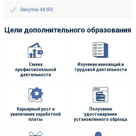
Закупка 44 ФЗ
Цели дополнительного образования
Смена
Изучение инноваций в
профессиональной
трудовой деятельности
деятельности
Карьерный рост и
Получение
увеличение заработной
удостоверения
платы
установленного образца