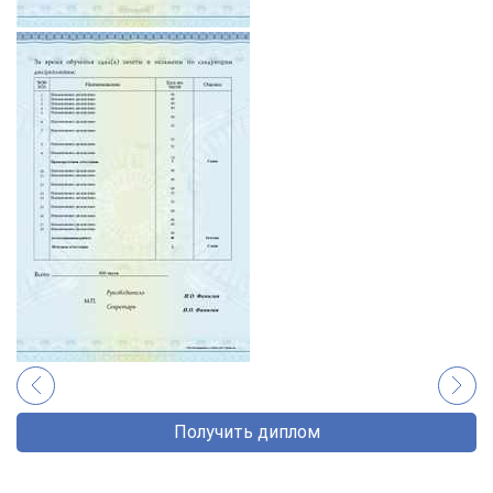
Получить диплом