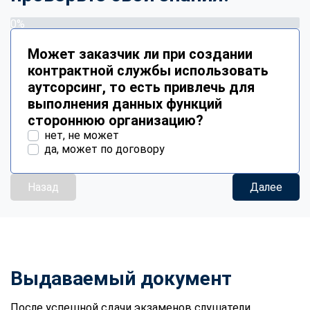
0%
Может заказчик ли при создании
контрактной службы использовать
аутсорсинг, то есть привлечь для
выполнения данных функций
стороннюю организацию?
нет, не может
да, может по договору
Назад
Далее
Выдаваемый документ
После успешной сдачи экзаменов слушатели