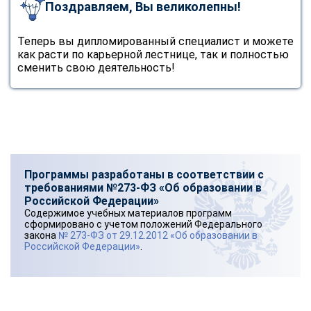
Поздравляем, Вы великолепны!
Теперь вы дипломированный специалист и можете
как расти по карьерной лестнице, так и полностью
сменить свою деятельность!
Программы разработаны в соответствии с
требованиями №273-ФЗ «Об образовании в
Российской Федерации»
Содержимое учебных материалов программ
сформировано с учетом положений Федерального
закона
№ 273-ФЗ от 29.12.2012 «Об образовании в
Российской Федерации»
.