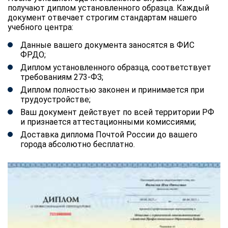
получают диплом установленного образца. Каждый
документ отвечает строгим стандартам нашего
учебного центра:
Данные вашего документа заносятся в ФИС
ФРДО;
Диплом установленного образца, соответствует
требованиям 273-ФЗ;
Диплом полностью законен и принимается при
трудоустройстве;
Ваш документ действует по всей территории РФ
и признается аттестационными комиссиями;
Доставка диплома Почтой России до вашего
города абсолютно бесплатно.