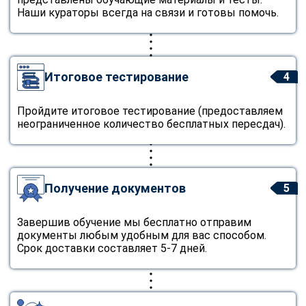
Наши кураторы всегда на связи и готовы помочь.
Итоговое тестирование
4
Пройдите итоговое тестирование (предоставляем
неограниченное количество бесплатных пересдач).
Получение документов
5
Завершив обучение мы бесплатно отправим
документы любым удобным для вас способом.
Срок доставки составляет 5-7 дней.