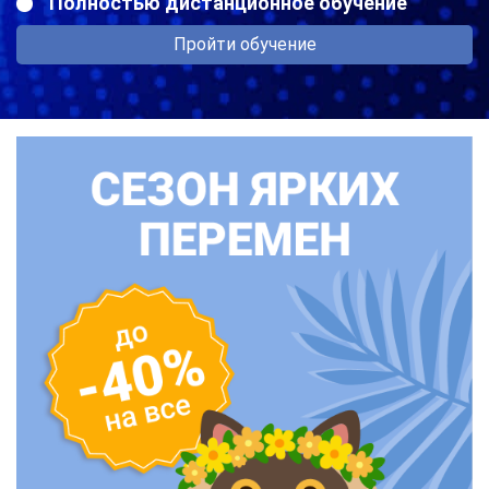
Полностью дистанционное обучение
Пройти обучение