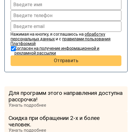
Нажимая на кнопку, я соглашаюсь на
обработку
персональных данных
и с
правилами пользования
Платформой
Согласен на получение информационной и
рекламной рассылки
Отправить
Для программ этого направления доступна
рассрочка!
Узнать подробнее
Скидка при обращении 2-х и более
человек.
Узнать подробнее