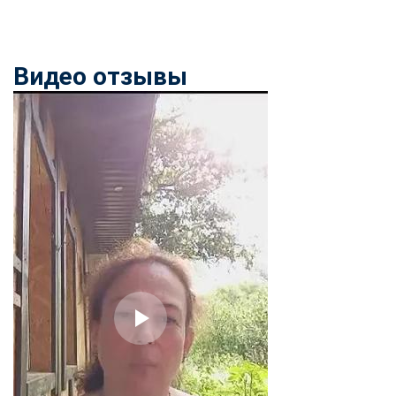
Видео отзывы