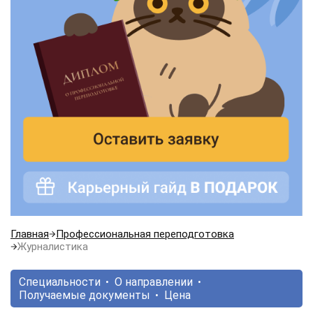
Главная
Профессиональная переподготовка
Журналистика
Специальности
О направлении
Получаемые документы
Цена