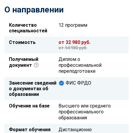
О направлении
Количество
12 программ
специальностей
Стоимость
от 32 980 руб.
от 54 980 руб.
Получаемый
Диплом о
документ
профессиональной
переподготовке
Занесение сведений
ФИС ФРДО
о документах об
образовании
Обучение на базе
Высшего или среднего
профессионального
образования
Формат обучения
Дистанционно