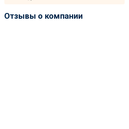
Отзывы о компании