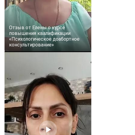
Отзыв от Елены о курсе
повышения квалификации
«Психологическое доабортное
консультирование»
ChatApp