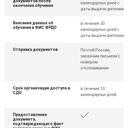
документов после
календарных дней с
окончания обучения
даты выдачи диплома
Внесение данных об
в течение 30
обучении в ФИС ФРДО
календарных дней с
даты выдачи диплома
Отправка документов
Почтой России,
заказным письмом с
номером
отслеживания
Срок организации доступа в
в течение 10
СДО
календарных дней
Предоставление
документа,
подтверждающего факт