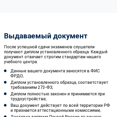
Выдаваемый документ
После успешной сдачи экзаменов слушатели
получают диплом установленного образца. Каждый
документ отвечает строгим стандартам нашего
учебного центра:
Данные вашего документа заносятся в ФИС
ФРДО;
Диплом установленного образца, соответствует
требованиям 273-ФЗ;
Диплом полностью законен и принимается при
трудоустройстве;
Ваш документ действует по всей территории РФ
и признается аттестационными комиссиями;
Доставка диплома Почтой России до вашего