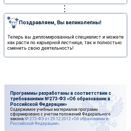
Поздравляем, Вы великолепны!
Теперь вы дипломированный специалист и можете
как расти по карьерной лестнице, так и полностью
сменить свою деятельность!
Программы разработаны в соответствии с
требованиями №273-ФЗ «Об образовании в
Российской Федерации»
Содержимое учебных материалов программ
сформировано с учетом положений Федерального
закона
№ 273-ФЗ от 29.12.2012 «Об образовании в
Российской Федерации»
.