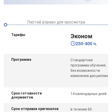
Листай вправо для просмотра
Тарифы
Эконом
250-400 ч.
Программа
Стандартная
программа обучения,
без возможности
изменения дисциплин
Срок готовности
14 календарных дней
документов
Срок отправки оригиналов
в течение 60