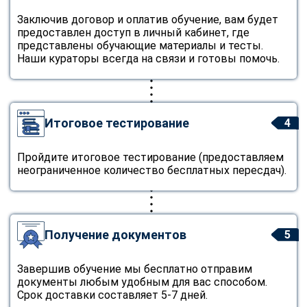
Заключив договор и оплатив обучение, вам будет
предоставлен доступ в личный кабинет, где
представлены обучающие материалы и тесты.
Наши кураторы всегда на связи и готовы помочь.
Итоговое тестирование
4
Пройдите итоговое тестирование (предоставляем
неограниченное количество бесплатных пересдач).
Получение документов
5
Завершив обучение мы бесплатно отправим
документы любым удобным для вас способом.
Срок доставки составляет 5-7 дней.