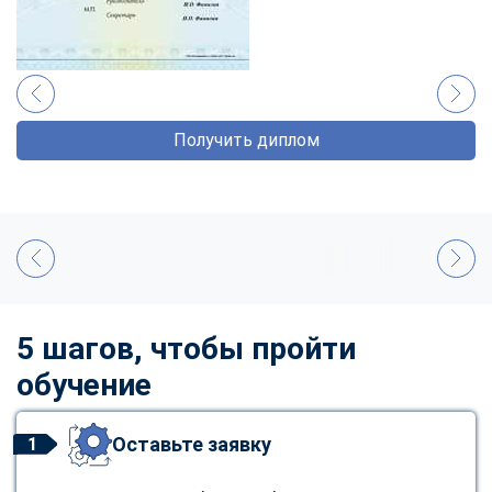
Получить диплом
5 шагов, чтобы пройти
обучение
Оставьте заявку
1