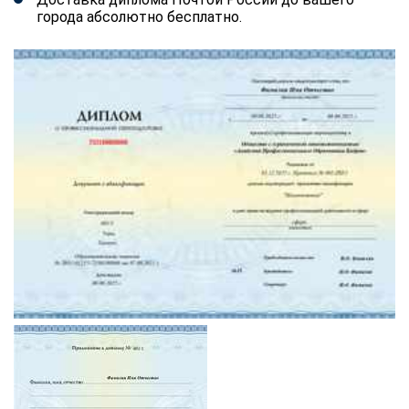
города абсолютно бесплатно.