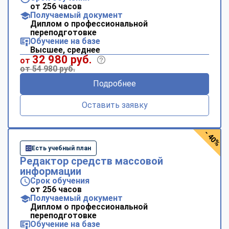
от 256 часов
Получаемый документ
Диплом о профессиональной
переподготовке
Обучение на базе
Высшее, среднее
32 980 руб.
от
от 54 980 руб.
Подробнее
Оставить заявку
- 40%
Есть учебный план
Редактор средств массовой
информации
Срок обучения
от 256 часов
Получаемый документ
Диплом о профессиональной
переподготовке
Обучение на базе