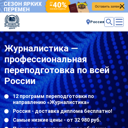
Россия
Журналистика —
профессиональная
переподготовка по всей
России
12 программ переподготовки по
направлению «Журналистика»
Россия - доставка диплома бесплатно!
Самые низкие цены - от 32 980 руб.