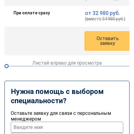
от
32 980 руб.
При оплате сразу
(вместо
54 980 руб.
)
Оставить
заявку
Листай вправо для просмотра
Нужна помощь с выбором
специальности?
Оставьте заявку для связи с персональным
менеджером