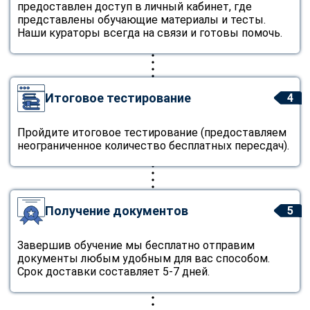
предоставлен доступ в личный кабинет, где
представлены обучающие материалы и тесты.
Наши кураторы всегда на связи и готовы помочь.
Итоговое тестирование
4
Пройдите итоговое тестирование (предоставляем
неограниченное количество бесплатных пересдач).
Получение документов
5
Завершив обучение мы бесплатно отправим
документы любым удобным для вас способом.
Срок доставки составляет 5-7 дней.