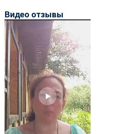
Видео отзывы