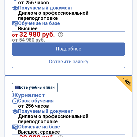
от 256 часов
Получаемый документ
Диплом о профессиональной
переподготовке
Обучение на базе
Высшее
32 980 руб.
от
от 54 980 руб.
Подробнее
Оставить заявку
- 40%
Есть учебный план
Журналист
Срок обучения
от 256 часов
Получаемый документ
Диплом о профессиональной
переподготовке
Обучение на базе
Высшее, среднее