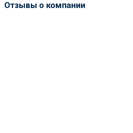
Отзывы о компании