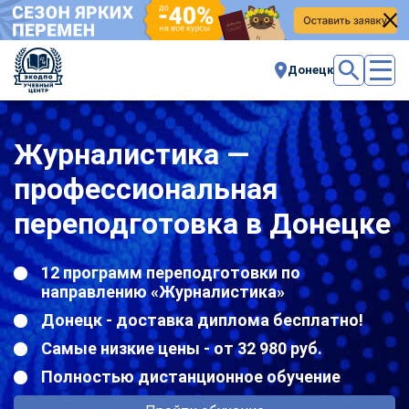
Донецк
Журналистика —
профессиональная
переподготовка в Донецке
12 программ переподготовки по
направлению «Журналистика»
Донецк - доставка диплома бесплатно!
Самые низкие цены - от 32 980 руб.
Полностью дистанционное обучение