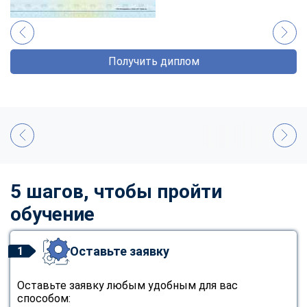
Получить диплом
5 шагов, чтобы пройти
обучение
Оставьте заявку
1
Оставьте заявку любым удобным для вас
способом: