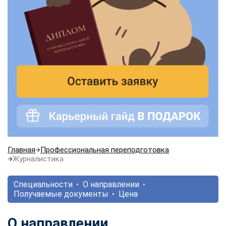
Главная
Профессиональная переподготовка
Журналистика
Специальности
О направлении
Получаемые документы
Цена
О направлении