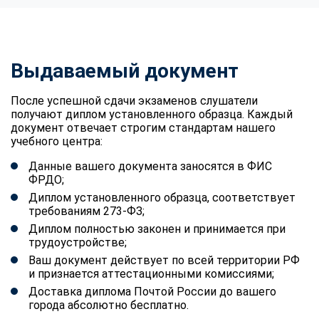
Выдаваемый документ
После успешной сдачи экзаменов слушатели
получают диплом установленного образца. Каждый
документ отвечает строгим стандартам нашего
учебного центра:
Данные вашего документа заносятся в ФИС
ФРДО;
Диплом установленного образца, соответствует
требованиям 273-ФЗ;
Диплом полностью законен и принимается при
трудоустройстве;
Ваш документ действует по всей территории РФ
и признается аттестационными комиссиями;
Доставка диплома Почтой России до вашего
города абсолютно бесплатно.