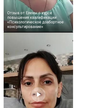
Отзыв от Елены о курсе
повышения квалификации
«Психологическое доабортное
консультирование»
ChatApp