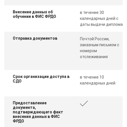
Внесение данных об
в течение 30
обучении в ФИС ФРДО
календарных дней с
даты выдачи диплома
Отправка документов
Почтой России,
заказным письмом с
номером
отслеживания
Срок организации доступа в
в течение 10
СДО
календарных дней
Предоставление
документа,
подтверждающего факт
внесения данных в ФИС
ФРДО