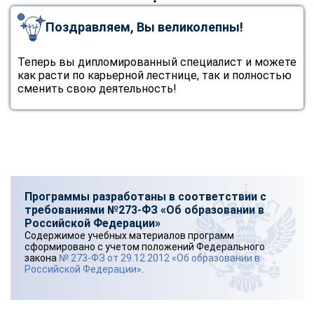
Поздравляем, Вы великолепны!
Теперь вы дипломированный специалист и можете
как расти по карьерной лестнице, так и полностью
сменить свою деятельность!
Программы разработаны в соответствии с
требованиями №273-ФЗ «Об образовании в
Российской Федерации»
Содержимое учебных материалов программ
сформировано с учетом положений Федерального
закона
№ 273-ФЗ от 29.12.2012 «Об образовании в
Российской Федерации»
.