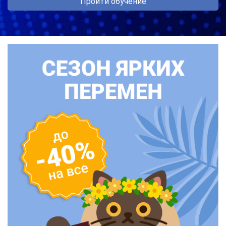
Пройти обучение