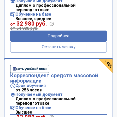
Получаемый документ
Диплом о профессиональной
переподготовке
Обучение на базе
Высшее, среднее
32 980 руб.
от
от 54 980 руб.
Подробнее
Оставить заявку
- 40%
Есть учебный план
Корреспондент средств массовой
информации
Срок обучения
от 256 часов
Получаемый документ
Диплом о профессиональной
переподготовке
Обучение на базе
Высшее