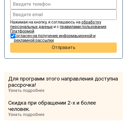
Нажимая на кнопку, я соглашаюсь на
обработку
персональных данных
и с
правилами пользования
Платформой
Согласен на получение информационной и
рекламной рассылки
Отправить
Для программ этого направления доступна
рассрочка!
Узнать подробнее
Скидка при обращении 2-х и более
человек.
Узнать подробнее