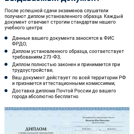
После успешной сдачи экзаменов слушатели
получают диплом установленного образца. Каждый
документ отвечает строгим стандартам нашего
учебного центра:
Данные вашего документа заносятся в ФИС
ФРДО;
Диплом установленного образца, соответствует
требованиям 273-ФЗ;
Диплом полностью законен и принимается при
трудоустройстве;
Ваш документ действует по всей территории РФ
и признается аттестационными комиссиями;
Доставка диплома Почтой России до вашего
города абсолютно бесплатно.