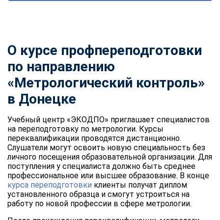
О курсе профпереподготовки
по направлению
«Метрологический контроль»
в Донецке
Учебный центр «ЭКОДПО» приглашает специалистов
на переподготовку по метрологии. Курсы
переквалификации проводятся дистанционно.
Слушатели могут освоить новую специальность без
личного посещения образовательной организации. Для
поступления у специалиста должно быть среднее
профессиональное или высшее образование. В конце
курса переподготовки
клиенты получат диплом
установленного образца и смогут устроиться на
работу по новой профессии в сфере метрологии.