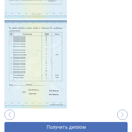
Получить диплом