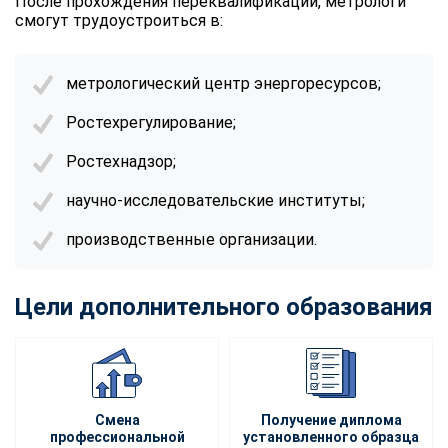
После прохождения переквалификации, метрологи
смогут трудоустроиться в:
метрологический центр энергоресурсов;
Ростехрегулирование;
Ростехнадзор;
научно-исследовательские институты;
производственные организации.
Цели дополнительного образования
Смена
Получение диплома
профессиональной
установленного образца