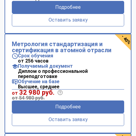
Подробнее
Оставить заявку
- 40%
Метрология стандартизация и
сертификация в атомной отрасли
Срок обучения
от 256 часов
Получаемый документ
Диплом о профессиональной
переподготовке
Обучение на базе
Высшее, среднее
32 980 руб.
от
от 54 980 руб.
Подробнее
Оставить заявку