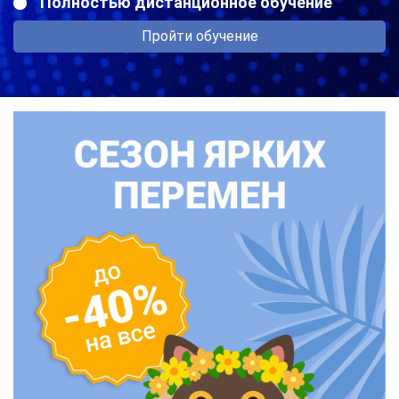
Полностью дистанционное обучение
Пройти обучение