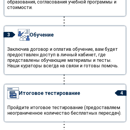
образования, согласования учебной программы и
стоимости.
Обучение
3
Заключив договор и оплатив обучение, вам будет
предоставлен доступ в личный кабинет, где
представлены обучающие материалы и тесты.
Наши кураторы всегда на связи и готовы помочь.
Итоговое тестирование
4
Пройдите итоговое тестирование (предоставляем
неограниченное количество бесплатных пересдач).