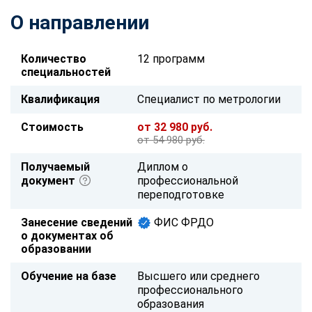
О направлении
Количество
12 программ
специальностей
Квалификация
Специалист по метрологии
Стоимость
от 32 980 руб.
от 54 980 руб.
Получаемый
Диплом о
документ
профессиональной
переподготовке
Занесение сведений
ФИС ФРДО
о документах об
образовании
Обучение на базе
Высшего или среднего
профессионального
образования