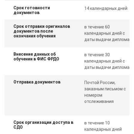
Срок готовности
14 календарных дней
документов
Срок отправки оригиналов
в течение 60
документов после
календарных дней с
окончания обучения
даты выдачи диплома
Внесение данных об
в течение 30
обучении в ФИС ФРДО
календарных дней с
даты выдачи диплома
Отправка документов
Почтой России,
заказным письмом с
номером
отслеживания
Срок организации доступа в
в течение 10
СДО
календарных дней