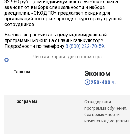
32 980 руб. Цена индивидуального учебного плана
зависит от выбора специальности и набора
дисциплин. «ЭКОДПО» предлагает скидки для
организаций, которые проходят курс сразу группой
сотрудников.
Бесплатно рассчитать цену индивидуальной
программы можно на онлайн-калькуляторе.
Подробности по телефону
8 (800) 222-70-59
.
Листай вправо для просмотра
Тарифы
Эконом
250-400 ч.
Программа
Стандартная
программа обучения,
без возможности
изменения дисциплин