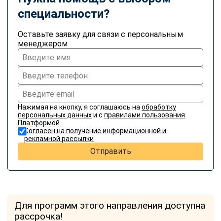
специальности?
Оставьте заявку для связи с персональным
менеджером
Нажимая на кнопку, я соглашаюсь на
обработку
персональных данных
и с
правилами пользования
Платформой
Согласен на получение информационной и
рекламной рассылки
Отправить
Для программ этого направления доступна
рассрочка!
ChatApp