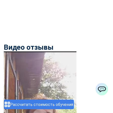
Видео отзывы
ChatApp
Рассчитать стоимость обучения