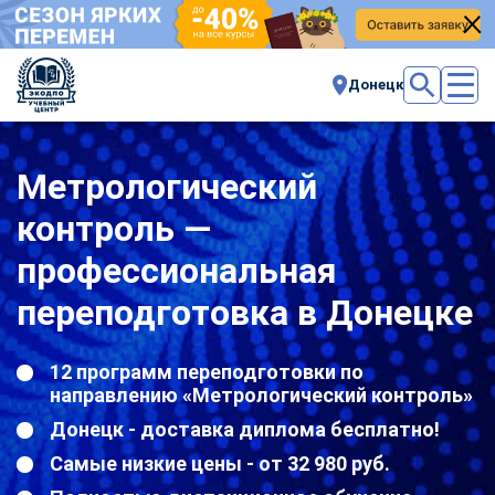
Донецк
Метрологический
контроль —
профессиональная
переподготовка в Донецке
12 программ переподготовки по
направлению «Метрологический контроль»
Донецк - доставка диплома бесплатно!
Самые низкие цены - от 32 980 руб.