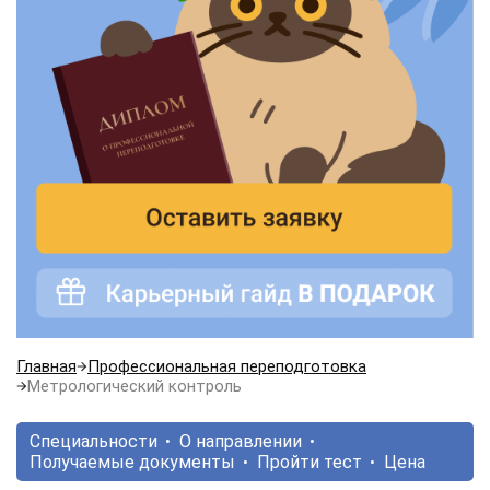
Главная
Профессиональная переподготовка
Метрологический контроль
Специальности
О направлении
Получаемые документы
Пройти тест
Цена