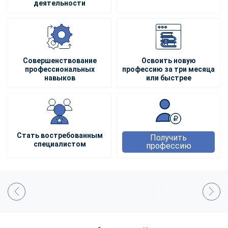
деятельности
Совершенствование
Освоить новую
профессиональных
профессию за три месяца
навыков
или быстрее
Стать востребованным
Получить
специалистом
профессию