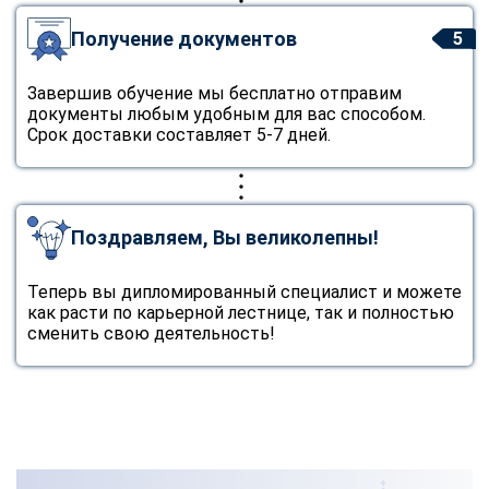
Получение документов
5
Завершив обучение мы бесплатно отправим
документы любым удобным для вас способом.
Срок доставки составляет 5-7 дней.
Поздравляем, Вы великолепны!
Теперь вы дипломированный специалист и можете
как расти по карьерной лестнице, так и полностью
сменить свою деятельность!