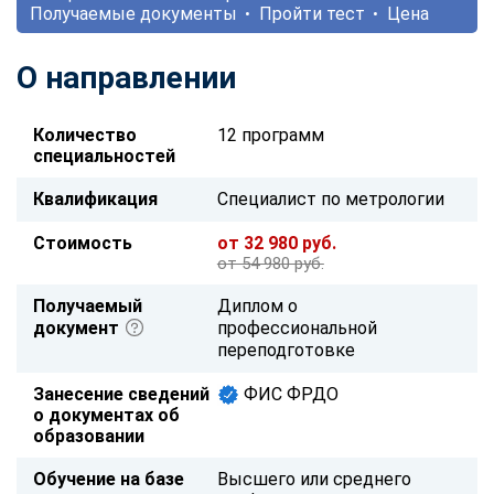
Получаемые документы
Пройти тест
Цена
О направлении
Количество
12 программ
специальностей
Квалификация
Специалист по метрологии
Стоимость
от 32 980 руб.
от 54 980 руб.
Получаемый
Диплом о
документ
профессиональной
переподготовке
Занесение сведений
ФИС ФРДО
о документах об
образовании
Обучение на базе
Высшего или среднего