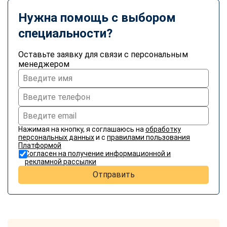
Нужна помощь с выбором
специальности?
Оставьте заявку для связи с персональным
менеджером
Нажимая на кнопку, я соглашаюсь на
обработку
персональных данных
и с
правилами пользования
Платформой
Согласен на получение информационной и
рекламной рассылки
Отправить
ChatApp