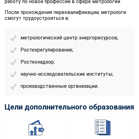
работу по новой профессии в сфере метрологии.
После прохождения переквалификации, метрологи
смогут трудоустроиться в:
метрологический центр энергоресурсов;
Ростехрегулирование;
Ростехнадзор;
научно-исследовательские институты;
производственные организации.
Цели дополнительного образования