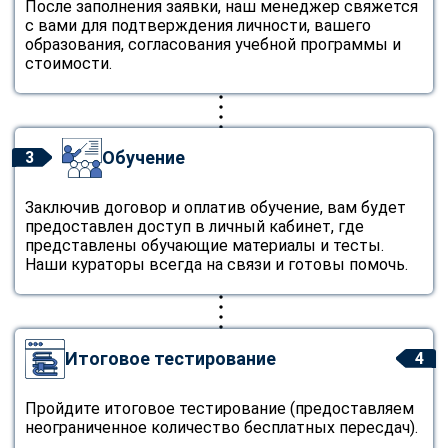
После заполнения заявки, наш менеджер свяжется
с вами для подтверждения личности, вашего
образования, согласования учебной программы и
стоимости.
Обучение
3
Заключив договор и оплатив обучение, вам будет
предоставлен доступ в личный кабинет, где
представлены обучающие материалы и тесты.
Наши кураторы всегда на связи и готовы помочь.
Итоговое тестирование
4
Пройдите итоговое тестирование (предоставляем
неограниченное количество бесплатных пересдач).