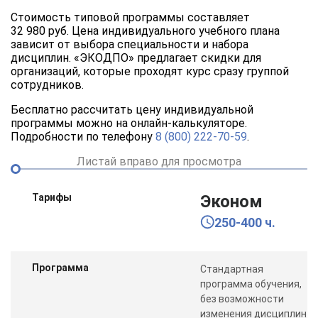
Стоимость типовой программы составляет
32 980 руб. Цена индивидуального учебного плана
зависит от выбора специальности и набора
дисциплин. «ЭКОДПО» предлагает скидки для
организаций, которые проходят курс сразу группой
сотрудников.
Бесплатно рассчитать цену индивидуальной
программы можно на онлайн-калькуляторе.
Подробности по телефону
8 (800) 222-70-59
.
Листай вправо для просмотра
Тарифы
Эконом
250-400 ч.
Программа
Стандартная
программа обучения,
без возможности
изменения дисциплин