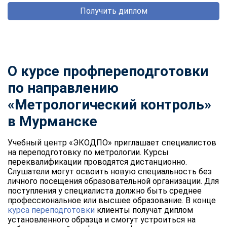
Получить диплом
О курсе профпереподготовки
по направлению
«Метрологический контроль»
в Мурманске
Учебный центр «ЭКОДПО» приглашает специалистов
на переподготовку по метрологии. Курсы
переквалификации проводятся дистанционно.
Слушатели могут освоить новую специальность без
личного посещения образовательной организации. Для
поступления у специалиста должно быть среднее
профессиональное или высшее образование. В конце
курса переподготовки
клиенты получат диплом
установленного образца и смогут устроиться на