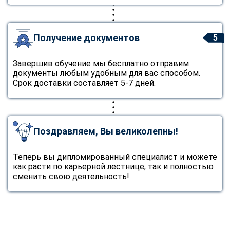
Получение документов
5
Завершив обучение мы бесплатно отправим
документы любым удобным для вас способом.
Срок доставки составляет 5-7 дней.
Поздравляем, Вы великолепны!
Теперь вы дипломированный специалист и можете
как расти по карьерной лестнице, так и полностью
сменить свою деятельность!