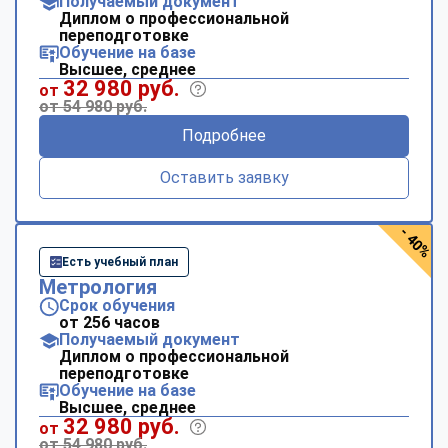
Получаемый документ
Диплом о профессиональной
переподготовке
Обучение на базе
Высшее, среднее
32 980 руб.
от
от 54 980 руб.
Подробнее
Оставить заявку
- 40%
Есть учебный план
Метрология
Срок обучения
от 256 часов
Получаемый документ
Диплом о профессиональной
переподготовке
Обучение на базе
Высшее, среднее
32 980 руб.
от
от 54 980 руб.