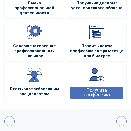
Смена
Получение диплома
профессиональной
установленного образца
деятельности
Совершенствование
Освоить новую
профессиональных
профессию за три месяца
навыков
или быстрее
Стать востребованным
Получить
специалистом
профессию