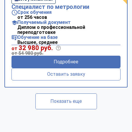
Специалист по метрологии
Срок обучения
от 256 часов
Получаемый документ
Диплом о профессиональной
переподготовке
Обучение на базе
Высшее, среднее
32 980 руб.
от
от 54 980 руб.
Подробнее
Оставить заявку
Показать еще