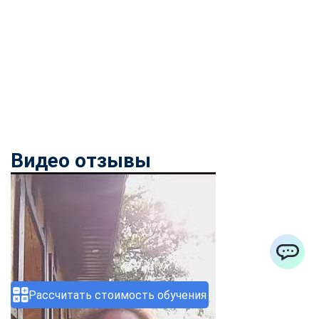
Видео отзывы
ChatApp
Рассчитать стоимость обучения