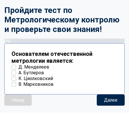
Пройдите тест по
Метрологическому контролю
и проверьте свои знания!
0%
Основателем отечественной
метрологии является:
Д. Менделеев
А. Бутлеров
К. Циолковский
В. Марковников
Назад
Далее