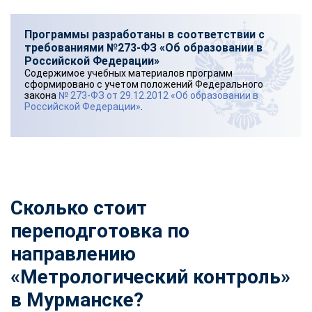
Программы разработаны в соответствии с
требованиями №273-ФЗ «Об образовании в
Российской Федерации»
Содержимое учебных материалов программ
сформировано с учетом положений Федерального
закона
№ 273-ФЗ от 29.12.2012 «Об образовании в
Российской Федерации»
.
Сколько стоит
переподготовка по
направлению
«Метрологический контроль»
в Мурманске?