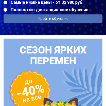
Самые низкие цены - от 32 980 руб.
Полностью дистанционное обучение
Пройти обучение