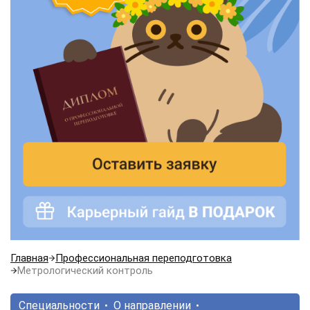
Главная
Профессиональная переподготовка
Метрологический контроль
Специальности
О направлении