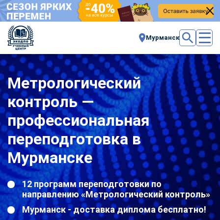
Мурманск
Метрологический
контроль —
профессиональная
переподготовка в
Мурманске
12 программ переподготовки по
направлению «Метрологический контроль»
Мурманск - доставка диплома бесплатно!