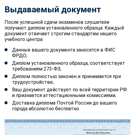
Выдаваемый документ
После успешной сдачи экзаменов слушатели
получают диплом установленного образца. Каждый
документ отвечает строгим стандартам нашего
учебного центра:
Данные вашего документа заносятся в ФИС
ФРДО;
Диплом установленного образца, соответствует
требованиям 273-ФЗ;
Диплом полностью законен и принимается при
трудоустройстве;
Ваш документ действует по всей территории РФ
и признается аттестационными комиссиями;
Доставка диплома Почтой России до вашего
города абсолютно бесплатно.