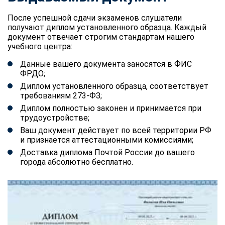
После успешной сдачи экзаменов слушатели
получают диплом установленного образца. Каждый
документ отвечает строгим стандартам нашего
учебного центра:
Данные вашего документа заносятся в ФИС
ФРДО;
Диплом установленного образца, соответствует
требованиям 273-ФЗ;
Диплом полностью законен и принимается при
трудоустройстве;
Ваш документ действует по всей территории РФ
и признается аттестационными комиссиями;
Доставка диплома Почтой России до вашего
города абсолютно бесплатно.