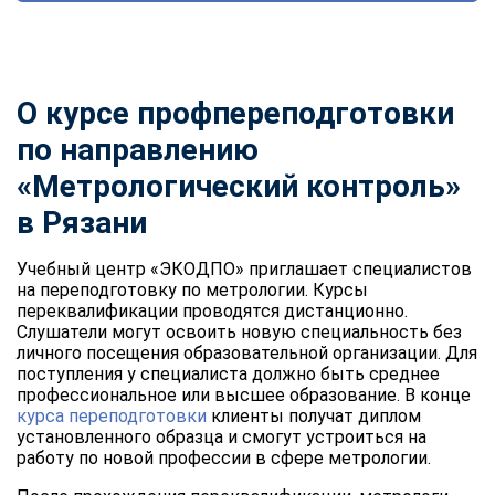
О курсе профпереподготовки
по направлению
«Метрологический контроль»
в Рязани
Учебный центр «ЭКОДПО» приглашает специалистов
на переподготовку по метрологии. Курсы
переквалификации проводятся дистанционно.
Слушатели могут освоить новую специальность без
личного посещения образовательной организации. Для
поступления у специалиста должно быть среднее
профессиональное или высшее образование. В конце
курса переподготовки
клиенты получат диплом
установленного образца и смогут устроиться на
работу по новой профессии в сфере метрологии.