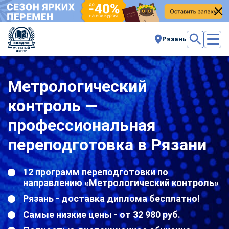
Рязань
Метрологический
контроль —
профессиональная
переподготовка в Рязани
12 программ переподготовки по
направлению «Метрологический контроль»
Рязань - доставка диплома бесплатно!
Самые низкие цены - от 32 980 руб.