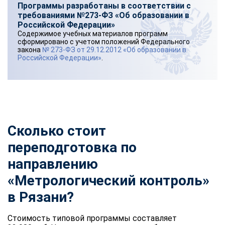
Программы разработаны в соответствии с
требованиями №273-ФЗ «Об образовании в
Российской Федерации»
Содержимое учебных материалов программ
сформировано с учетом положений Федерального
закона
№ 273-ФЗ от 29.12.2012 «Об образовании в
Российской Федерации»
.
Сколько стоит
переподготовка по
направлению
«Метрологический контроль»
в Рязани?
Стоимость типовой программы составляет