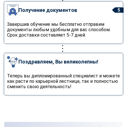
Получение документов
5
Завершив обучение мы бесплатно отправим
документы любым удобным для вас способом.
Срок доставки составляет 5-7 дней.
Поздравляем, Вы великолепны!
Теперь вы дипломированный специалист и можете
как расти по карьерной лестнице, так и полностью
сменить свою деятельность!