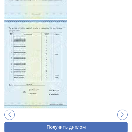
Получить диплом