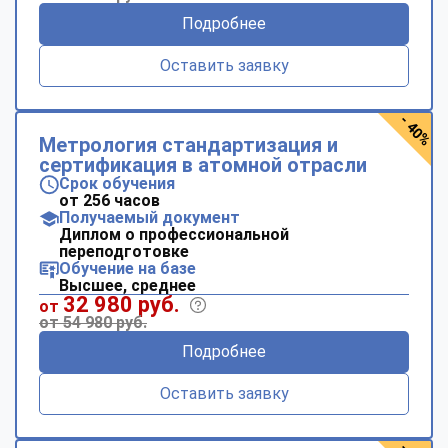
Подробнее
Оставить заявку
- 40%
Метрология стандартизация и
сертификация в атомной отрасли
Срок обучения
от 256 часов
Получаемый документ
Диплом о профессиональной
переподготовке
Обучение на базе
Высшее, среднее
32 980 руб.
от
от 54 980 руб.
Подробнее
Оставить заявку