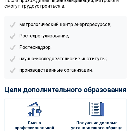
После прохождения переквалификации, метрологи
смогут трудоустроиться в:
метрологический центр энергоресурсов;
Ростехрегулирование;
Ростехнадзор;
научно-исследовательские институты;
производственные организации.
Цели дополнительного образования
Смена
Получение диплома
профессиональной
установленного образца