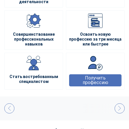
деятельности
Совершенствование
Освоить новую
профессиональных
профессию за три месяца
навыков
или быстрее
Стать востребованным
Получить
специалистом
профессию