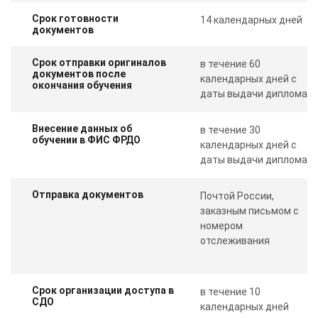
Срок готовности
14 календарных дней
документов
Срок отправки оригиналов
в течение 60
документов после
календарных дней с
окончания обучения
даты выдачи диплома
Внесение данных об
в течение 30
обучении в ФИС ФРДО
календарных дней с
даты выдачи диплома
Отправка документов
Почтой России,
заказным письмом с
номером
отслеживания
Срок организации доступа в
в течение 10
СДО
календарных дней