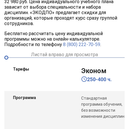
32 980 руб. Цена индивидуального учебного плана
зависит от выбора специальности и набора
дисциплин. «ЭКОДПО» предлагает скидки для
организаций, которые проходят курс сразу группой
сотрудников.
Бесплатно рассчитать цену индивидуальной
программы можно на онлайн-калькуляторе.
Подробности по телефону
8 (800) 222-70-59
.
Листай вправо для просмотра
Тарифы
Эконом
250-400 ч.
Программа
Стандартная
программа обучения,
без возможности
изменения дисциплин