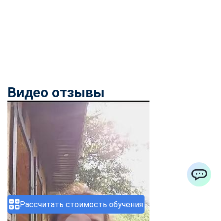
Видео отзывы
ChatApp
Рассчитать стоимость обучения