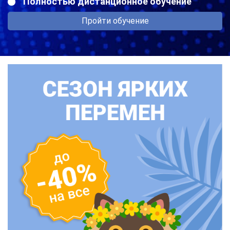
Полностью дистанционное обучение
Пройти обучение