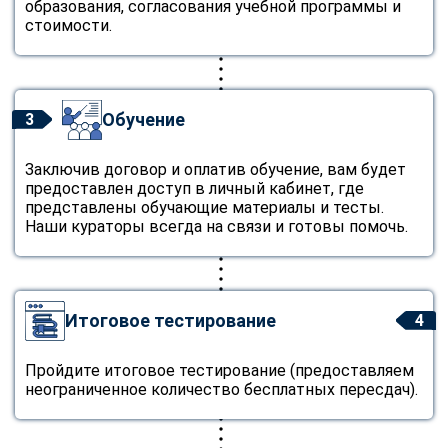
образования, согласования учебной программы и
стоимости.
Обучение
3
Заключив договор и оплатив обучение, вам будет
предоставлен доступ в личный кабинет, где
представлены обучающие материалы и тесты.
Наши кураторы всегда на связи и готовы помочь.
Итоговое тестирование
4
Пройдите итоговое тестирование (предоставляем
неограниченное количество бесплатных пересдач).