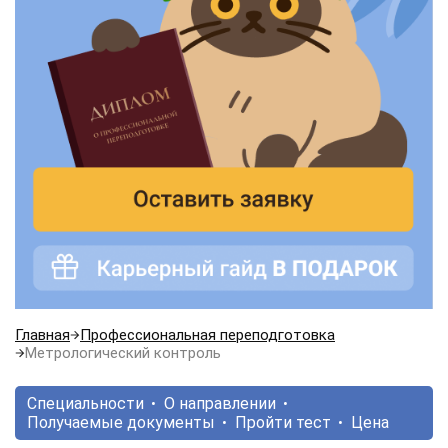
Главная
Профессиональная переподготовка
Метрологический контроль
Специальности
О направлении
Получаемые документы
Пройти тест
Цена