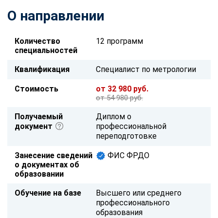
О направлении
Количество
12 программ
специальностей
Квалификация
Специалист по метрологии
Стоимость
от 32 980 руб.
от 54 980 руб.
Получаемый
Диплом о
документ
профессиональной
переподготовке
Занесение сведений
ФИС ФРДО
о документах об
образовании
Обучение на базе
Высшего или среднего
профессионального
образования