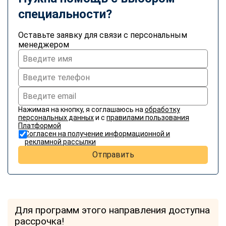
специальности?
Оставьте заявку для связи с персональным
менеджером
Нажимая на кнопку, я соглашаюсь на
обработку
персональных данных
и с
правилами пользования
Платформой
Согласен на получение информационной и
рекламной рассылки
Отправить
Для программ этого направления доступна
рассрочка!
ChatApp