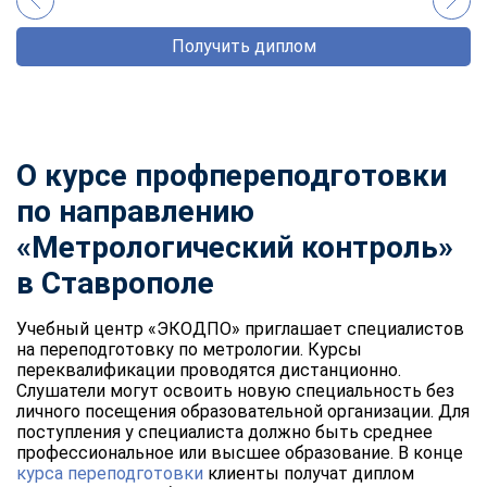
Получить диплом
О курсе профпереподготовки
по направлению
«Метрологический контроль»
в Ставрополе
Учебный центр «ЭКОДПО» приглашает специалистов
на переподготовку по метрологии. Курсы
переквалификации проводятся дистанционно.
Слушатели могут освоить новую специальность без
личного посещения образовательной организации. Для
поступления у специалиста должно быть среднее
профессиональное или высшее образование. В конце
курса переподготовки
клиенты получат диплом