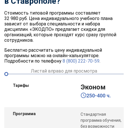
в Ставрополе?
Стоимость типовой программы составляет
32 980 руб. Цена индивидуального учебного плана
зависит от выбора специальности и набора
дисциплин. «ЭКОДПО» предлагает скидки для
организаций, которые проходят курс сразу группой
сотрудников.
Бесплатно рассчитать цену индивидуальной
программы можно на онлайн-калькуляторе.
Подробности по телефону
8 (800) 222-70-59
.
Листай вправо для просмотра
Тарифы
Эконом
250-400 ч.
Программа
Стандартная
программа обучения,
без возможности