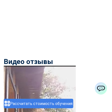
Видео отзывы
ChatApp
Рассчитать стоимость обучения