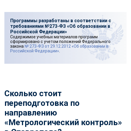
Программы разработаны в соответствии с
требованиями №273-ФЗ «Об образовании в
Российской Федерации»
Содержимое учебных материалов программ
сформировано с учетом положений Федерального
закона
№ 273-ФЗ от 29.12.2012 «Об образовании в
Российской Федерации»
.
Сколько стоит
переподготовка по
направлению
«Метрологический контроль»