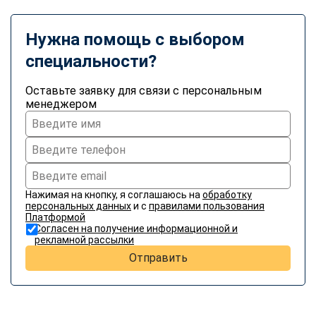
Нужна помощь с выбором
специальности?
Оставьте заявку для связи с персональным
менеджером
Нажимая на кнопку, я соглашаюсь на
обработку
персональных данных
и с
правилами пользования
Платформой
Согласен на получение информационной и
рекламной рассылки
Отправить
ChatApp