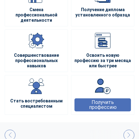
Смена
Получение диплома
профессиональной
установленного образца
деятельности
Совершенствование
Освоить новую
профессиональных
профессию за три месяца
навыков
или быстрее
Стать востребованным
Получить
специалистом
профессию