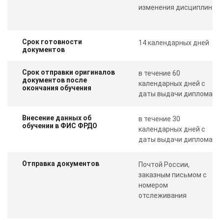
изменения дисциплин
Срок готовности
14 календарных дней
документов
Срок отправки оригиналов
в течение 60
документов после
календарных дней с
окончания обучения
даты выдачи диплома
Внесение данных об
в течение 30
обучении в ФИС ФРДО
календарных дней с
даты выдачи диплома
Отправка документов
Почтой России,
заказным письмом с
номером
отслеживания