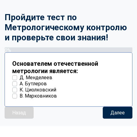
Пройдите тест по
Метрологическому контролю
и проверьте свои знания!
0%
Основателем отечественной
метрологии является:
Д. Менделеев
А. Бутлеров
К. Циолковский
В. Марковников
Назад
Далее