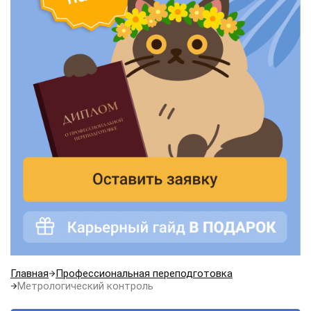
Главная
Профессиональная переподготовка
Метрологический контроль