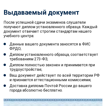
Выдаваемый документ
После успешной сдачи экзаменов слушатели
получают диплом установленного образца. Каждый
документ отвечает строгим стандартам нашего
учебного центра:
Данные вашего документа заносятся в ФИС
ФРДО;
Диплом установленного образца, соответствует
требованиям 273-ФЗ;
Диплом полностью законен и принимается при
трудоустройстве;
Ваш документ действует по всей территории РФ
и признается аттестационными комиссиями;
Доставка диплома Почтой России до вашего
города абсолютно бесплатно.