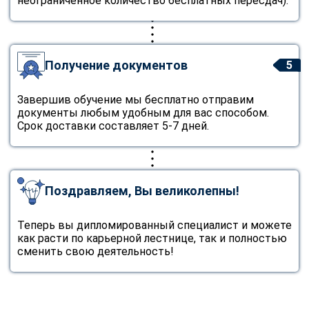
неограниченное количество бесплатных пересдач).
Получение документов
5
Завершив обучение мы бесплатно отправим
документы любым удобным для вас способом.
Срок доставки составляет 5-7 дней.
Поздравляем, Вы великолепны!
Теперь вы дипломированный специалист и можете
как расти по карьерной лестнице, так и полностью
сменить свою деятельность!