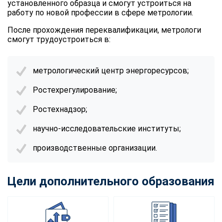
установленного образца и смогут устроиться на
работу по новой профессии в сфере метрологии.
После прохождения переквалификации, метрологи
смогут трудоустроиться в:
метрологический центр энергоресурсов;
Ростехрегулирование;
Ростехнадзор;
научно-исследовательские институты;
производственные организации.
Цели дополнительного образования