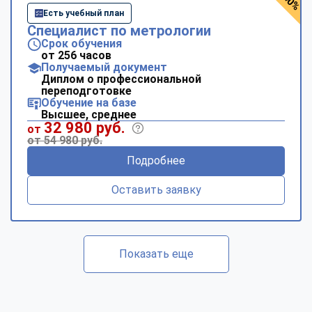
Есть учебный план
Специалист по метрологии
Срок обучения
от 256 часов
Получаемый документ
Диплом о профессиональной
переподготовке
Обучение на базе
Высшее, среднее
32 980 руб.
от
от 54 980 руб.
Подробнее
Оставить заявку
Показать еще