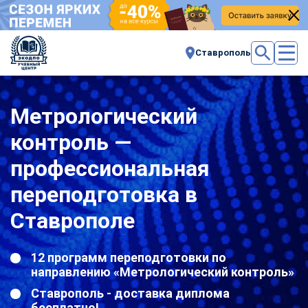
Ставрополь
Метрологический
контроль —
профессиональная
переподготовка в
Ставрополе
12 программ переподготовки по
направлению «Метрологический контроль»
Ставрополь - доставка диплома
бесплатно!