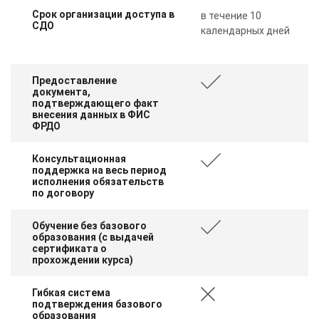
Срок организации доступа в
в течение 10
СДО
календарных дней
Предоставление
документа,
подтверждающего факт
внесения данных в ФИС
ФРДО
Консультационная
поддержка на весь период
исполнения обязательств
по договору
Обучение без базового
образования (с выдачей
сертификата о
прохождении курса)
Гибкая система
подтверждения базового
образования