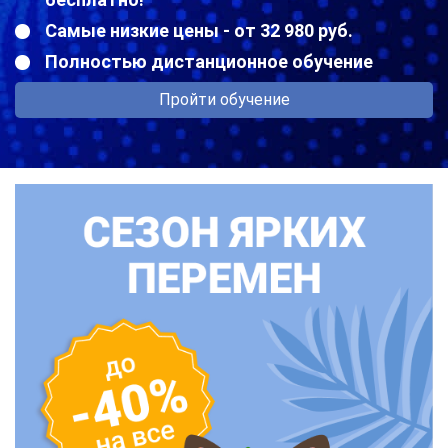
Самые низкие цены - от 32 980 руб.
Полностью дистанционное обучение
Пройти обучение