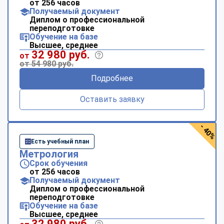
от 256 часов
Получаемый документ
Диплом о профессиональной
переподготовке
Обучение на базе
Высшее, среднее
32 980 руб.
от
от 54 980 руб.
Подробнее
Оставить заявку
- 40%
Есть учебный план
Метрология
Срок обучения
от 256 часов
Получаемый документ
Диплом о профессиональной
переподготовке
Обучение на базе
Высшее, среднее
32 980 руб.