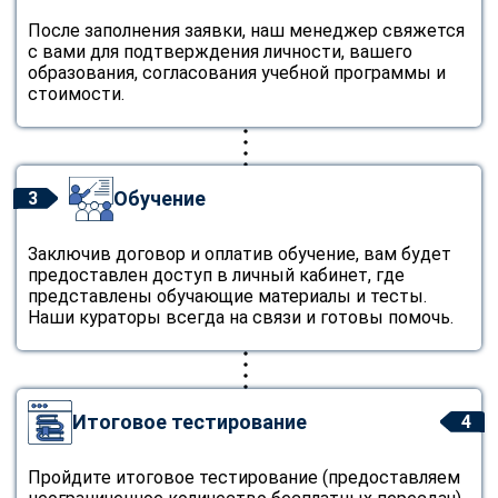
После заполнения заявки, наш менеджер свяжется
с вами для подтверждения личности, вашего
образования, согласования учебной программы и
стоимости.
Обучение
3
Заключив договор и оплатив обучение, вам будет
предоставлен доступ в личный кабинет, где
представлены обучающие материалы и тесты.
Наши кураторы всегда на связи и готовы помочь.
Итоговое тестирование
4
Пройдите итоговое тестирование (предоставляем