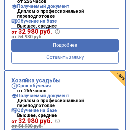
от 256 часов
Получаемый документ
Диплом о профессиональной
переподготовке
Обучение на базе
Высшее, среднее
32 980 руб.
от
от 54 980 руб.
Подробнее
Оставить заявку
- 40%
Хозяйка усадьбы
Срок обучения
от 256 часов
Получаемый документ
Диплом о профессиональной
переподготовке
Обучение на базе
Высшее, среднее
32 980 руб.
от
от 54 980 руб.