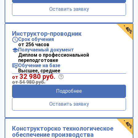
Оставить заявку
- 40%
Инструктор-проводник
Срок обучения
от 256 часов
Получаемый документ
Диплом о профессиональной
переподготовке
Обучение на базе
Высшее, среднее
32 980 руб.
от
от 54 980 руб.
Подробнее
Оставить заявку
- 40%
Конструкторско технологическое
обеспечение производства