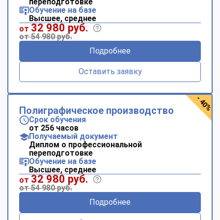
переподготовке
Обучение на базе
Высшее, среднее
32 980 руб.
от
от 54 980 руб.
Подробнее
Оставить заявку
- 40%
Полиграфическое производство
Срок обучения
от 256 часов
Получаемый документ
Диплом о профессиональной
переподготовке
Обучение на базе
Высшее, среднее
32 980 руб.
от
от 54 980 руб.
Подробнее