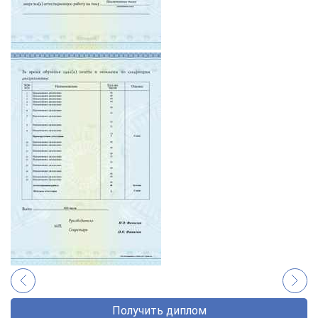
Получить диплом