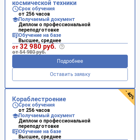
космической техники
Срок обучения
от 256 часов
Получаемый документ
Диплом о профессиональной
переподготовке
Обучение на базе
Высшее, среднее
32 980 руб.
от
от 54 980 руб.
Подробнее
Оставить заявку
- 40%
Кораблестроение
Срок обучения
от 256 часов
Получаемый документ
Диплом о профессиональной
переподготовке
Обучение на базе
Высшее, среднее