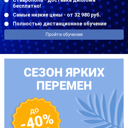
бесплатно!
Самые низкие цены - от 32 980 руб.
Полностью дистанционное обучение
Пройти обучение