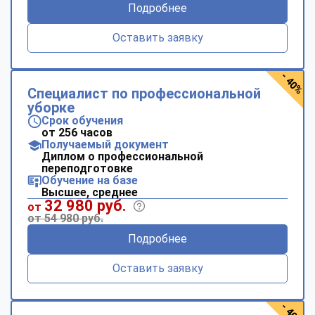
Подробнее
Оставить заявку
- 40%
Специалист по профессиональной
уборке
Срок обучения
от 256 часов
Получаемый документ
Диплом о профессиональной
переподготовке
Обучение на базе
Высшее, среднее
32 980 руб.
от
от 54 980 руб.
Подробнее
Оставить заявку
- 40%