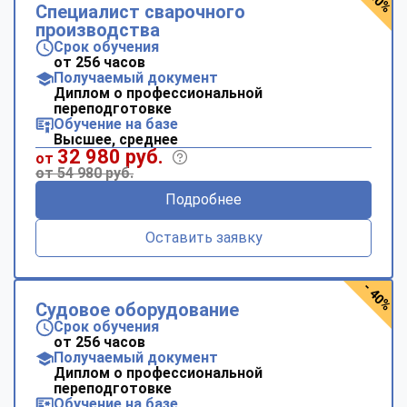
Специалист сварочного
производства
Срок обучения
от 256 часов
Получаемый документ
Диплом о профессиональной
переподготовке
Обучение на базе
Высшее, среднее
32 980 руб.
от
от 54 980 руб.
Подробнее
Оставить заявку
- 40%
Судовое оборудование
Срок обучения
от 256 часов
Получаемый документ
Диплом о профессиональной
переподготовке
Обучение на базе