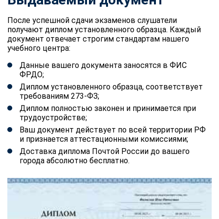
После успешной сдачи экзаменов слушатели
получают диплом установленного образца. Каждый
документ отвечает строгим стандартам нашего
учебного центра:
Данные вашего документа заносятся в ФИС
ФРДО;
Диплом установленного образца, соответствует
требованиям 273-ФЗ;
Диплом полностью законен и принимается при
трудоустройстве;
Ваш документ действует по всей территории РФ
и признается аттестационными комиссиями;
Доставка диплома Почтой России до вашего
города абсолютно бесплатно.