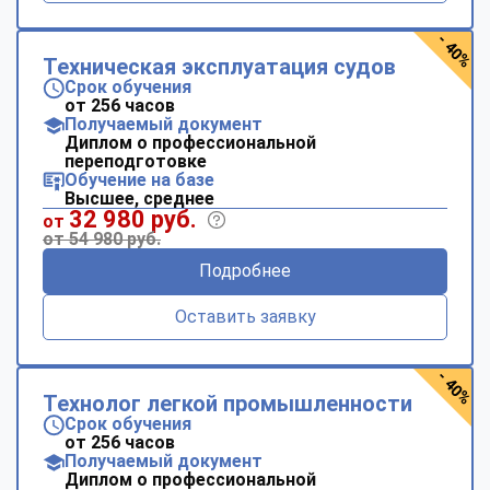
- 40%
Техническая эксплуатация судов
Срок обучения
от 256 часов
Получаемый документ
Диплом о профессиональной
переподготовке
Обучение на базе
Высшее, среднее
32 980 руб.
от
от 54 980 руб.
Подробнее
Оставить заявку
- 40%
Технолог легкой промышленности
Срок обучения
от 256 часов
Получаемый документ
Диплом о профессиональной