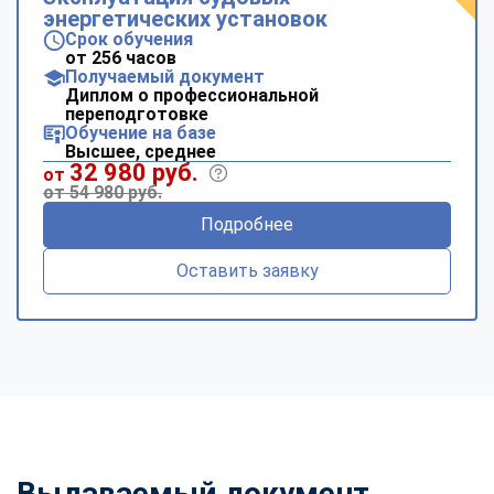
энергетических установок
Срок обучения
от 256 часов
Получаемый документ
Диплом о профессиональной
переподготовке
Обучение на базе
Высшее, среднее
32 980 руб.
от
от 54 980 руб.
Подробнее
Оставить заявку
Выдаваемый документ