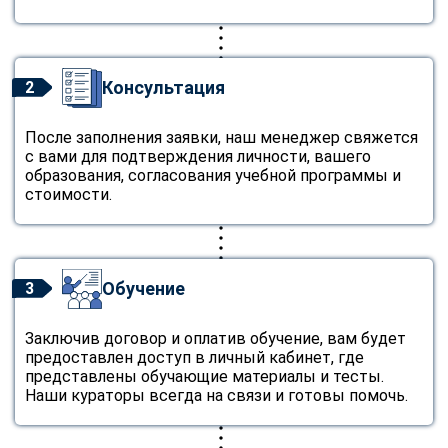
Консультация
2
После заполнения заявки, наш менеджер свяжется
с вами для подтверждения личности, вашего
образования, согласования учебной программы и
стоимости.
Обучение
3
Заключив договор и оплатив обучение, вам будет
предоставлен доступ в личный кабинет, где
представлены обучающие материалы и тесты.
Наши кураторы всегда на связи и готовы помочь.