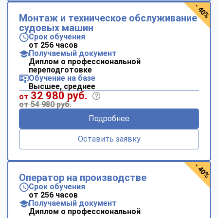
- 40%
Монтаж и техническое обслуживание
судовых машин
Срок обучения
от 256 часов
Получаемый документ
Диплом о профессиональной
переподготовке
Обучение на базе
Высшее, среднее
32 980 руб.
от
от 54 980 руб.
Подробнее
Оставить заявку
- 40%
Оператор на производстве
Срок обучения
от 256 часов
Получаемый документ
Диплом о профессиональной