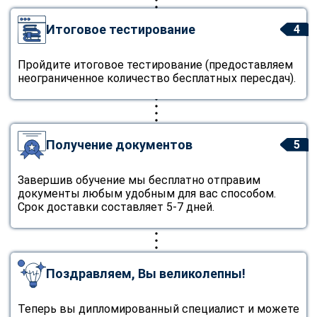
Итоговое тестирование
4
Пройдите итоговое тестирование (предоставляем
неограниченное количество бесплатных пересдач).
Получение документов
5
Завершив обучение мы бесплатно отправим
документы любым удобным для вас способом.
Срок доставки составляет 5-7 дней.
Поздравляем, Вы великолепны!
Теперь вы дипломированный специалист и можете
ChatApp