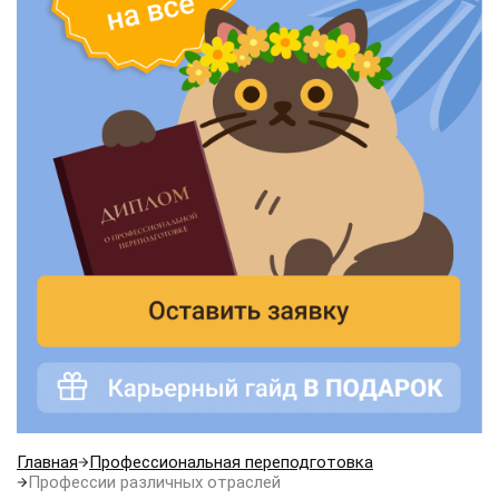
Главная
Профессиональная переподготовка
Профессии различных отраслей