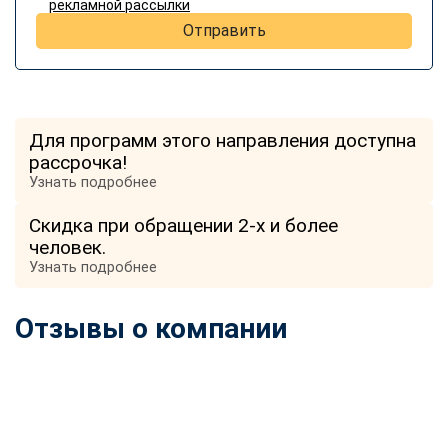
рекламной рассылки
Отправить
Для программ этого направления доступна
рассрочка!
Узнать подробнее
Скидка при обращении 2-х и более
человек.
Узнать подробнее
Отзывы о компании