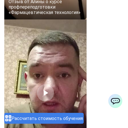
Отзыв от Алины о курсе
профпереподготовки
«Фармацевтическая технология»
ChatApp
Рассчитать стоимость обучения