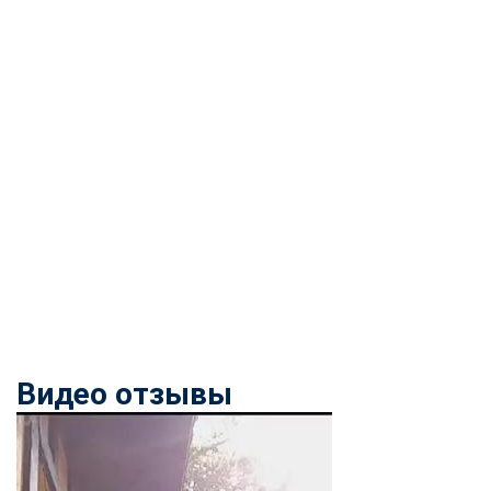
Видео отзывы