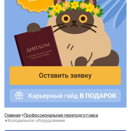
Главная
Профессиональная переподготовка
Холодильное оборудование