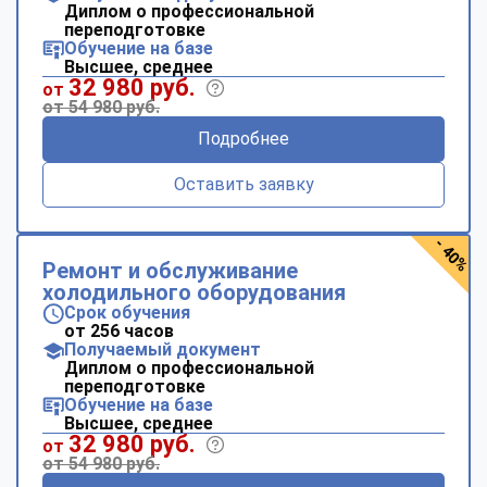
Диплом о профессиональной
переподготовке
Обучение на базе
Высшее, среднее
32 980 руб.
от
от 54 980 руб.
Подробнее
Оставить заявку
- 40%
Ремонт и обслуживание
холодильного оборудования
Срок обучения
от 256 часов
Получаемый документ
Диплом о профессиональной
переподготовке
Обучение на базе
Высшее, среднее
32 980 руб.
от
от 54 980 руб.