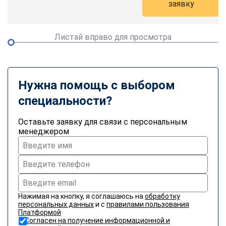
заявку
Листай вправо для просмотра
Нужна помощь с выбором
специальности?
Оставьте заявку для связи с персональным
менеджером
Нажимая на кнопку, я соглашаюсь на
обработку
персональных данных
и с
правилами пользования
Платформой
Согласен на получение информационной и