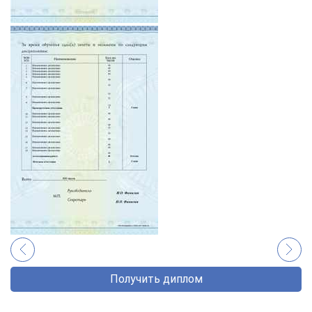
Получить диплом