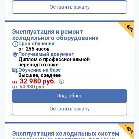
Оставить заявку
- 40%
Эксплуатация и ремонт
холодильного оборудования
Срок обучения
от 256 часов
Получаемый документ
Диплом о профессиональной
переподготовке
Обучение на базе
Высшее, среднее
32 980 руб.
от
от 54 980 руб.
Подробнее
Оставить заявку
- 40%
Эксплуатация холодильных систем