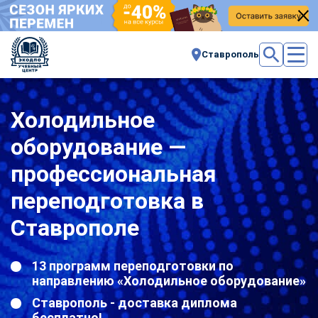
Ставрополь
Холодильное
оборудование —
профессиональная
переподготовка в
Ставрополе
13 программ переподготовки по
направлению «Холодильное оборудование»
Ставрополь - доставка диплома
бесплатно!