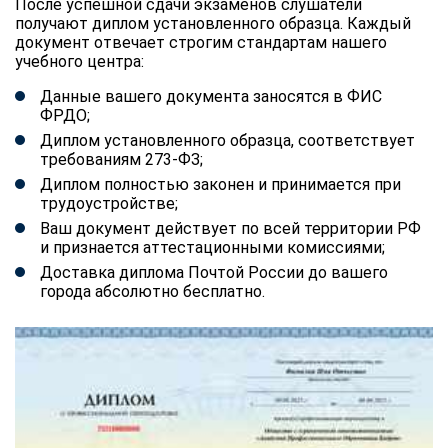
После успешной сдачи экзаменов слушатели
получают диплом установленного образца. Каждый
документ отвечает строгим стандартам нашего
учебного центра:
Данные вашего документа заносятся в ФИС
ФРДО;
Диплом установленного образца, соответствует
требованиям 273-ФЗ;
Диплом полностью законен и принимается при
трудоустройстве;
Ваш документ действует по всей территории РФ
и признается аттестационными комиссиями;
Доставка диплома Почтой России до вашего
города абсолютно бесплатно.