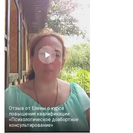
Отзыв от Елены о курсе
повышения квалификации
«Психологическое доабортное
консультирование»
ChatApp