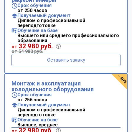
Срок обучения
от 250 часов
Получаемый документ
Диплом о профессиональной
переподготовке
Обучение на базе
Высшего или среднего профессионального
образования
32 980 руб.
от
от 54 980 руб.
Оставить заявку
- 40%
Монтаж и эксплуатация
холодильного оборудования
Срок обучения
от 256 часов
Получаемый документ
Диплом о профессиональной
переподготовке
Обучение на базе
Высшее, среднее
32 980 руб.
от