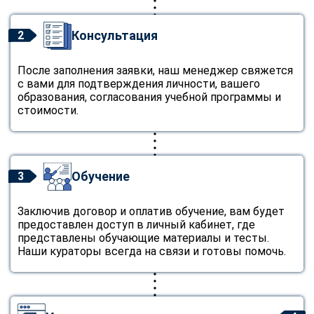
Консультация
2
После заполнения заявки, наш менеджер свяжется
с вами для подтверждения личности, вашего
образования, согласования учебной программы и
стоимости.
Обучение
3
Заключив договор и оплатив обучение, вам будет
предоставлен доступ в личный кабинет, где
представлены обучающие материалы и тесты.
Наши кураторы всегда на связи и готовы помочь.