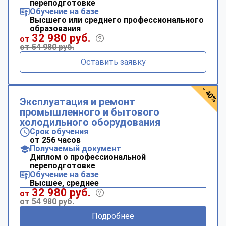
переподготовке
Обучение на базе
Высшего или среднего профессионального
образования
32 980 руб.
от
от 54 980 руб.
Оставить заявку
- 40%
Эксплуатация и ремонт
промышленного и бытового
холодильного оборудования
Срок обучения
от 256 часов
Получаемый документ
Диплом о профессиональной
переподготовке
Обучение на базе
Высшее, среднее
32 980 руб.
от
от 54 980 руб.
Подробнее