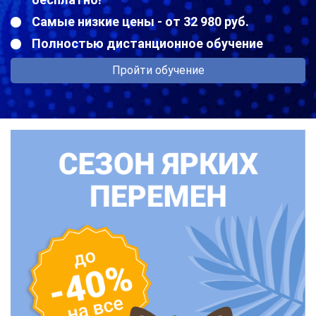
Самые низкие цены - от 32 980 руб.
Полностью дистанционное обучение
Пройти обучение