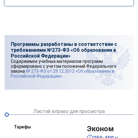
Программы разработаны в соответствии с
требованиями №273-ФЗ «Об образовании в
Российской Федерации»
Содержимое учебных материалов программ
сформировано с учетом положений Федерального
закона
№ 273-ФЗ от 29.12.2012 «Об образовании в
Российской Федерации»
.
Листай вправо для просмотра
Тарифы
Эконом
250-400 ч.