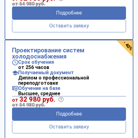
от 54 980 руб.
Подробнее
Оставить заявку
- 40%
Проектирование систем
холодоснабжения
Срок обучения
от 256 часов
Получаемый документ
Диплом о профессиональной
переподготовке
Обучение на базе
Высшее, среднее
32 980 руб.
от
от 54 980 руб.
Подробнее
Оставить заявку