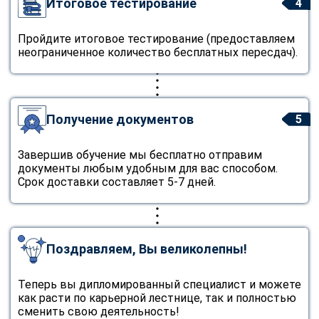
Итоговое тестирование
4
Пройдите итоговое тестирование (предоставляем
неограниченное количество бесплатных пересдач).
Получение документов
5
Завершив обучение мы бесплатно отправим
документы любым удобным для вас способом.
Срок доставки составляет 5-7 дней.
Поздравляем, Вы великолепны!
Теперь вы дипломированный специалист и можете
как расти по карьерной лестнице, так и полностью
сменить свою деятельность!