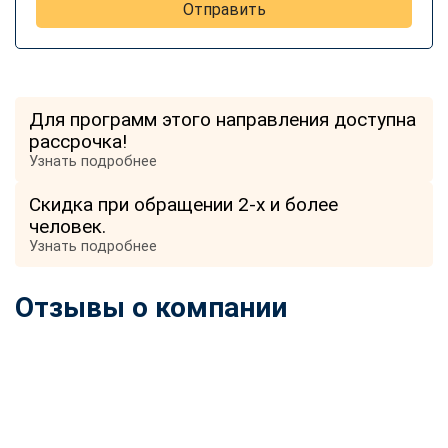
Отправить
Для программ этого направления доступна
рассрочка!
Узнать подробнее
Скидка при обращении 2-х и более
человек.
Узнать подробнее
Отзывы о компании