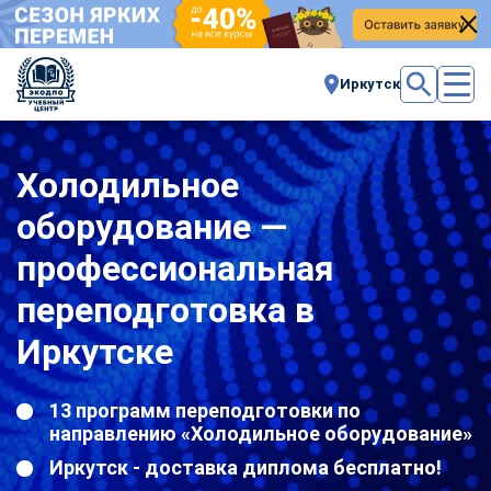
Иркутск
Холодильное
оборудование —
профессиональная
переподготовка в
Иркутске
13 программ переподготовки по
направлению «Холодильное оборудование»
Иркутск - доставка диплома бесплатно!