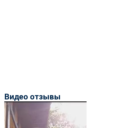
Видео отзывы