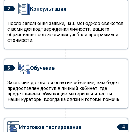
Консультация
2
После заполнения заявки, наш менеджер свяжется
с вами для подтверждения личности, вашего
образования, согласования учебной программы и
стоимости.
Обучение
3
Заключив договор и оплатив обучение, вам будет
предоставлен доступ в личный кабинет, где
представлены обучающие материалы и тесты.
Наши кураторы всегда на связи и готовы помочь.
Итоговое тестирование
4