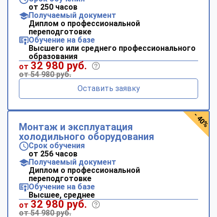
от 250 часов
Получаемый документ
Диплом о профессиональной
переподготовке
Обучение на базе
Высшего или среднего профессионального
образования
32 980 руб.
от
от 54 980 руб.
Оставить заявку
- 40%
Монтаж и эксплуатация
холодильного оборудования
Срок обучения
от 256 часов
Получаемый документ
Диплом о профессиональной
переподготовке
Обучение на базе
Высшее, среднее
32 980 руб.
от
от 54 980 руб.