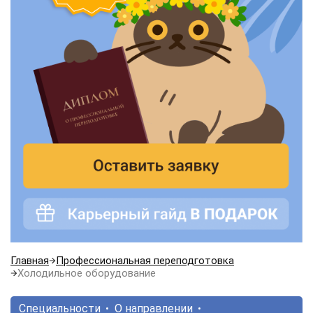
Главная
Профессиональная переподготовка
Холодильное оборудование
Специальности
О направлении