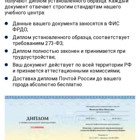
получают диплом установленного образца. Каждый
документ отвечает строгим стандартам нашего
учебного центра:
Данные вашего документа заносятся в ФИС
ФРДО;
Диплом установленного образца, соответствует
требованиям 273-ФЗ;
Диплом полностью законен и принимается при
трудоустройстве;
Ваш документ действует по всей территории РФ
и признается аттестационными комиссиями;
Доставка диплома Почтой России до вашего
города абсолютно бесплатно.