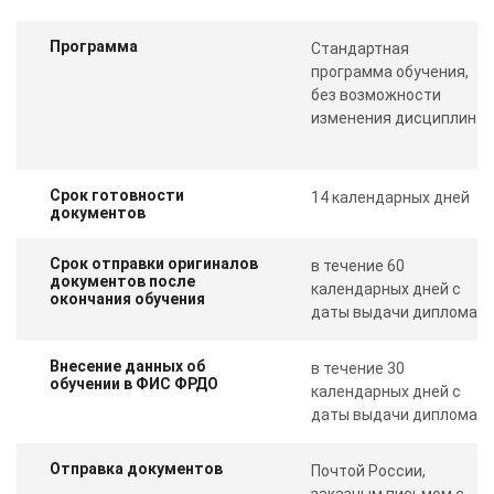
Программа
Стандартная
программа обучения,
без возможности
изменения дисциплин
Срок готовности
14 календарных дней
документов
Срок отправки оригиналов
в течение 60
документов после
календарных дней с
окончания обучения
даты выдачи диплома
Внесение данных об
в течение 30
обучении в ФИС ФРДО
календарных дней с
даты выдачи диплома
Отправка документов
Почтой России,
заказным письмом с