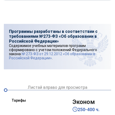
Программы разработаны в соответствии с
требованиями №273-ФЗ «Об образовании в
Российской Федерации»
Содержимое учебных материалов программ
сформировано с учетом положений Федерального
закона
№ 273-ФЗ от 29.12.2012 «Об образовании в
Российской Федерации»
.
Листай вправо для просмотра
Тарифы
Эконом
250-400 ч.