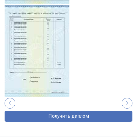
Получить диплом