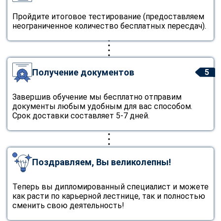
Пройдите итоговое тестирование (предоставляем
неограниченное количество бесплатных пересдач).
Получение документов
5
Завершив обучение мы бесплатно отправим
документы любым удобным для вас способом.
Срок доставки составляет 5-7 дней.
Поздравляем, Вы великолепны!
Теперь вы дипломированный специалист и можете
как расти по карьерной лестнице, так и полностью
сменить свою деятельность!