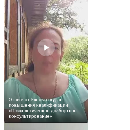
Отзыв от Елены о курсе
повышения квалификации
«Психологическое доабортное
консультирование»
ChatApp