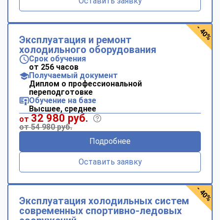
Оставить заявку
- 40%
Эксплуатация и ремонт
холодильного оборудования
Срок обучения
от 256 часов
Получаемый документ
Диплом о профессиональной
переподготовке
Обучение на базе
Высшее, среднее
32 980 руб.
от
от 54 980 руб.
Подробнее
Оставить заявку
- 40%
Эксплуатация холодильных систем
современных спортивно-ледовых