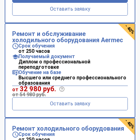
Оставить заявку
- 40%
Ремонт и обслуживание
холодильного оборудования Aermec
Срок обучения
от 250 часов
Получаемый документ
Диплом о профессиональной
переподготовке
Обучение на базе
Высшего или среднего профессионального
образования
32 980 руб.
от
от 54 980 руб.
Оставить заявку
- 40%
Ремонт холодильного оборудования
Срок обучения
от 250 часов