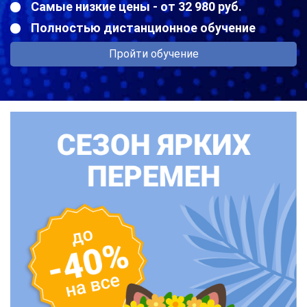
Самые низкие цены - от 32 980 руб.
Полностью дистанционное обучение
Пройти обучение