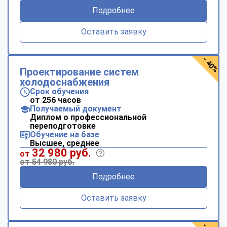
Подробнее
Оставить заявку
- 40%
Проектирование систем
холодоснабжения
Срок обучения
от 256 часов
Получаемый документ
Диплом о профессиональной
переподготовке
Обучение на базе
Высшее, среднее
32 980 руб.
от
от 54 980 руб.
Подробнее
Оставить заявку