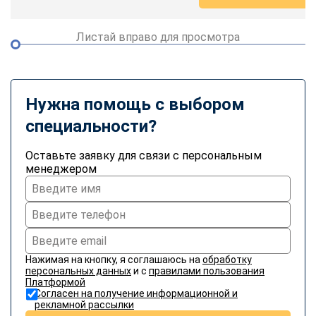
Листай вправо для просмотра
Нужна помощь с выбором
специальности?
Оставьте заявку для связи с персональным
менеджером
Нажимая на кнопку, я соглашаюсь на
обработку
персональных данных
и с
правилами пользования
Платформой
Согласен на получение информационной и
рекламной рассылки