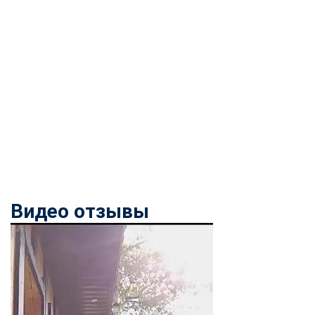
Видео отзывы