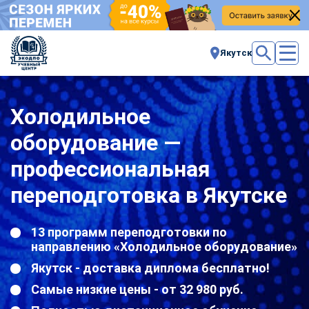
Якутск
Холодильное
оборудование —
профессиональная
переподготовка в Якутске
13 программ переподготовки по
направлению «Холодильное оборудование»
Якутск - доставка диплома бесплатно!
Самые низкие цены - от 32 980 руб.