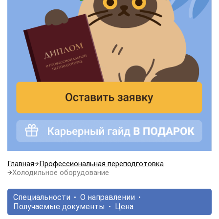
Главная
Профессиональная переподготовка
Холодильное оборудование
Специальности
О направлении
Получаемые документы
Цена