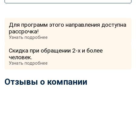
Для программ этого направления доступна
рассрочка!
Узнать подробнее
Скидка при обращении 2-х и более
человек.
Узнать подробнее
Отзывы о компании