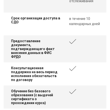
отслеживания
Срок организации доступа в
в течение 10
СДО
календарных дней
Предоставление
документа,
подтверждающего факт
внесения данных в ФИС
ФРДО
Консультационная
поддержка на весь период
исполнения обязательств
по договору
Обучение без базового
образования (с выдачей
сертификата о
прохождении курса)