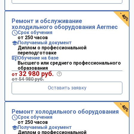
- 40%
Ремонт и обслуживание
холодильного оборудования Aermec
Срок обучения
от 250 часов
Получаемый документ
Диплом о профессиональной
переподготовке
Обучение на базе
Высшего или среднего профессионального
образования
32 980 руб.
от
от 54 980 руб.
Оставить заявку
- 40%
Ремонт холодильного оборудования
Срок обучения
от 250 часов
Получаемый документ
Диплом о профессиональной