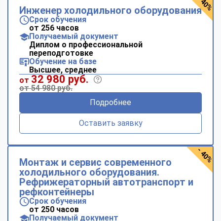
- 40%
Инженер холодильного оборудования
Срок обучения
от 256 часов
Получаемый документ
Диплом о профессиональной
переподготовке
Обучение на базе
Высшее, среднее
32 980 руб.
от
от 54 980 руб.
Подробнее
Оставить заявку
- 40%
Монтаж и сервис современного
холодильного оборудования.
Рефрижераторный автотранспорт и
рефконтейнеры
Срок обучения
от 250 часов
Получаемый документ