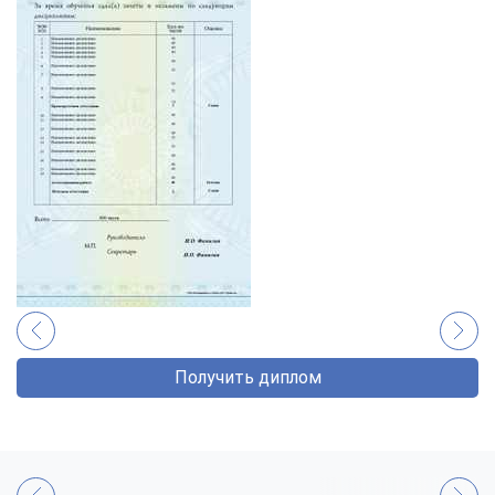
Получить диплом