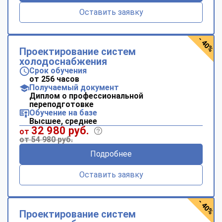
Оставить заявку
- 40%
Проектирование систем
холодоснабжения
Срок обучения
от 256 часов
Получаемый документ
Диплом о профессиональной
переподготовке
Обучение на базе
Высшее, среднее
32 980 руб.
от
от 54 980 руб.
Подробнее
Оставить заявку
- 40%
Проектирование систем