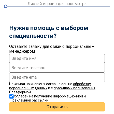
Листай вправо для просмотра
Нужна помощь с выбором
специальности?
Оставьте заявку для связи с персональным
менеджером
Нажимая на кнопку, я соглашаюсь на
обработку
персональных данных
и с
правилами пользования
Платформой
Согласен на получение информационной и
рекламной рассылки
Отправить