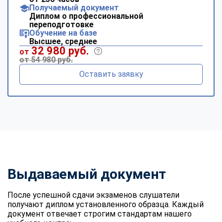
Получаемый документ
Диплом о профессиональной
переподготовке
Обучение на базе
Высшее, среднее
32 980 руб.
от
от 54 980 руб.
Оставить заявку
Выдаваемый документ
После успешной сдачи экзаменов слушатели
получают диплом установленного образца. Каждый
документ отвечает строгим стандартам нашего