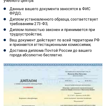
учебного центра:
Данные вашего документа заносятся в ФИС
ФРДО;
Диплом установленного образца, соответствует
требованиям 273-ФЗ;
Диплом полностью законен и принимается при
трудоустройстве;
Ваш документ действует по всей территории РФ
и признается аттестационными комиссиями;
Доставка диплома Почтой России до вашего
города абсолютно бесплатно.