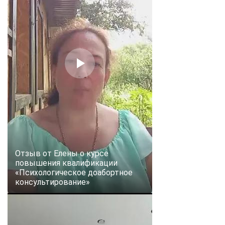
Отзыв от Елены о курсе
повышения квалификации
«Психологическое доабортное
консультирование»
ChatApp