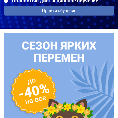
Полностью дистанционное обучение
Пройти обучение