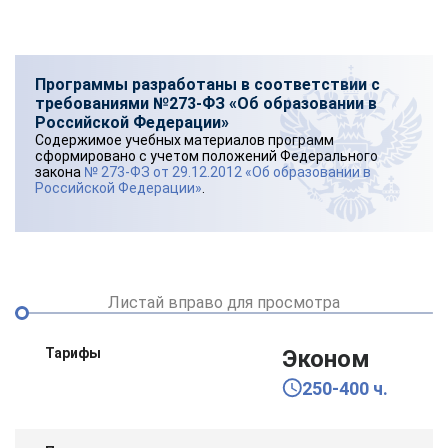
Программы разработаны в соответствии с
требованиями №273-ФЗ «Об образовании в
Российской Федерации»
Содержимое учебных материалов программ
сформировано с учетом положений Федерального
закона
№ 273-ФЗ от 29.12.2012 «Об образовании в
Российской Федерации»
.
Листай вправо для просмотра
Тарифы
Эконом
250-400 ч.