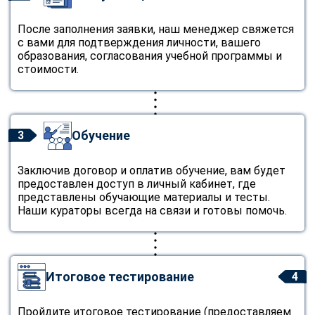
После заполнения заявки, наш менеджер свяжется
с вами для подтверждения личности, вашего
образования, согласования учебной программы и
стоимости.
Обучение
3
Заключив договор и оплатив обучение, вам будет
предоставлен доступ в личный кабинет, где
представлены обучающие материалы и тесты.
Наши кураторы всегда на связи и готовы помочь.
Итоговое тестирование
4
Пройдите итоговое тестирование (предоставляем