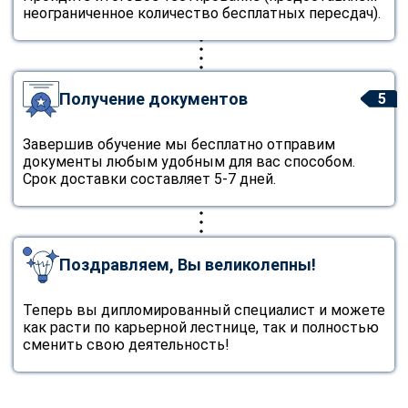
неограниченное количество бесплатных пересдач).
Получение документов
5
Завершив обучение мы бесплатно отправим
документы любым удобным для вас способом.
Срок доставки составляет 5-7 дней.
Поздравляем, Вы великолепны!
Теперь вы дипломированный специалист и можете
как расти по карьерной лестнице, так и полностью
сменить свою деятельность!