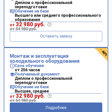
Диплом о профессиональной
переподготовке
Обучение на базе
Высшего или среднего профессионального
образования
32 980 руб.
от
от 54 980 руб.
Оставить заявку
- 40%
Монтаж и эксплуатация
холодильного оборудования
Срок обучения
от 256 часов
Получаемый документ
Диплом о профессиональной
переподготовке
Обучение на базе
Высшее, среднее
32 980 руб.
от
от 54 980 руб.
Подробнее