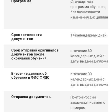
Программа
Стандартная
программа обучения,
без возможности
изменения дисциплин
Срок готовности
14 календарных дней
документов
Срок отправки оригиналов
в течение 60
документов после
календарных дней с
окончания обучения
даты выдачи диплома
Внесение данных об
в течение 30
обучении в ФИС ФРДО
календарных дней с
даты выдачи диплома
Отправка документов
Почтой России,
заказным письмом с
номером