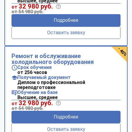
Высшее, среднее
32 980 руб.
от
от 54 980 руб.
Подробнее
Оставить заявку
- 40%
Ремонт и обслуживание
холодильного оборудования
Срок обучения
от 256 часов
Получаемый документ
Диплом о профессиональной
переподготовке
Обучение на базе
Высшее, среднее
32 980 руб.
от
от 54 980 руб.
Подробнее
Оставить заявку