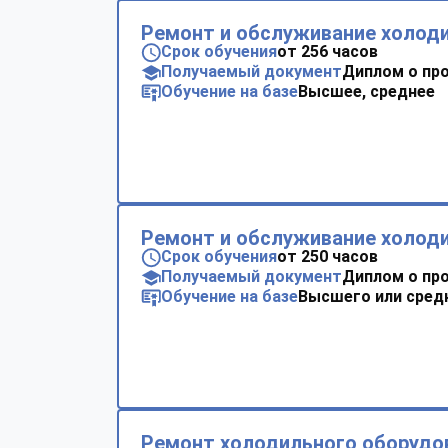
Ремонт и обслуживание холод
Срок обучения
от 256 часов
Получаемый документ
Диплом о пр
Обучение на базе
Высшее, среднее
Ремонт и обслуживание холод
Срок обучения
от 250 часов
Получаемый документ
Диплом о пр
Обучение на базе
Высшего или сред
Ремонт холодильного оборудо