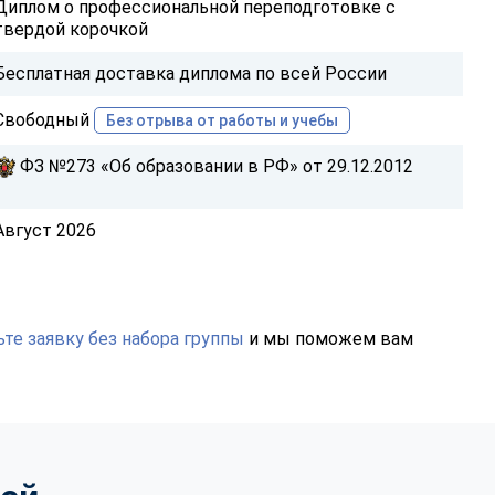
Диплом о профессиональной переподготовке с
твердой корочкой
Бесплатная доставка диплома по всей России
Свободный
Без отрыва от работы и учебы
ФЗ №273 «Об образовании в РФ» от 29.12.2012
Август 2026
те заявку без набора группы
и мы поможем вам