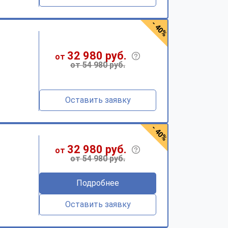
- 40%
32 980 руб.
от
от 54 980 руб.
Оставить заявку
- 40%
32 980 руб.
от
от 54 980 руб.
Подробнее
Оставить заявку