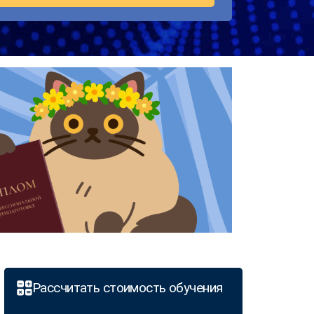
Рассчитать стоимость обучения