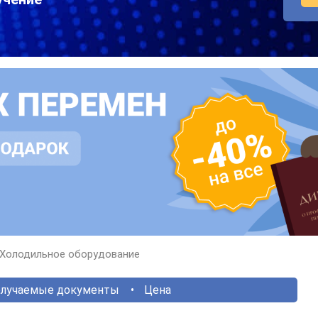
Холодильное оборудование
лучаемые документы
Цена