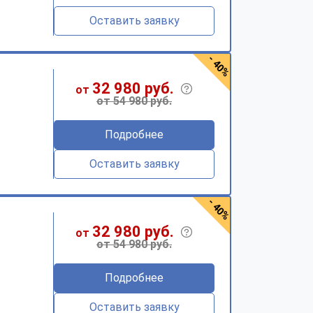
Оставить заявку
- 40%
32 980 руб.
от
от 54 980 руб.
Подробнее
Оставить заявку
- 40%
32 980 руб.
от
от 54 980 руб.
Подробнее
Оставить заявку