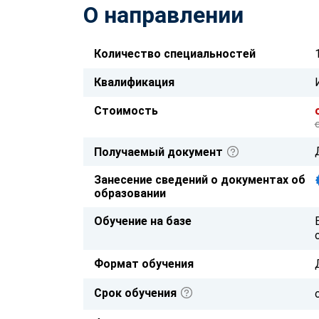
О направлении
Количество специальностей
Квалификация
Стоимость
Получаемый документ
Занесение сведений о документах об
образовании
Обучение на базе
Формат обучения
Срок обучения