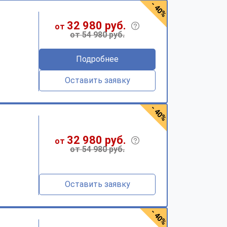
- 40%
32 980 руб.
от
от 54 980 руб.
Подробнее
Оставить заявку
- 40%
32 980 руб.
от
от 54 980 руб.
Оставить заявку
- 40%