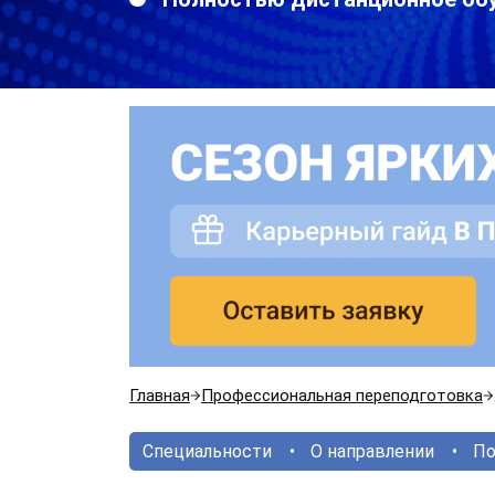
Главная
Профессиональная переподготовка
Специальности
О направлении
По