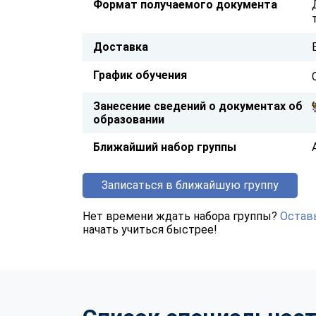
Формат получаемого документа
Доставка
График обучения
Занесение сведений о документах об
образовании
Ближайший набор группы
Записаться в ближайшую группу
Нет времени ждать набора группы?
Оставь
начать учиться быстрее!