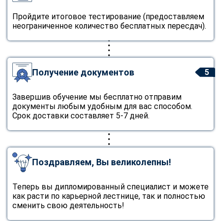
Пройдите итоговое тестирование (предоставляем
неограниченное количество бесплатных пересдач).
Получение документов
5
Завершив обучение мы бесплатно отправим
документы любым удобным для вас способом.
Срок доставки составляет 5-7 дней.
Поздравляем, Вы великолепны!
Теперь вы дипломированный специалист и можете
как расти по карьерной лестнице, так и полностью
сменить свою деятельность!