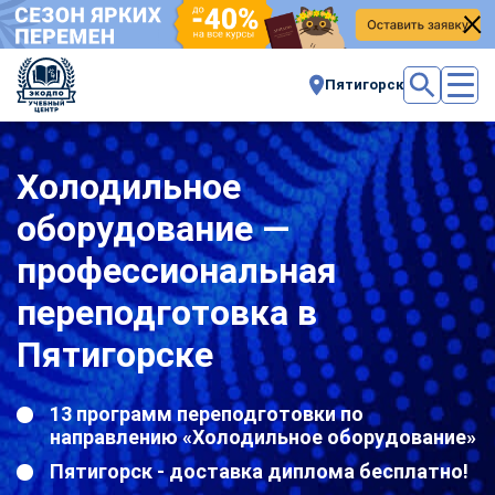
Пятигорск
Холодильное
оборудование —
профессиональная
переподготовка в
Пятигорске
13 программ переподготовки по
направлению «Холодильное оборудование»
Пятигорск - доставка диплома бесплатно!