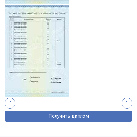
Получить диплом