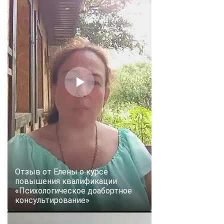
Отзыв от Елены о курсе
повышения квалификации
«Психологическое доабортное
консультирование»
ChatApp