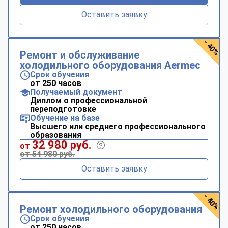
Оставить заявку
- 40%
Ремонт и обслуживание
холодильного оборудования Aermec
Срок обучения
от 250 часов
Получаемый документ
Диплом о профессиональной
переподготовке
Обучение на базе
Высшего или среднего профессионального
образования
32 980 руб.
от
от 54 980 руб.
Оставить заявку
- 40%
Ремонт холодильного оборудования
Срок обучения
от 250 часов