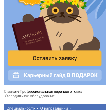
Главная
Профессиональная переподготовка
Холодильное оборудование
Специальности
О направлении