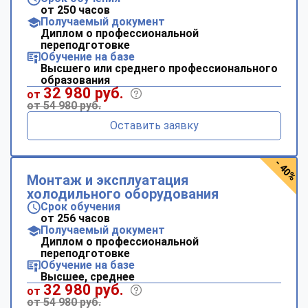
от 250 часов
Получаемый документ
Диплом о профессиональной
переподготовке
Обучение на базе
Высшего или среднего профессионального
образования
32 980 руб.
от
от 54 980 руб.
Оставить заявку
- 40%
Монтаж и эксплуатация
холодильного оборудования
Срок обучения
от 256 часов
Получаемый документ
Диплом о профессиональной
переподготовке
Обучение на базе
Высшее, среднее
32 980 руб.
от
от 54 980 руб.