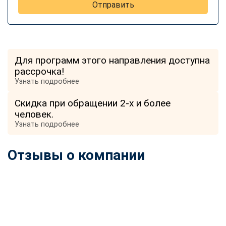
Отправить
Для программ этого направления доступна
рассрочка!
Узнать подробнее
Скидка при обращении 2-х и более
человек.
Узнать подробнее
Отзывы о компании