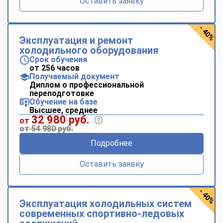
Оставить заявку
- 40%
Эксплуатация и ремонт
холодильного оборудования
Срок обучения
от 256 часов
Получаемый документ
Диплом о профессиональной
переподготовке
Обучение на базе
Высшее, среднее
32 980 руб.
от
от 54 980 руб.
Подробнее
Оставить заявку
- 40%
Эксплуатация холодильных систем
современных спортивно-ледовых