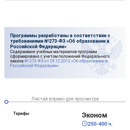
Программы разработаны в соответствии с
требованиями №273-ФЗ «Об образовании в
Российской Федерации»
Содержимое учебных материалов программ
сформировано с учетом положений Федерального
закона
№ 273-ФЗ от 29.12.2012 «Об образовании в
Российской Федерации»
.
Листай вправо для просмотра
Тарифы
Эконом
250-400 ч.