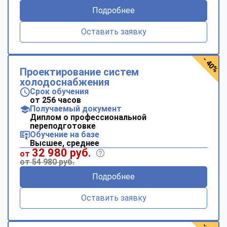
Подробнее
Оставить заявку
- 40%
Проектирование систем
холодоснабжения
Срок обучения
от 256 часов
Получаемый документ
Диплом о профессиональной
переподготовке
Обучение на базе
Высшее, среднее
32 980 руб.
от
от 54 980 руб.
Подробнее
Оставить заявку