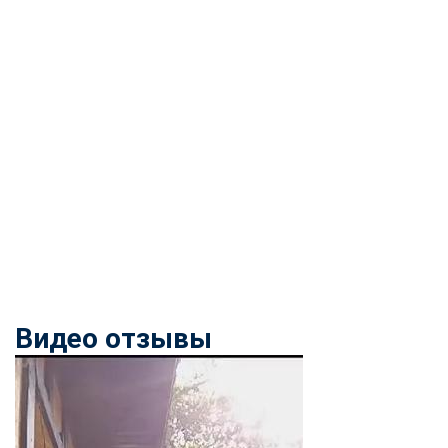
Видео отзывы