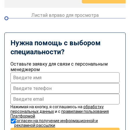
Листай вправо для просмотра
Нужна помощь с выбором
специальности?
Оставьте заявку для связи с персональным
менеджером
Нажимая на кнопку, я соглашаюсь на
обработку
персональных данных
и с
правилами пользования
Платформой
Согласен на получение информационной и
рекламной рассылки