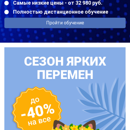
Самые низкие цены - от 32 980 руб.
Полностью дистанционное обучение
Пройти обучение