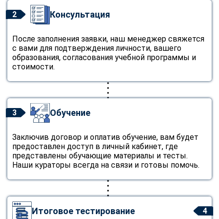
Консультация
2
После заполнения заявки, наш менеджер свяжется
с вами для подтверждения личности, вашего
образования, согласования учебной программы и
стоимости.
Обучение
3
Заключив договор и оплатив обучение, вам будет
предоставлен доступ в личный кабинет, где
представлены обучающие материалы и тесты.
Наши кураторы всегда на связи и готовы помочь.
Итоговое тестирование
4