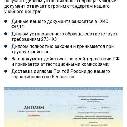
получают диплом установленного образца. Каждый
документ отвечает строгим стандартам нашего
учебного центра:
Данные вашего документа заносятся в ФИС
ФРДО;
Диплом установленного образца, соответствует
требованиям 273-ФЗ;
Диплом полностью законен и принимается при
трудоустройстве;
Ваш документ действует по всей территории РФ
и признается аттестационными комиссиями;
Доставка диплома Почтой России до вашего
города абсолютно бесплатно.