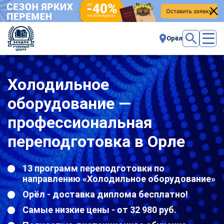
Орёл
Холодильное
оборудование —
профессиональная
переподготовка в Орле
13 программ переподготовки по
направлению «Холодильное оборудование»
Орёл - доставка диплома бесплатно!
Самые низкие цены - от 32 980 руб.