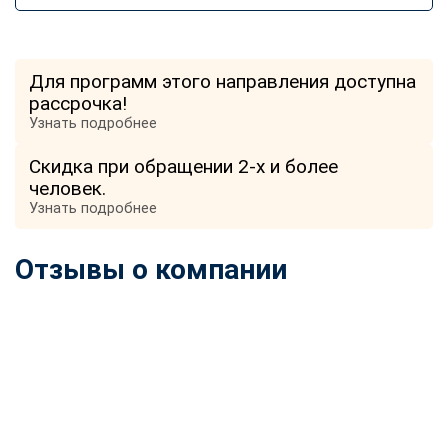
Для программ этого направления доступна
рассрочка!
Узнать подробнее
Скидка при обращении 2-х и более
человек.
Узнать подробнее
Отзывы о компании