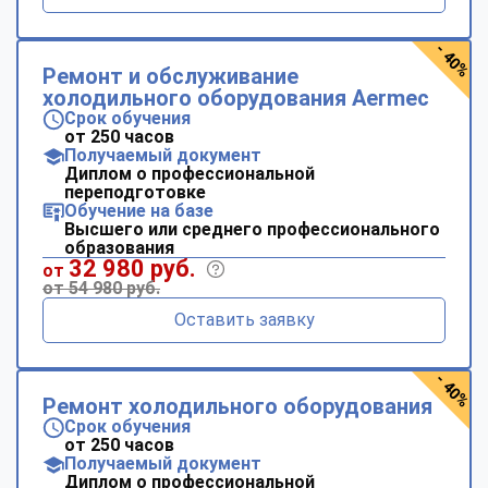
- 40%
Ремонт и обслуживание
холодильного оборудования Aermec
Срок обучения
от 250 часов
Получаемый документ
Диплом о профессиональной
переподготовке
Обучение на базе
Высшего или среднего профессионального
образования
32 980 руб.
от
от 54 980 руб.
Оставить заявку
- 40%
Ремонт холодильного оборудования
Срок обучения
от 250 часов
Получаемый документ
Диплом о профессиональной