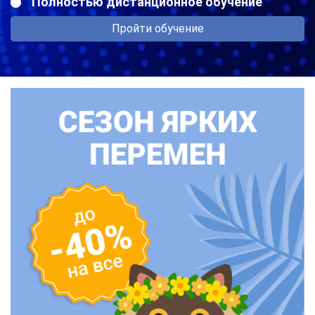
Полностью дистанционное обучение
Пройти обучение