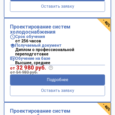
Оставить заявку
- 40%
Проектирование систем
холодоснабжения
Срок обучения
от 256 часов
Получаемый документ
Диплом о профессиональной
переподготовке
Обучение на базе
Высшее, среднее
32 980 руб.
от
от 54 980 руб.
Подробнее
Оставить заявку
- 40%
Проектирование систем