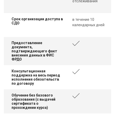
отслеживания
Срок организации доступа в
в течение 10
СДО
календарных дней
Предоставление
документа,
подтверждающего факт
внесения данных в ФИС
ФРДО
Консультационная
поддержка на весь период
исполнения обязательств
по договору
Обучение без базового
образования (с выдачей
сертификата о
прохождении курса)