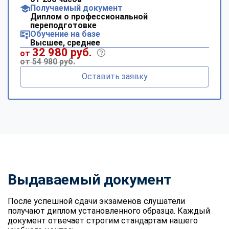
Получаемый документ
Диплом о профессиональной
переподготовке
Обучение на базе
Высшее, среднее
32 980 руб.
от
от 54 980 руб.
Оставить заявку
Выдаваемый документ
После успешной сдачи экзаменов слушатели
получают диплом установленного образца. Каждый
документ отвечает строгим стандартам нашего