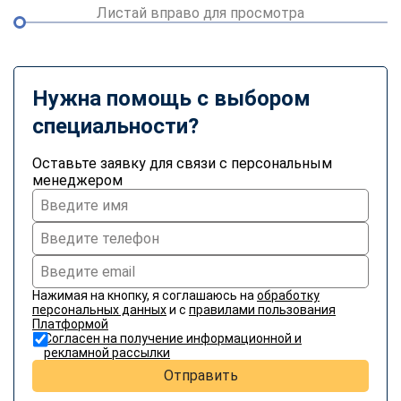
Листай вправо для просмотра
Нужна помощь с выбором
специальности?
Оставьте заявку для связи с персональным
менеджером
Нажимая на кнопку, я соглашаюсь на
обработку
персональных данных
и с
правилами пользования
Платформой
Согласен на получение информационной и
рекламной рассылки
Отправить