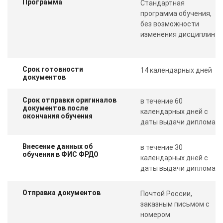
Программа
Стандартная
программа обучения,
без возможности
изменения дисциплин
Срок готовности
14 календарных дней
документов
Срок отправки оригиналов
в течение 60
документов после
календарных дней с
окончания обучения
даты выдачи диплома
Внесение данных об
в течение 30
обучении в ФИС ФРДО
календарных дней с
даты выдачи диплома
Отправка документов
Почтой России,
заказным письмом с
номером