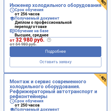
- 40%
Инженер холодильного оборудования
Срок обучения
от 256 часов
Получаемый документ
Диплом о профессиональной
переподготовке
Обучение на базе
Высшее, среднее
32 980 руб.
от
от 54 980 руб.
Подробнее
Оставить заявку
- 40%
Монтаж и сервис современного
холодильного оборудования.
Рефрижераторный автотранспорт и
рефконтейнеры
Срок обучения
от 250 часов
Получаемый документ