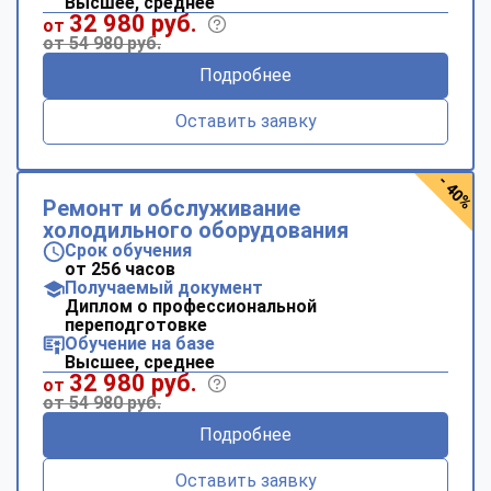
Высшее, среднее
32 980 руб.
от
от 54 980 руб.
Подробнее
Оставить заявку
- 40%
Ремонт и обслуживание
холодильного оборудования
Срок обучения
от 256 часов
Получаемый документ
Диплом о профессиональной
переподготовке
Обучение на базе
Высшее, среднее
32 980 руб.
от
от 54 980 руб.
Подробнее
Оставить заявку