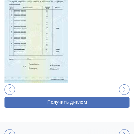
Получить диплом