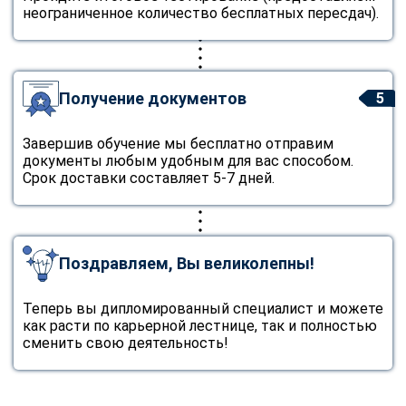
неограниченное количество бесплатных пересдач).
Получение документов
5
Завершив обучение мы бесплатно отправим
документы любым удобным для вас способом.
Срок доставки составляет 5-7 дней.
Поздравляем, Вы великолепны!
Теперь вы дипломированный специалист и можете
как расти по карьерной лестнице, так и полностью
сменить свою деятельность!