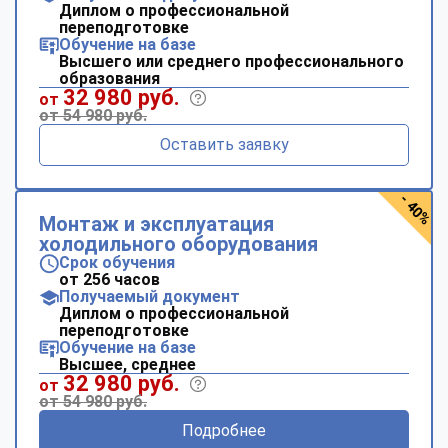
Диплом о профессиональной
переподготовке
Обучение на базе
Высшего или среднего профессионального
образования
32 980 руб.
от
от 54 980 руб.
Оставить заявку
- 40%
Монтаж и эксплуатация
холодильного оборудования
Срок обучения
от 256 часов
Получаемый документ
Диплом о профессиональной
переподготовке
Обучение на базе
Высшее, среднее
32 980 руб.
от
от 54 980 руб.
Подробнее