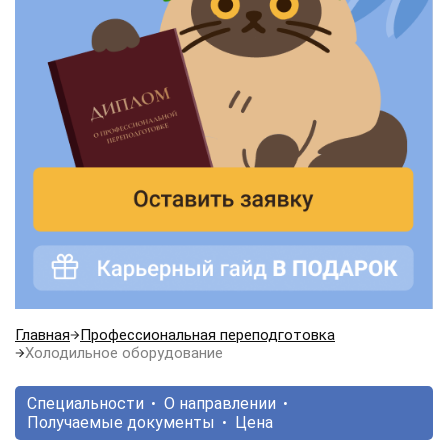
Главная
Профессиональная переподготовка
Холодильное оборудование
Специальности
О направлении
Получаемые документы
Цена