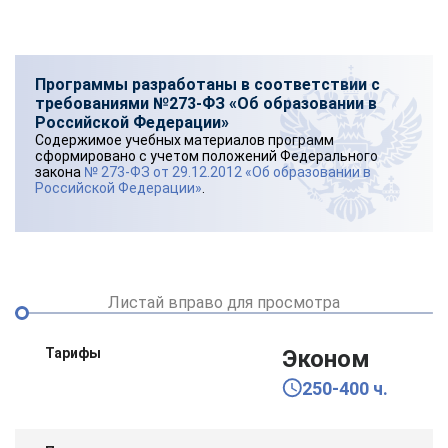
Программы разработаны в соответствии с
требованиями №273-ФЗ «Об образовании в
Российской Федерации»
Содержимое учебных материалов программ
сформировано с учетом положений Федерального
закона
№ 273-ФЗ от 29.12.2012 «Об образовании в
Российской Федерации»
.
Листай вправо для просмотра
Тарифы
Эконом
250-400 ч.