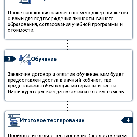
После заполнения заявки, наш менеджер свяжется
с вами для подтверждения личности, вашего
образования, согласования учебной программы и
стоимости.
Обучение
3
Заключив договор и оплатив обучение, вам будет
предоставлен доступ в личный кабинет, где
представлены обучающие материалы и тесты.
Наши кураторы всегда на связи и готовы помочь.
Итоговое тестирование
4
Пройдите итоговое тестирование (предоставляем