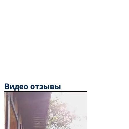
Видео отзывы