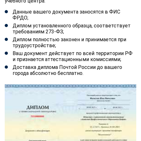
учебного центра:
Данные вашего документа заносятся в ФИС
ФРДО;
Диплом установленного образца, соответствует
требованиям 273-ФЗ;
Диплом полностью законен и принимается при
трудоустройстве;
Ваш документ действует по всей территории РФ
и признается аттестационными комиссиями;
Доставка диплома Почтой России до вашего
города абсолютно бесплатно.