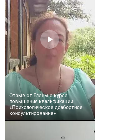
Отзыв от Елены о курсе
повышения квалификации
«Психологическое доабортное
консультирование»
ChatApp