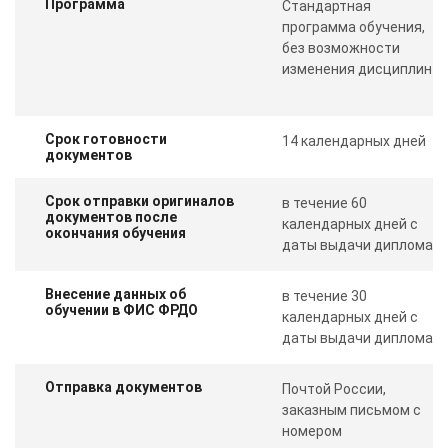
Программа
Стандартная
программа обучения,
без возможности
изменения дисциплин
Срок готовности
14 календарных дней
документов
Срок отправки оригиналов
в течение 60
документов после
календарных дней с
окончания обучения
даты выдачи диплома
Внесение данных об
в течение 30
обучении в ФИС ФРДО
календарных дней с
даты выдачи диплома
Отправка документов
Почтой России,
заказным письмом с
номером