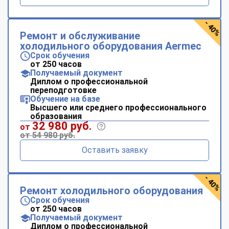
- 40%
Ремонт и обслуживание
холодильного оборудования Aermec
Срок обучения
от 250 часов
Получаемый документ
Диплом о профессиональной
переподготовке
Обучение на базе
Высшего или среднего профессионального
образования
32 980 руб.
от
от 54 980 руб.
Оставить заявку
- 40%
Ремонт холодильного оборудования
Срок обучения
от 250 часов
Получаемый документ
Диплом о профессиональной