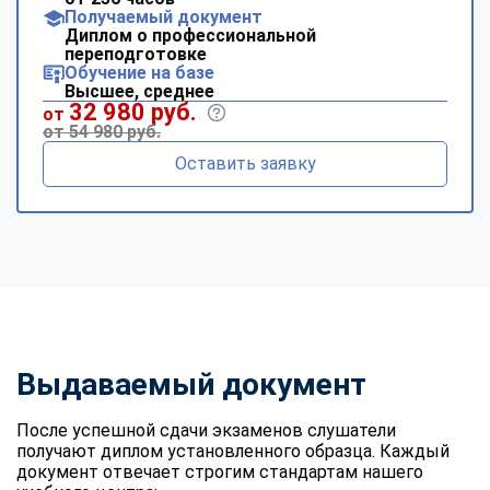
Получаемый документ
Диплом о профессиональной
переподготовке
Обучение на базе
Высшее, среднее
32 980 руб.
от
от 54 980 руб.
Оставить заявку
Выдаваемый документ
После успешной сдачи экзаменов слушатели
получают диплом установленного образца. Каждый
документ отвечает строгим стандартам нашего