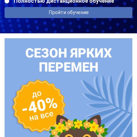
Полностью дистанционное обучение
Пройти обучение