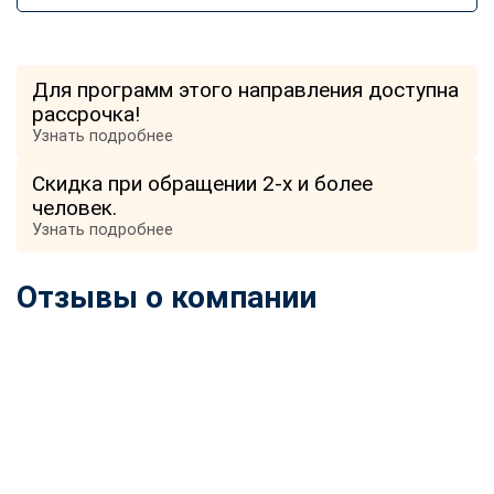
Для программ этого направления доступна
рассрочка!
Узнать подробнее
Скидка при обращении 2-х и более
человек.
Узнать подробнее
Отзывы о компании