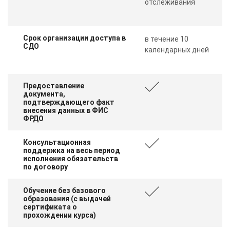
отслеживания
Срок организации доступа в
в течение 10
СДО
календарных дней
Предоставление
документа,
подтверждающего факт
внесения данных в ФИС
ФРДО
Консультационная
поддержка на весь период
исполнения обязательств
по договору
Обучение без базового
образования (с выдачей
сертификата о
прохождении курса)