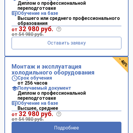
Диплом о профессиональной
переподготовке
Обучение на базе
Высшего или среднего профессионального
образования
32 980 руб.
от
от 54 980 руб.
Оставить заявку
- 40%
Монтаж и эксплуатация
холодильного оборудования
Срок обучения
от 256 часов
Получаемый документ
Диплом о профессиональной
переподготовке
Обучение на базе
Высшее, среднее
32 980 руб.
от
от 54 980 руб.
Подробнее