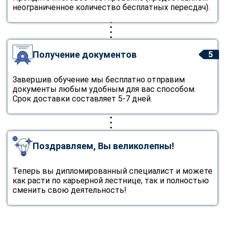
неограниченное количество бесплатных пересдач).
Получение документов
5
Завершив обучение мы бесплатно отправим
документы любым удобным для вас способом.
Срок доставки составляет 5-7 дней.
Поздравляем, Вы великолепны!
Теперь вы дипломированный специалист и можете
как расти по карьерной лестнице, так и полностью
сменить свою деятельность!