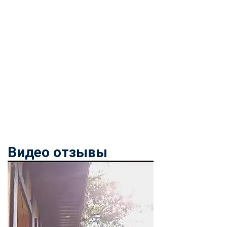
Видео отзывы