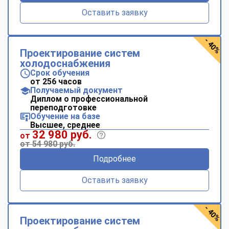
Оставить заявку
- 40%
Проектирование систем
холодоснабжения
Срок обучения
от 256 часов
Получаемый документ
Диплом о профессиональной
переподготовке
Обучение на базе
Высшее, среднее
32 980 руб.
от
от 54 980 руб.
Подробнее
Оставить заявку
- 40%
Проектирование систем