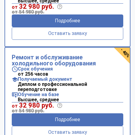
Высшее, среднее
32 980 руб.
от
от 54 980 руб.
Подробнее
Оставить заявку
- 40%
Ремонт и обслуживание
холодильного оборудования
Срок обучения
от 256 часов
Получаемый документ
Диплом о профессиональной
переподготовке
Обучение на базе
Высшее, среднее
32 980 руб.
от
от 54 980 руб.
Подробнее
Оставить заявку