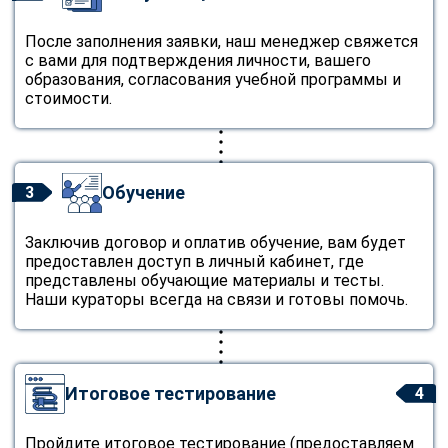
После заполнения заявки, наш менеджер свяжется
с вами для подтверждения личности, вашего
образования, согласования учебной программы и
стоимости.
Обучение
3
Заключив договор и оплатив обучение, вам будет
предоставлен доступ в личный кабинет, где
представлены обучающие материалы и тесты.
Наши кураторы всегда на связи и готовы помочь.
Итоговое тестирование
4
Пройдите итоговое тестирование (предоставляем