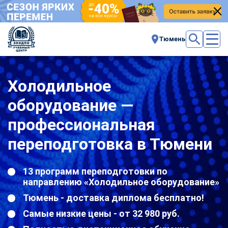
Тюмень
Холодильное
оборудование —
профессиональная
переподготовка в Тюмени
13 программ переподготовки по
направлению «Холодильное оборудование»
Тюмень - доставка диплома бесплатно!
Самые низкие цены - от 32 980 руб.