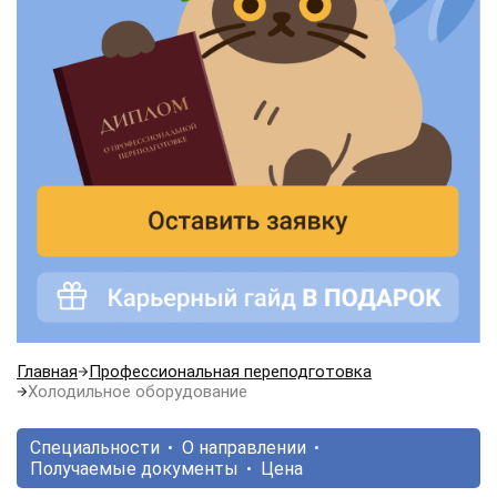
Главная
Профессиональная переподготовка
Холодильное оборудование
Специальности
О направлении
Получаемые документы
Цена