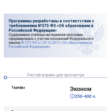
Программы разработаны в соответствии с
требованиями №273-ФЗ «Об образовании в
Российской Федерации»
Содержимое учебных материалов программ
сформировано с учетом положений Федерального
закона
№ 273-ФЗ от 29.12.2012 «Об образовании в
Российской Федерации»
.
Листай вправо для просмотра
Тарифы
Эконом
250-400 ч.