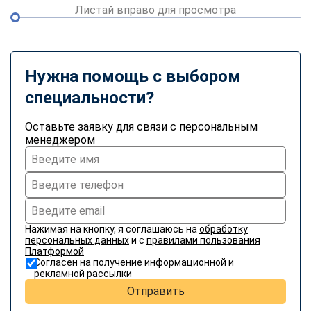
Листай вправо для просмотра
Нужна помощь с выбором
специальности?
Оставьте заявку для связи с персональным
менеджером
Нажимая на кнопку, я соглашаюсь на
обработку
персональных данных
и с
правилами пользования
Платформой
Согласен на получение информационной и
рекламной рассылки
Отправить