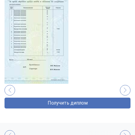
Получить диплом