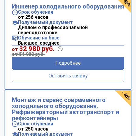
- 40%
Инженер холодильного оборудования
Срок обучения
от 256 часов
Получаемый документ
Диплом о профессиональной
переподготовке
Обучение на базе
Высшее, среднее
32 980 руб.
от
от 54 980 руб.
Подробнее
Оставить заявку
- 40%
Монтаж и сервис современного
холодильного оборудования.
Рефрижераторный автотранспорт и
рефконтейнеры
Срок обучения
от 250 часов
Получаемый документ