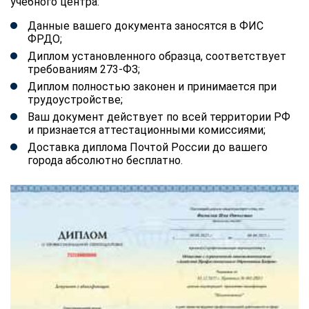
учебного центра:
Данные вашего документа заносятся в ФИС
ФРДО;
Диплом установленного образца, соответствует
требованиям 273-ФЗ;
Диплом полностью законен и принимается при
трудоустройстве;
Ваш документ действует по всей территории РФ
и признается аттестационными комиссиями;
Доставка диплома Почтой России до вашего
города абсолютно бесплатно.