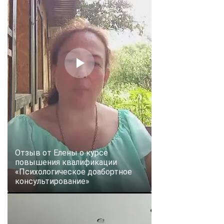
Отзыв от Елены о курсе
повышения квалификации
«Психологическое доабортное
консультирование»
ChatApp