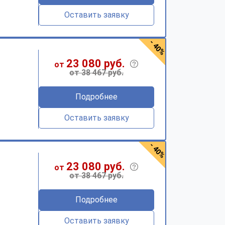
Оставить заявку
- 40%
23 080 руб.
от
от 38 467 руб.
Подробнее
Оставить заявку
- 40%
23 080 руб.
от
от 38 467 руб.
Подробнее
Оставить заявку