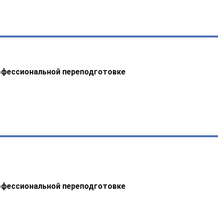
офессиональной переподготовке
офессиональной переподготовке