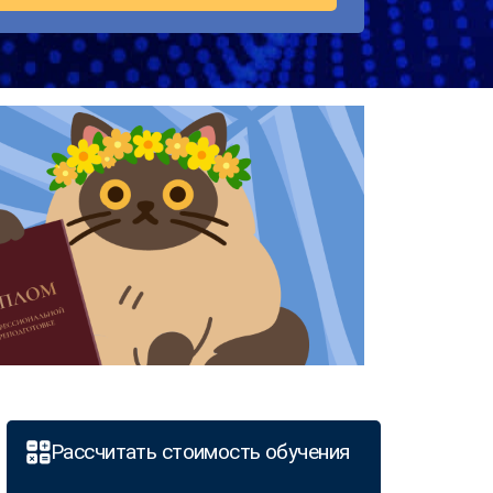
Рассчитать стоимость обучения