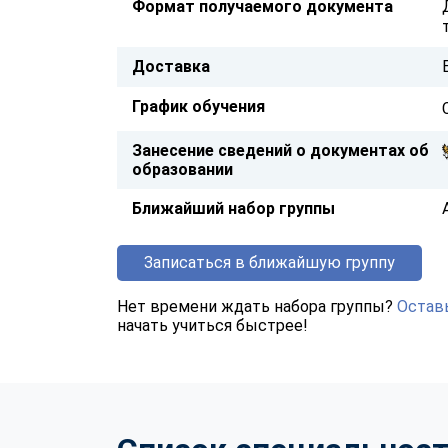
Формат получаемого документа
Доставка
График обучения
Занесение сведений о документах об
образовании
Ближайший набор группы
Записаться в ближайшую группу
Нет времени ждать набора группы?
Оставь
начать учиться быстрее!