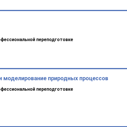
офессиональной переподготовке
и моделирование природных процессов
офессиональной переподготовке