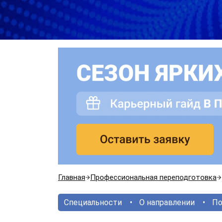
Главная
Профессиональная переподготовка
Специальности
О направлении
По