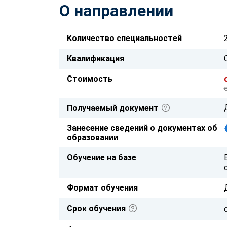
О направлении
Количество специальностей
Квалификация
Стоимость
Получаемый документ
Занесение сведений о документах об
образовании
Обучение на базе
Формат обучения
Срок обучения