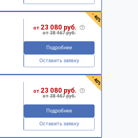
- 40%
23 080 руб.
от
от 38 467 руб.
Подробнее
Оставить заявку
- 40%
23 080 руб.
от
от 38 467 руб.
Подробнее
Оставить заявку