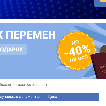
Экологическая безопасность
лучаемые документы
Цена