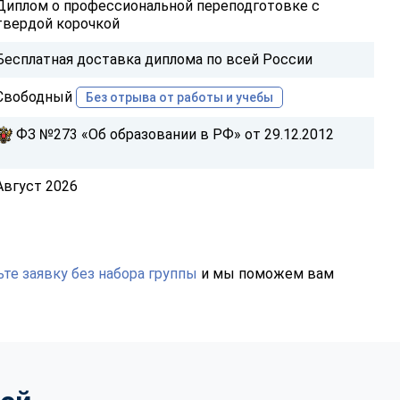
Диплом о профессиональной переподготовке с
твердой корочкой
Бесплатная доставка диплома по всей России
Свободный
Без отрыва от работы и учебы
ФЗ №273 «Об образовании в РФ» от 29.12.2012
Август 2026
те заявку без набора группы
и мы поможем вам