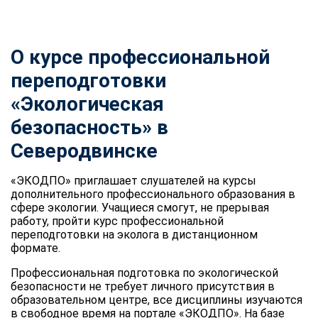
О курсе профессиональной
переподготовки
«Экологическая
безопасность» в
Северодвинске
«ЭКОДПО» приглашает слушателей на курсы
дополнительного профессионального образования в
сфере экологии. Учащиеся смогут, не прерывая
работу, пройти курс профессиональной
переподготовки на эколога в дистанционном
формате.
Профессиональная подготовка по экологической
безопасности не требует личного присутствия в
образовательном центре, все дисциплины изучаются
в свободное время на портале «ЭКОДПО». На базе