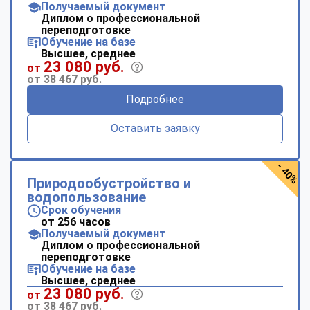
Получаемый документ
Диплом о профессиональной
переподготовке
Обучение на базе
Высшее, среднее
23 080 руб.
от
от 38 467 руб.
Подробнее
Оставить заявку
- 40%
Природообустройство и
водопользование
Срок обучения
от 256 часов
Получаемый документ
Диплом о профессиональной
переподготовке
Обучение на базе
Высшее, среднее
23 080 руб.
от
от 38 467 руб.