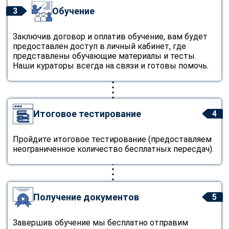
Обучение
3
Заключив договор и оплатив обучение, вам будет
предоставлен доступ в личный кабинет, где
представлены обучающие материалы и тесты.
Наши кураторы всегда на связи и готовы помочь.
Итоговое тестирование
4
Пройдите итоговое тестирование (предоставляем
неограниченное количество бесплатных пересдач).
Получение документов
5
Завершив обучение мы бесплатно отправим