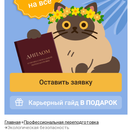
Главная
Профессиональная переподготовка
Экологическая безопасность