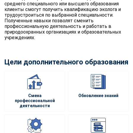
среднего специального или высшего образования
клиенты смогут получить квалификацию эколога и
трудоустроиться по выбранной специальности.
Полученные навыки позволят сменить
профессиональную деятельность и работать в
природоохранных организациях и образовательных
учреждениях.
Цели дополнительного образования
Смена
Обновление знаний
профессиональной
деятельности