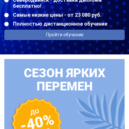
бесплатно!
Самые низкие цены - от 23 080 руб.
Полностью дистанционное обучение
Пройти обучение