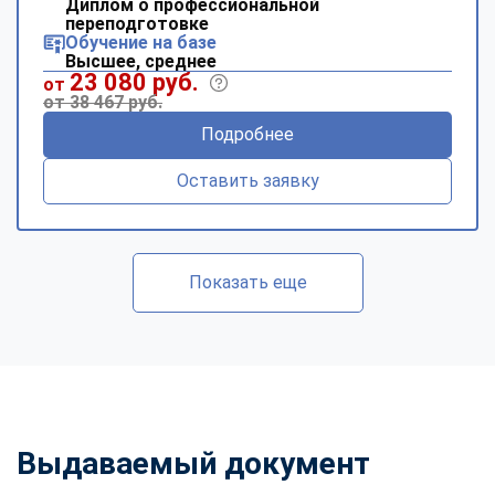
Диплом о профессиональной
переподготовке
Обучение на базе
Высшее, среднее
23 080 руб.
от
от 38 467 руб.
Подробнее
Оставить заявку
Показать еще
Выдаваемый документ