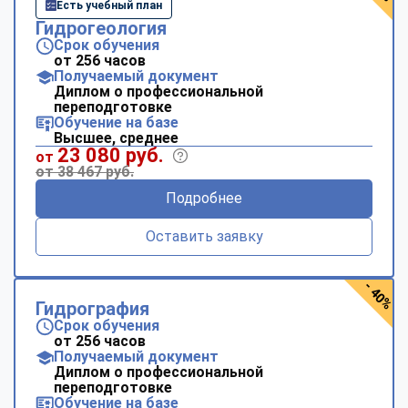
Есть учебный план
Гидрогеология
Срок обучения
от 256 часов
Получаемый документ
Диплом о профессиональной
переподготовке
Обучение на базе
Высшее, среднее
23 080 руб.
от
от 38 467 руб.
Подробнее
Оставить заявку
- 40%
Гидрография
Срок обучения
от 256 часов
Получаемый документ
Диплом о профессиональной
переподготовке
Обучение на базе