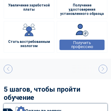
Увеличение заработной
Получение
платы
удостоверения
установленного образца
Стать востребованным
Получить
экологом
профессию
5 шагов, чтобы пройти
обучение
Оставьте заявку
1