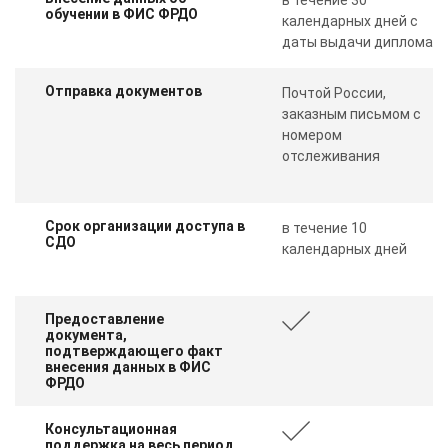
обучении в ФИС ФРДО
календарных дней с
даты выдачи диплома
Отправка документов
Почтой России,
заказным письмом с
номером
отслеживания
Срок организации доступа в
в течение 10
СДО
календарных дней
Предоставление
документа,
подтверждающего факт
внесения данных в ФИС
ФРДО
Консультационная
поддержка на весь период