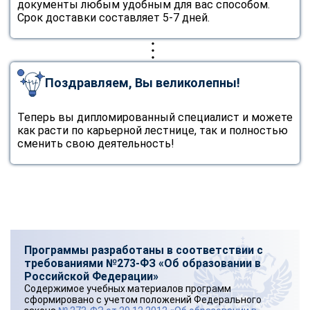
документы любым удобным для вас способом.
Срок доставки составляет 5-7 дней.
Поздравляем, Вы великолепны!
Теперь вы дипломированный специалист и можете
как расти по карьерной лестнице, так и полностью
сменить свою деятельность!
Программы разработаны в соответствии с
требованиями №273-ФЗ «Об образовании в
Российской Федерации»
Содержимое учебных материалов программ
сформировано с учетом положений Федерального