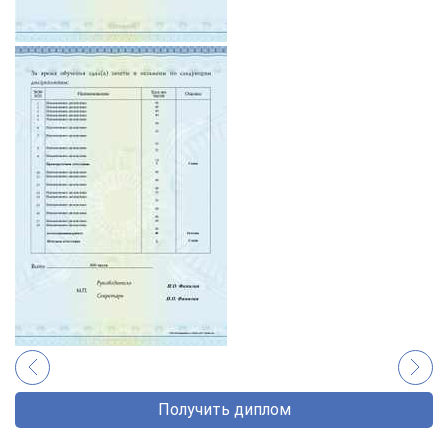
Получить диплом