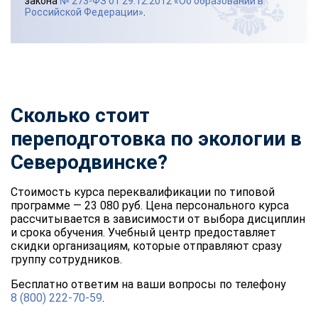
закона
№ 273-ФЗ от 29.12.2012 «Об образовании в
Российской Федерации»
.
Сколько стоит
переподготовка по экологии в
Северодвинске?
Стоимость курса переквалификации по типовой
программе — 23 080 руб. Цена персонального курса
рассчитывается в зависимости от выбора дисциплин
и срока обучения. Учебный центр предоставляет
скидки организациям, которые отправляют сразу
группу сотрудников.
Бесплатно ответим на ваши вопросы по телефону
8 (800) 222-70-59
.