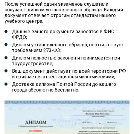
После успешной сдачи экзаменов слушатели
получают диплом установленного образца. Каждый
документ отвечает строгим стандартам нашего
учебного центра:
Данные вашего документа заносятся в ФИС
ФРДО;
Диплом установленного образца, соответствует
требованиям 273-ФЗ;
Диплом полностью законен и принимается при
трудоустройстве;
Ваш документ действует по всей территории РФ
и признается аттестационными комиссиями;
Доставка диплома Почтой России до вашего
города абсолютно бесплатно.