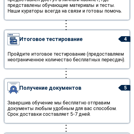
представлены обучающие материалы и тесты.
Наши кураторы всегда на связи и готовы помочь.
Итоговое тестирование
4
Пройдите итоговое тестирование (предоставляем
неограниченное количество бесплатных пересдач).
Получение документов
5
Завершив обучение мы бесплатно отправим
документы любым удобным для вас способом.
Срок доставки составляет 5-7 дней.