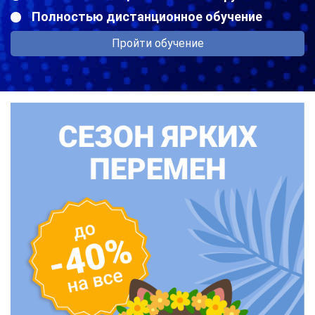
Полностью дистанционное обучение
Пройти обучение