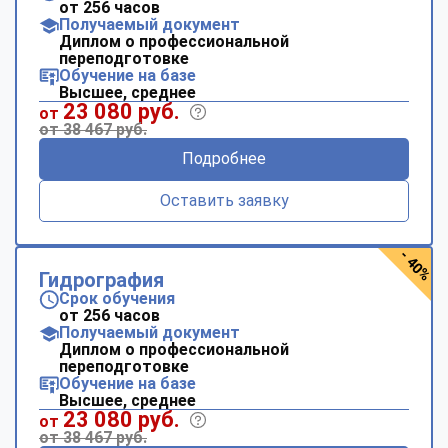
от 256 часов
Получаемый документ
Диплом о профессиональной
переподготовке
Обучение на базе
Высшее, среднее
23 080 руб.
от
от 38 467 руб.
Подробнее
Оставить заявку
- 40%
Гидрография
Срок обучения
от 256 часов
Получаемый документ
Диплом о профессиональной
переподготовке
Обучение на базе
Высшее, среднее
23 080 руб.
от
от 38 467 руб.