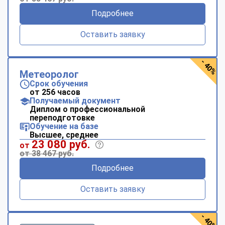
Подробнее
Оставить заявку
- 40%
Метеоролог
Срок обучения
от 256 часов
Получаемый документ
Диплом о профессиональной
переподготовке
Обучение на базе
Высшее, среднее
23 080 руб.
от
от 38 467 руб.
Подробнее
Оставить заявку
- 40%