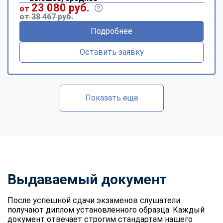
23 080 руб.
от
от 38 467 руб.
Подробнее
Оставить заявку
Показать еще
Выдаваемый документ
После успешной сдачи экзаменов слушатели
получают диплом установленного образца. Каждый
документ отвечает строгим стандартам нашего