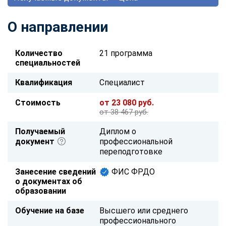
О направлении
Количество
21 программа
специальностей
Квалификация
Специалист
Стоимость
от 23 080 руб.
от 38 467 руб.
Получаемый
Диплом о
документ
профессиональной
переподготовке
Занесение сведений
ФИС ФРДО
о документах об
образовании
Обучение на базе
Высшего или среднего
профессионального