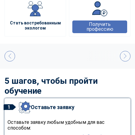
Стать востребованным
Получить
экологом
профессию
5 шагов, чтобы пройти
обучение
Оставьте заявку
1
Оставьте заявку любым удобным для вас
способом: