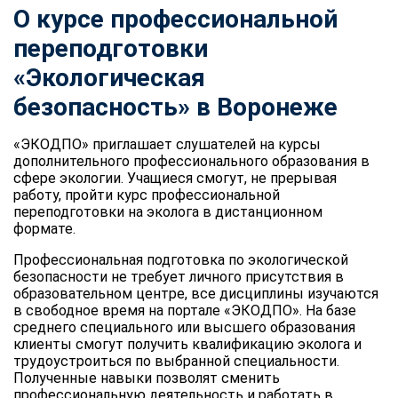
О курсе профессиональной
переподготовки
«Экологическая
безопасность» в Воронеже
«ЭКОДПО» приглашает слушателей на курсы
дополнительного профессионального образования в
сфере экологии. Учащиеся смогут, не прерывая
работу, пройти курс профессиональной
переподготовки на эколога в дистанционном
формате.
Профессиональная подготовка по экологической
безопасности не требует личного присутствия в
образовательном центре, все дисциплины изучаются
в свободное время на портале «ЭКОДПО». На базе
среднего специального или высшего образования
клиенты смогут получить квалификацию эколога и
трудоустроиться по выбранной специальности.
Полученные навыки позволят сменить
профессиональную деятельность и работать в