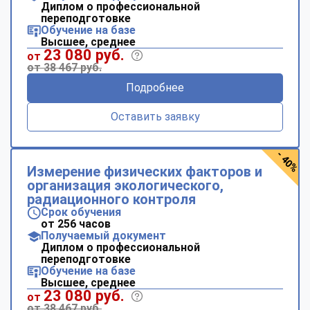
Диплом о профессиональной
переподготовке
Обучение на базе
Высшее, среднее
23 080 руб.
от
от 38 467 руб.
Подробнее
Оставить заявку
- 40%
Измерение физических факторов и
организация экологического,
радиационного контроля
Срок обучения
от 256 часов
Получаемый документ
Диплом о профессиональной
переподготовке
Обучение на базе
Высшее, среднее
23 080 руб.
от
от 38 467 руб.