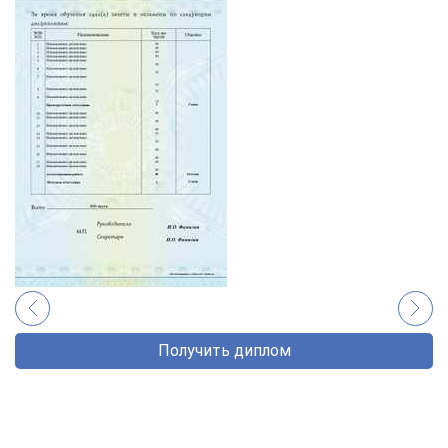
Получить диплом