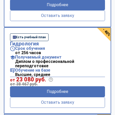
Подробнее
Оставить заявку
- 40%
Есть учебный план
Гидрология
Срок обучения
от 256 часов
Получаемый документ
Диплом о профессиональной
переподготовке
Обучение на базе
Высшее, среднее
23 080 руб.
от
от 38 467 руб.
Подробнее
Оставить заявку