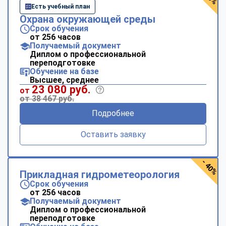
Есть учебный план
Охрана окружающей среды
Срок обучения
от 256 часов
Получаемый документ
Диплом о профессиональной
переподготовке
Обучение на базе
Высшее, среднее
23 080 руб.
от
от 38 467 руб.
Подробнее
Оставить заявку
- 40%
Прикладная гидрометеорология
Срок обучения
от 256 часов
Получаемый документ
Диплом о профессиональной
переподготовке