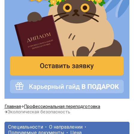
Главная
Профессиональная переподготовка
Экологическая безопасность
Специальности
О направлении
Получаемые документы
Цена