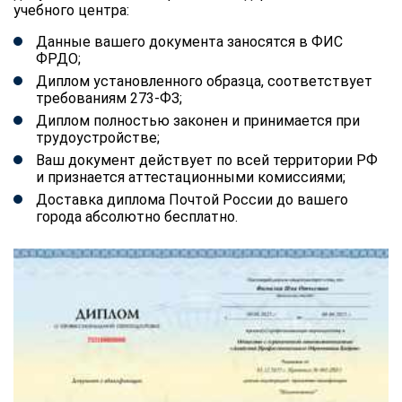
учебного центра:
Данные вашего документа заносятся в ФИС
ФРДО;
Диплом установленного образца, соответствует
требованиям 273-ФЗ;
Диплом полностью законен и принимается при
трудоустройстве;
Ваш документ действует по всей территории РФ
и признается аттестационными комиссиями;
Доставка диплома Почтой России до вашего
города абсолютно бесплатно.