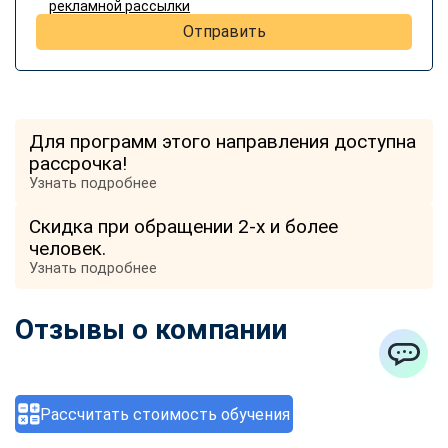
рекламной рассылки
Отправить
Для программ этого направления доступна
рассрочка!
Узнать подробнее
Скидка при обращении 2-х и более
человек.
Узнать подробнее
Отзывы о компании
ChatApp
Рассчитать стоимость обучения