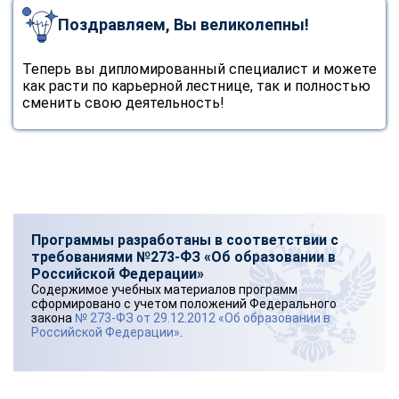
Поздравляем, Вы великолепны!
Теперь вы дипломированный специалист и можете
как расти по карьерной лестнице, так и полностью
сменить свою деятельность!
Программы разработаны в соответствии с
требованиями №273-ФЗ «Об образовании в
Российской Федерации»
Содержимое учебных материалов программ
сформировано с учетом положений Федерального
закона
№ 273-ФЗ от 29.12.2012 «Об образовании в
Российской Федерации»
.