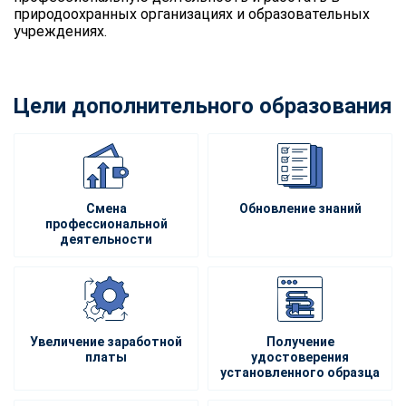
природоохранных организациях и образовательных
учреждениях.
Цели дополнительного образования
Смена
Обновление знаний
профессиональной
деятельности
Увеличение заработной
Получение
платы
удостоверения
установленного образца