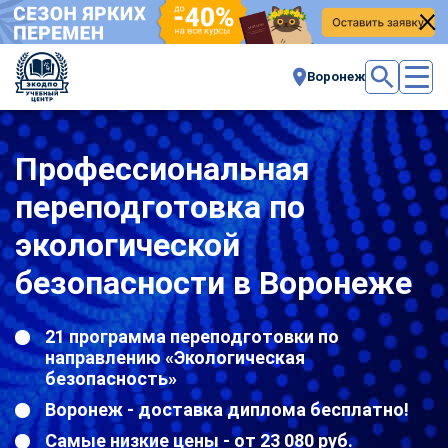
Воронеж
Профессиональная
переподготовка по
экологической
безопасности в Воронеже
21 программа переподготовки по
направлению «Экологическая
безопасность»
Воронеж - доставка диплома бесплатно!
Самые низкие цены - от 23 080 руб.