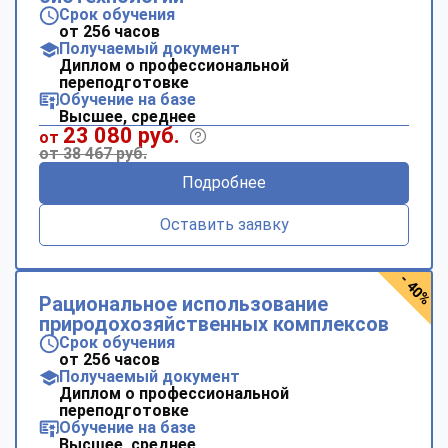
Срок обучения
от 256 часов
Получаемый документ
Диплом о профессиональной
переподготовке
Обучение на базе
Высшее, среднее
23 080 руб.
от
от 38 467 руб.
Подробнее
Оставить заявку
- 40%
Рациональное использование
природохозяйственных комплексов
Срок обучения
от 256 часов
Получаемый документ
Диплом о профессиональной
переподготовке
Обучение на базе
Высшее, среднее