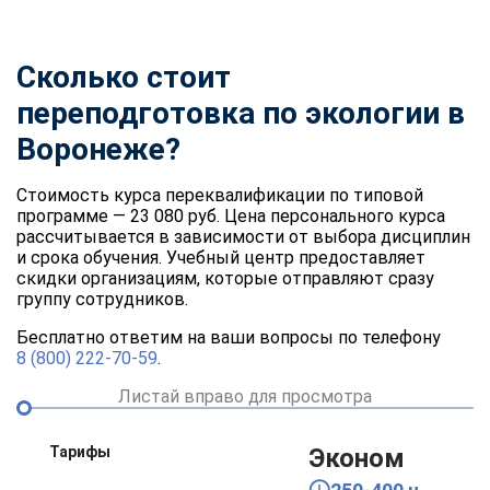
Сколько стоит
переподготовка по экологии в
Воронеже?
Стоимость курса переквалификации по типовой
программе — 23 080 руб. Цена персонального курса
рассчитывается в зависимости от выбора дисциплин
и срока обучения. Учебный центр предоставляет
скидки организациям, которые отправляют сразу
группу сотрудников.
Бесплатно ответим на ваши вопросы по телефону
8 (800) 222-70-59
.
Листай вправо для просмотра
Тарифы
Эконом