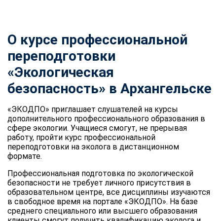
О курсе профессиональной
переподготовки
«Экологическая
безопасность» в Архангельске
«ЭКОДПО» приглашает слушателей на курсы
дополнительного профессионального образования в
сфере экологии. Учащиеся смогут, не прерывая
работу, пройти курс профессиональной
переподготовки на эколога в дистанционном
формате.
Профессиональная подготовка по экологической
безопасности не требует личного присутствия в
образовательном центре, все дисциплины изучаются
в свободное время на портале «ЭКОДПО». На базе
среднего специального или высшего образования
клиенты смогут получить квалификацию эколога и