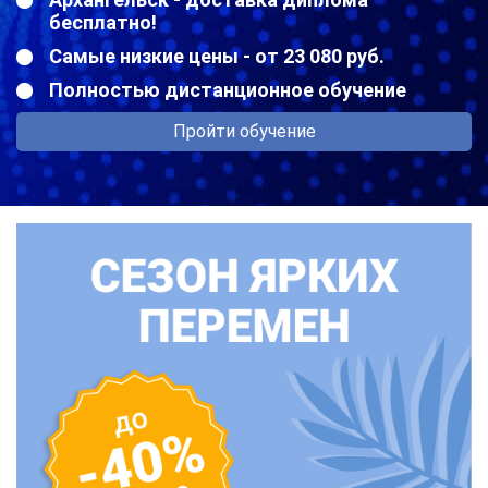
бесплатно!
Самые низкие цены - от 23 080 руб.
Полностью дистанционное обучение
Пройти обучение