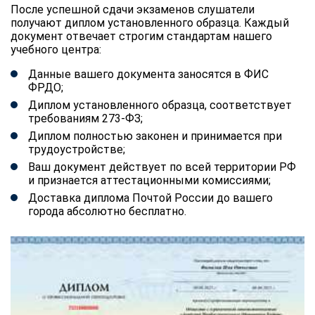
После успешной сдачи экзаменов слушатели
получают диплом установленного образца. Каждый
документ отвечает строгим стандартам нашего
учебного центра:
Данные вашего документа заносятся в ФИС
ФРДО;
Диплом установленного образца, соответствует
требованиям 273-ФЗ;
Диплом полностью законен и принимается при
трудоустройстве;
Ваш документ действует по всей территории РФ
и признается аттестационными комиссиями;
Доставка диплома Почтой России до вашего
города абсолютно бесплатно.