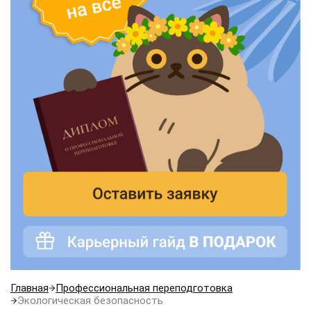
Главная
Профессиональная переподготовка
Экологическая безопасность