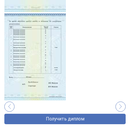
Получить диплом