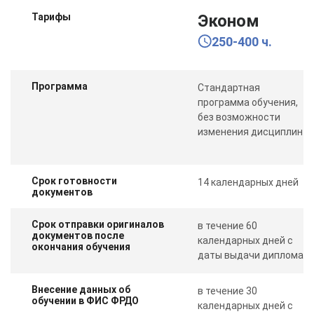
Тарифы
Эконом
250-400 ч.
Программа
Стандартная
программа обучения,
без возможности
изменения дисциплин
Срок готовности
14 календарных дней
документов
Срок отправки оригиналов
в течение 60
документов после
календарных дней с
окончания обучения
даты выдачи диплома
Внесение данных об
в течение 30
обучении в ФИС ФРДО
календарных дней с