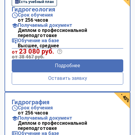
Есть учебный план
Гидрогеология
Срок обучения
от 256 часов
Получаемый документ
Диплом о профессиональной
переподготовке
Обучение на базе
Высшее, среднее
23 080 руб.
от
от 38 467 руб.
Подробнее
Оставить заявку
- 40%
Гидрография
Срок обучения
от 256 часов
Получаемый документ
Диплом о профессиональной
переподготовке
Обучение на базе