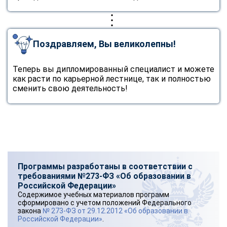
Поздравляем, Вы великолепны!
Теперь вы дипломированный специалист и можете
как расти по карьерной лестнице, так и полностью
сменить свою деятельность!
Программы разработаны в соответствии с
требованиями №273-ФЗ «Об образовании в
Российской Федерации»
Содержимое учебных материалов программ
сформировано с учетом положений Федерального
закона
№ 273-ФЗ от 29.12.2012 «Об образовании в
Российской Федерации»
.