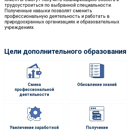
трудоустроиться по выбранной специальности.
Полученные навыки позволят сменить
профессиональную деятельность и работать в
природоохранных организациях и образовательных
учреждениях.
Цели дополнительного образования
Смена
Обновление знаний
профессиональной
деятельности
Увеличение заработной
Получение