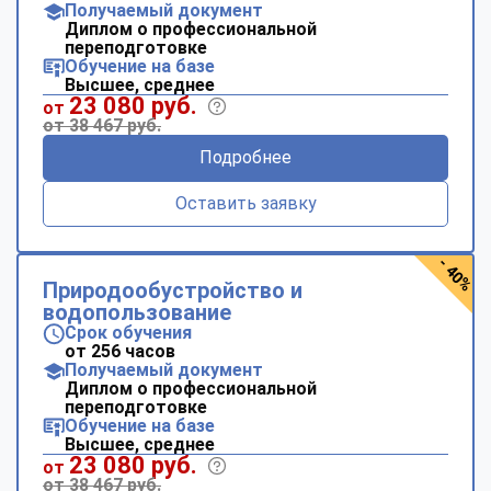
Получаемый документ
Диплом о профессиональной
переподготовке
Обучение на базе
Высшее, среднее
23 080 руб.
от
от 38 467 руб.
Подробнее
Оставить заявку
- 40%
Природообустройство и
водопользование
Срок обучения
от 256 часов
Получаемый документ
Диплом о профессиональной
переподготовке
Обучение на базе
Высшее, среднее
23 080 руб.
от
от 38 467 руб.