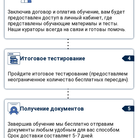
Заключив договор и оплатив обучение, вам будет
предоставлен доступ в личный кабинет, где
представлены обучающие материалы и тесты.
Наши кураторы всегда на связи и готовы помочь.
Итоговое тестирование
4
Пройдите итоговое тестирование (предоставляем
неограниченное количество бесплатных пересдач).
Получение документов
5
Завершив обучение мы бесплатно отправим
документы любым удобным для вас способом.
Срок доставки составляет 5-7 дней.