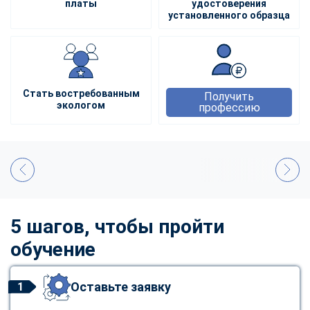
платы
удостоверения
установленного образца
Стать востребованным
Получить
экологом
профессию
5 шагов, чтобы пройти
обучение
Оставьте заявку
1