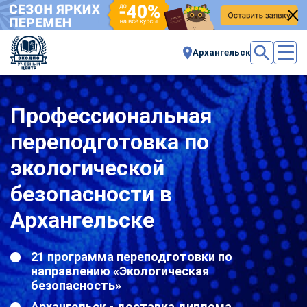
Архангельск
Профессиональная
переподготовка по
экологической
безопасности в
Архангельске
21 программа переподготовки по
направлению «Экологическая
безопасность»
Архангельск - доставка диплома