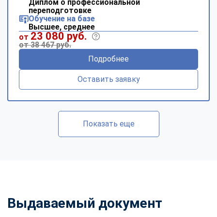
Диплом о профессиональной
переподготовке
Обучение на базе
Высшее, среднее
23 080 руб.
от
от 38 467 руб.
Подробнее
Оставить заявку
Показать еще
Выдаваемый документ