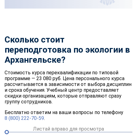
Сколько стоит
переподготовка по экологии в
Архангельске?
Стоимость курса переквалификации по типовой
программе — 23 080 руб. Цена персонального курса
рассчитывается в зависимости от выбора дисциплин
и срока обучения. Учебный центр предоставляет
скидки организациям, которые отправляют сразу
группу сотрудников.
Бесплатно ответим на ваши вопросы по телефону
8 (800) 222-70-59
.
Листай вправо для просмотра