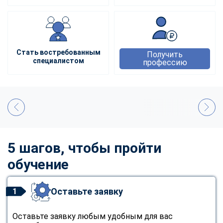
Стать востребованным
Получить
специалистом
профессию
5 шагов, чтобы пройти
обучение
Оставьте заявку
1
Оставьте заявку любым удобным для вас