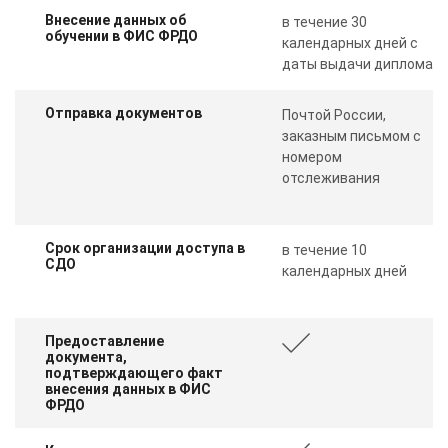
Внесение данных об
в течение 30
обучении в ФИС ФРДО
календарных дней с
даты выдачи диплома
Отправка документов
Почтой России,
заказным письмом с
номером
отслеживания
Срок организации доступа в
в течение 10
СДО
календарных дней
Предоставление
документа,
подтверждающего факт
внесения данных в ФИС
ФРДО