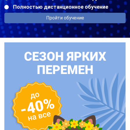
Полностью дистанционное обучение
Пройти обучение