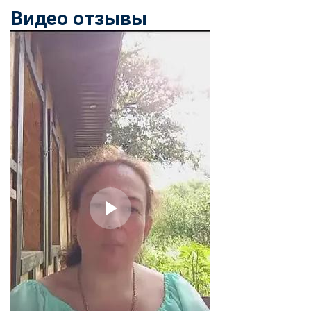
Видео отзывы