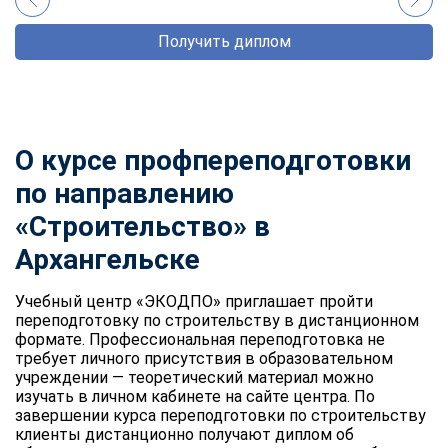
Получить диплом
О курсе профпереподготовки
по направлению
«Строительство» в
Архангельске
Учебный центр «ЭКОДПО» приглашает пройти
переподготовку по строительству в дистанционном
формате. Профессиональная переподготовка не
требует личного присутствия в образовательном
учреждении — теоретический материал можно
изучать в личном кабинете на сайте центра. По
завершении курса переподготовки по строительству
клиенты дистанционно получают диплом об