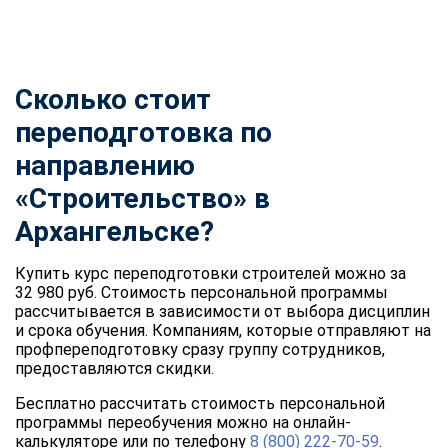
Сколько стоит
переподготовка по
направлению
«Строительство» в
Архангельске?
Купить курс переподготовки строителей можно за
32 980 руб. Стоимость персональной программы
рассчитывается в зависимости от выбора дисциплин
и срока обучения. Компаниям, которые отправляют на
профпереподготовку сразу группу сотрудников,
предоставляются скидки.
Бесплатно рассчитать стоимость персональной
программы переобучения можно на онлайн-
калькуляторе или по телефону
8 (800) 222-70-59
.