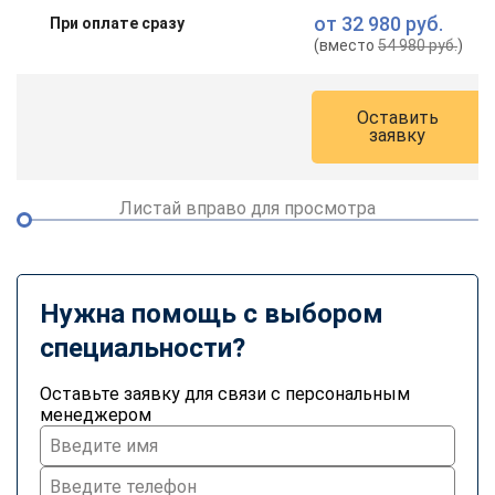
от
32 980 руб.
При оплате сразу
(вместо
54 980 руб.
)
Оставить
заявку
Листай вправо для просмотра
Нужна помощь с выбором
специальности?
Оставьте заявку для связи с персональным
менеджером