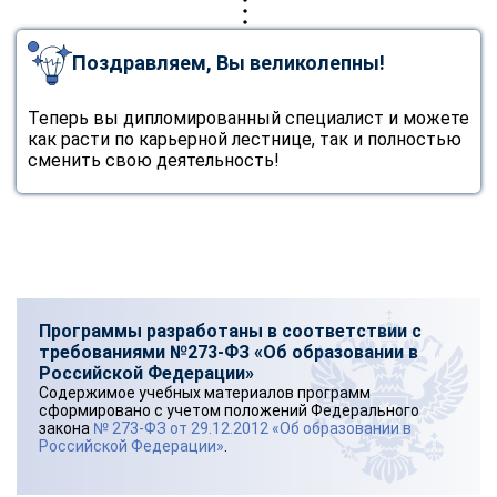
Поздравляем, Вы великолепны!
Теперь вы дипломированный специалист и можете
как расти по карьерной лестнице, так и полностью
сменить свою деятельность!
Программы разработаны в соответствии с
требованиями №273-ФЗ «Об образовании в
Российской Федерации»
Содержимое учебных материалов программ
сформировано с учетом положений Федерального
закона
№ 273-ФЗ от 29.12.2012 «Об образовании в
Российской Федерации»
.