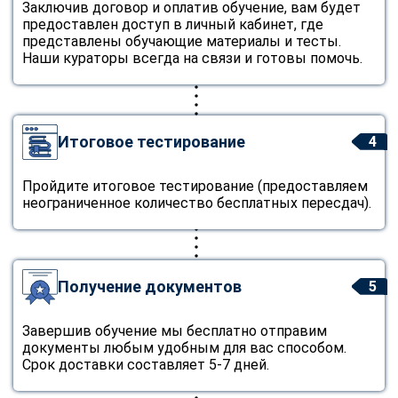
Заключив договор и оплатив обучение, вам будет
предоставлен доступ в личный кабинет, где
представлены обучающие материалы и тесты.
Наши кураторы всегда на связи и готовы помочь.
Итоговое тестирование
4
Пройдите итоговое тестирование (предоставляем
неограниченное количество бесплатных пересдач).
Получение документов
5
Завершив обучение мы бесплатно отправим
документы любым удобным для вас способом.
Срок доставки составляет 5-7 дней.