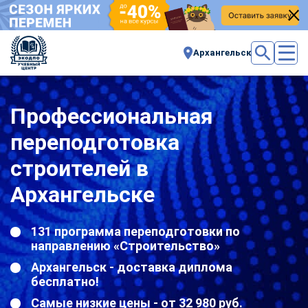
Архангельск
Профессиональная
переподготовка
строителей в
Архангельске
131 программа переподготовки по
направлению «Строительство»
Архангельск - доставка диплома
бесплатно!
Самые низкие цены - от 32 980 руб.