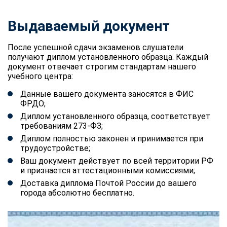
Выдаваемый документ
После успешной сдачи экзаменов слушатели
получают диплом установленного образца. Каждый
документ отвечает строгим стандартам нашего
учебного центра:
Данные вашего документа заносятся в ФИС
ФРДО;
Диплом установленного образца, соответствует
требованиям 273-ФЗ;
Диплом полностью законен и принимается при
трудоустройстве;
Ваш документ действует по всей территории РФ
и признается аттестационными комиссиями;
Доставка диплома Почтой России до вашего
города абсолютно бесплатно.