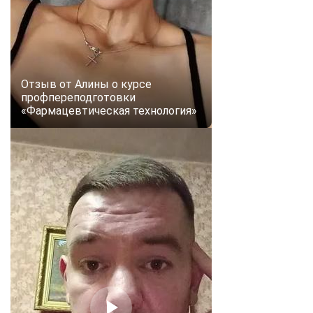
Отзыв от Алины о курсе
профпереподготовки
«Фармацевтическая технология»