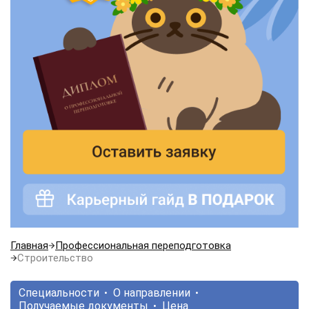
Главная
Профессиональная переподготовка
Строительство
Специальности
О направлении
Получаемые документы
Цена