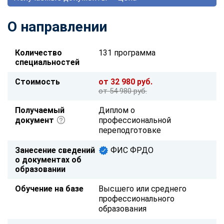
О направлении
Количество
131 программа
специальностей
Стоимость
от 32 980 руб.
от 54 980 руб.
Получаемый
Диплом о
документ
профессиональной
переподготовке
Занесение сведений
ФИС ФРДО
о документах об
образовании
Обучение на базе
Высшего или среднего
профессионального
образования