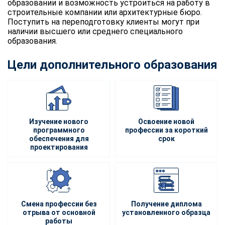
образовании и возможность устроиться на работу в
строительные компании или архитектурные бюро.
Поступить на переподготовку клиенты могут при
наличии высшего или среднего специального
образования.
Цели дополнительного образования
Изучение нового
Освоение новой
программного
профессии за короткий
обеспечения для
срок
проектирования
Смена профессии без
Получение диплома
отрыва от основной
установленного образца
работы