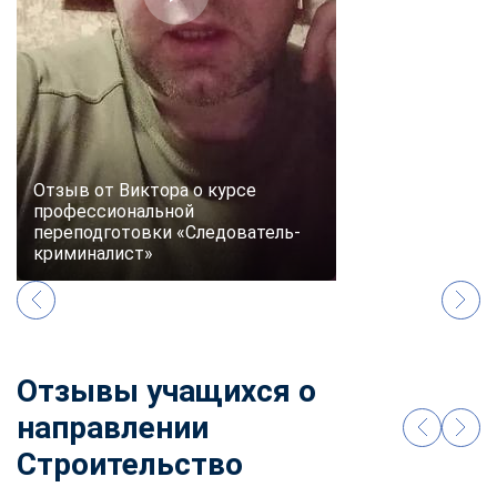
Отзыв от Виктора о курсе
профессиональной
переподготовки «Следователь-
криминалист»
Отзывы учащихся о
направлении
Строительство
ChatApp