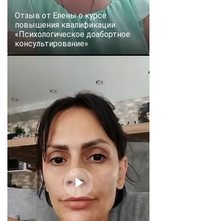
Отзыв от Елены о курсе
повышения квалификации
«Психологическое доабортное
консультирование»