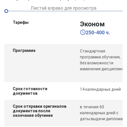
Листай вправо для просмотра
Тарифы
Эконом
250-400 ч.
Программа
Стандартная
программа обучения,
без возможности
изменения дисциплин
Срок готовности
14 календарных дней
документов
Срок отправки оригиналов
в течение 60
документов после
календарных дней с
окончания обучения
даты выдачи диплома