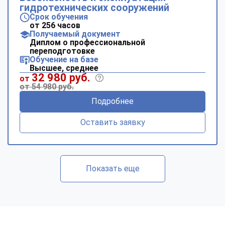
гидротехнических сооружений
Срок обучения
от 256 часов
Получаемый документ
Диплом о профессиональной
переподготовке
Обучение на базе
Высшее, среднее
32 980 руб.
от
от 54 980 руб.
Подробнее
Оставить заявку
Показать еще