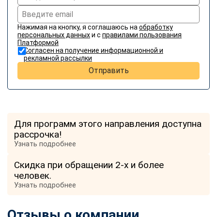
Нажимая на кнопку, я соглашаюсь на
обработку
персональных данных
и с
правилами пользования
Платформой
Согласен на получение информационной и
рекламной рассылки
Отправить
Для программ этого направления доступна
рассрочка!
Узнать подробнее
Скидка при обращении 2-х и более
человек.
Узнать подробнее
Отзывы о компании