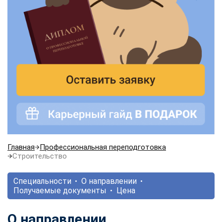
Главная
Профессиональная переподготовка
Строительство
Специальности
О направлении
Получаемые документы
Цена
О направлении