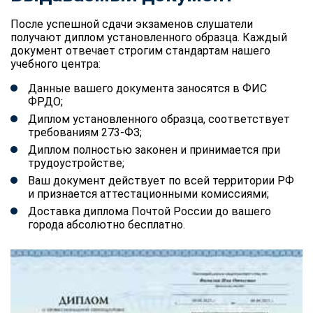
После успешной сдачи экзаменов слушатели
получают диплом установленного образца. Каждый
документ отвечает строгим стандартам нашего
учебного центра:
Данные вашего документа заносятся в ФИС
ФРДО;
Диплом установленного образца, соответствует
требованиям 273-ФЗ;
Диплом полностью законен и принимается при
трудоустройстве;
Ваш документ действует по всей территории РФ
и признается аттестационными комиссиями;
Доставка диплома Почтой России до вашего
города абсолютно бесплатно.