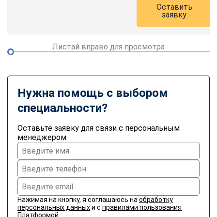
Оставить
заявку
Листай вправо для просмотра
Нужна помощь с выбором
специальности?
Оставьте заявку для связи с персональным
менеджером
Нажимая на кнопку, я соглашаюсь на
обработку
персональных данных
и с
правилами пользования
Платформой