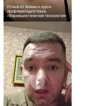
Отзыв от Алины о курсе
профпереподготовки
«Фармацевтическая технология»