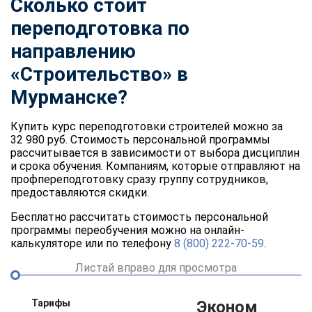
Сколько стоит
переподготовка по
направлению
«Строительство» в
Мурманске?
Купить курс переподготовки строителей можно за
32 980 руб. Стоимость персональной программы
рассчитывается в зависимости от выбора дисциплин
и срока обучения. Компаниям, которые отправляют на
профпереподготовку сразу группу сотрудников,
предоставляются скидки.
Бесплатно рассчитать стоимость персональной
программы переобучения можно на онлайн-
калькуляторе или по телефону
8 (800) 222-70-59
.
Листай вправо для просмотра
Тарифы
Эконом