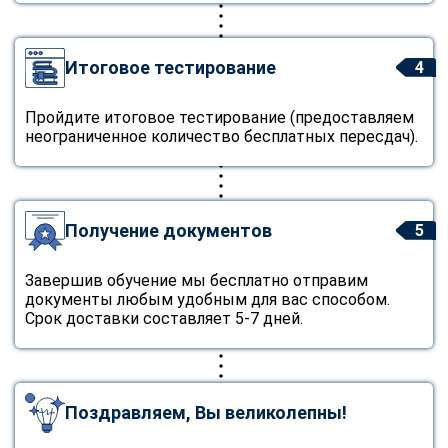
Итоговое тестирование
4
Пройдите итоговое тестирование (предоставляем
неограниченное количество бесплатных пересдач).
Получение документов
5
Завершив обучение мы бесплатно отправим
документы любым удобным для вас способом.
Срок доставки составляет 5-7 дней.
Поздравляем, Вы великолепны!