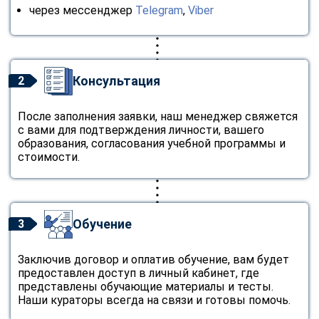
через мессенджер
Telegram
,
Viber
Консультация
2
После заполнения заявки, наш менеджер свяжется
с вами для подтверждения личности, вашего
образования, согласования учебной программы и
стоимости.
Обучение
3
Заключив договор и оплатив обучение, вам будет
предоставлен доступ в личный кабинет, где
представлены обучающие материалы и тесты.
Наши кураторы всегда на связи и готовы помочь.