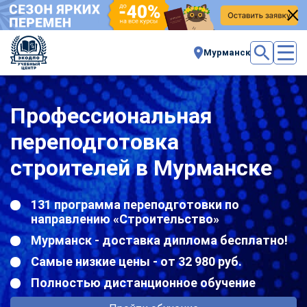
Мурманск
Профессиональная
переподготовка
строителей в Мурманске
131 программа переподготовки по
направлению «Строительство»
Мурманск - доставка диплома бесплатно!
Самые низкие цены - от 32 980 руб.
Полностью дистанционное обучение