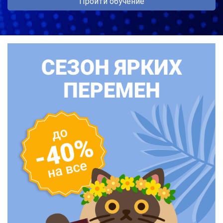
Пройти обучение