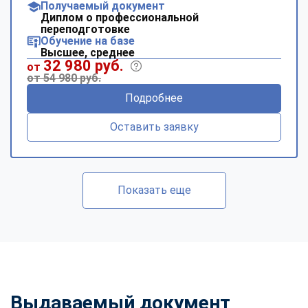
Получаемый документ
Диплом о профессиональной
переподготовке
Обучение на базе
Высшее, среднее
32 980 руб.
от
от 54 980 руб.
Подробнее
Оставить заявку
Показать еще
Выдаваемый документ