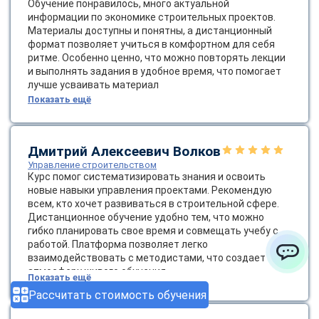
Обучение понравилось, много актуальной
информации по экономике строительных проектов.
Материалы доступны и понятны, а дистанционный
формат позволяет учиться в комфортном для себя
ритме. Особенно ценно, что можно повторять лекции
и выполнять задания в удобное время, что помогает
лучше усваивать материал
Показать ещё
Дмитрий Алексеевич Волков
Управление строительством
Курс помог систематизировать знания и освоить
новые навыки управления проектами. Рекомендую
всем, кто хочет развиваться в строительной сфере.
Дистанционное обучение удобно тем, что можно
гибко планировать свое время и совмещать учебу с
работой. Платформа позволяет легко
взаимодействовать с методистами, что создает
атмосферу живого обучения
ChatApp
Показать ещё
Рассчитать стоимость обучения