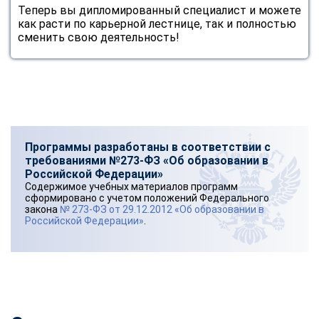
Теперь вы дипломированный специалист и можете
как расти по карьерной лестнице, так и полностью
сменить свою деятельность!
Программы разработаны в соответствии с
требованиями №273-ФЗ «Об образовании в
Российской Федерации»
Содержимое учебных материалов программ
сформировано с учетом положений Федерального
закона
№ 273-ФЗ от 29.12.2012 «Об образовании в
Российской Федерации»
.