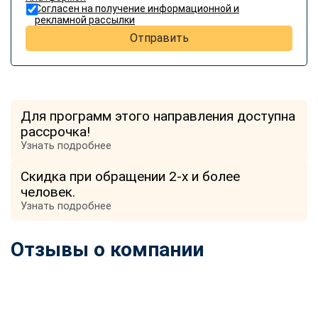
Согласен на получение информационной и
рекламной рассылки
Отправить
Для программ этого направления доступна
рассрочка!
Узнать подробнее
Скидка при обращении 2-х и более
человек.
Узнать подробнее
Отзывы о компании