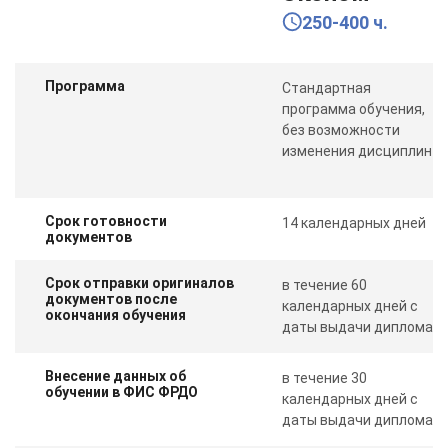
250-400 ч.
Программа
Стандартная
программа обучения,
без возможности
изменения дисциплин
Срок готовности
14 календарных дней
документов
Срок отправки оригиналов
в течение 60
документов после
календарных дней с
окончания обучения
даты выдачи диплома
Внесение данных об
в течение 30
обучении в ФИС ФРДО
календарных дней с
даты выдачи диплома