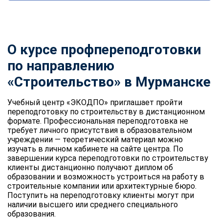
О курсе профпереподготовки
по направлению
«Строительство» в Мурманске
Учебный центр «ЭКОДПО» приглашает пройти
переподготовку по строительству в дистанционном
формате. Профессиональная переподготовка не
требует личного присутствия в образовательном
учреждении — теоретический материал можно
изучать в личном кабинете на сайте центра. По
завершении курса переподготовки по строительству
клиенты дистанционно получают диплом об
образовании и возможность устроиться на работу в
строительные компании или архитектурные бюро.
Поступить на переподготовку клиенты могут при
наличии высшего или среднего специального
образования.