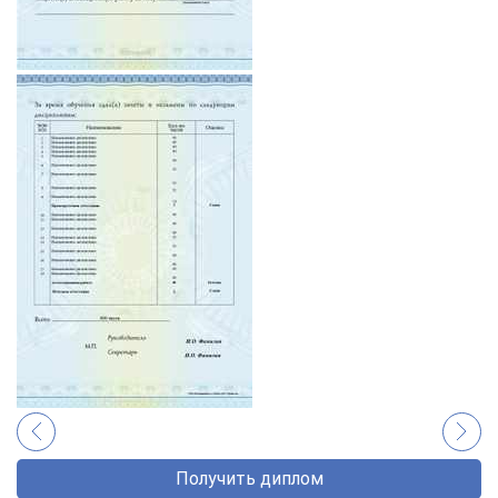
Получить диплом