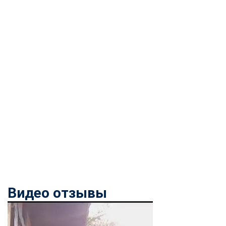
Видео отзывы