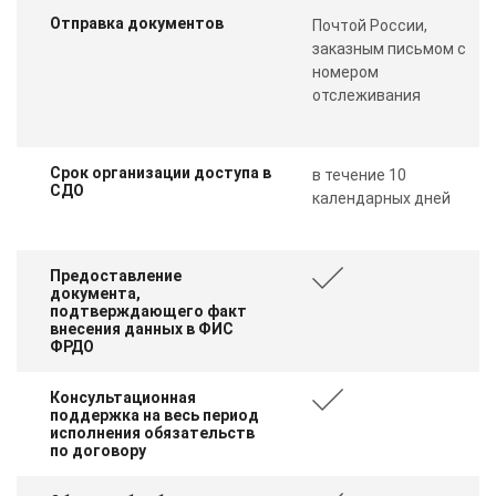
Отправка документов
Почтой России,
заказным письмом с
номером
отслеживания
Срок организации доступа в
в течение 10
СДО
календарных дней
Предоставление
документа,
подтверждающего факт
внесения данных в ФИС
ФРДО
Консультационная
поддержка на весь период
исполнения обязательств
по договору