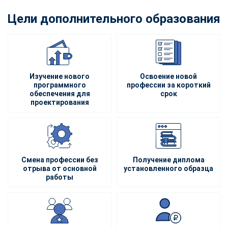
Цели дополнительного образования
Изучение нового
Освоение новой
программного
профессии за короткий
обеспечения для
срок
проектирования
Смена профессии без
Получение диплома
отрыва от основной
установленного образца
работы