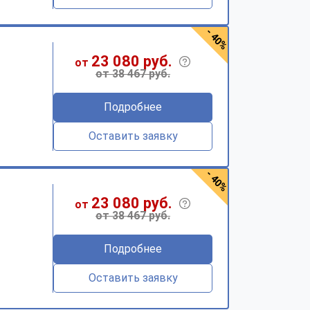
- 40%
23 080 руб.
от
от 38 467 руб.
Подробнее
Оставить заявку
- 40%
23 080 руб.
от
от 38 467 руб.
Подробнее
Оставить заявку