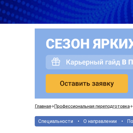
Главная
Профессиональная переподготовка
Специальности
О направлении
По