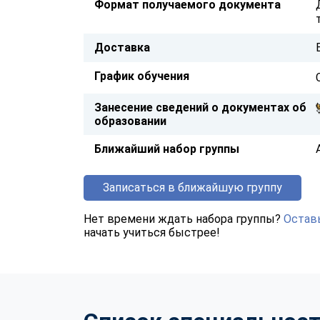
Формат получаемого документа
Доставка
График обучения
Занесение сведений о документах об
образовании
Ближайший набор группы
Записаться в ближайшую группу
Нет времени ждать набора группы?
Оставь
начать учиться быстрее!