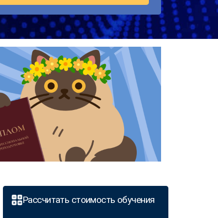
Рассчитать стоимость обучения