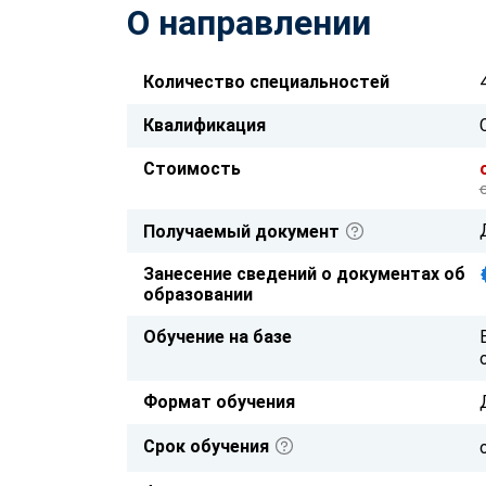
О направлении
Количество специальностей
Квалификация
Стоимость
Получаемый документ
Занесение сведений о документах об
образовании
Обучение на базе
Формат обучения
Срок обучения