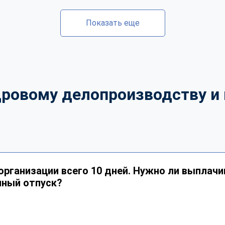
Показать еще
дровому делопроизводству и 
организации всего 10 дней. Нужно ли выплачи
нный отпуск?