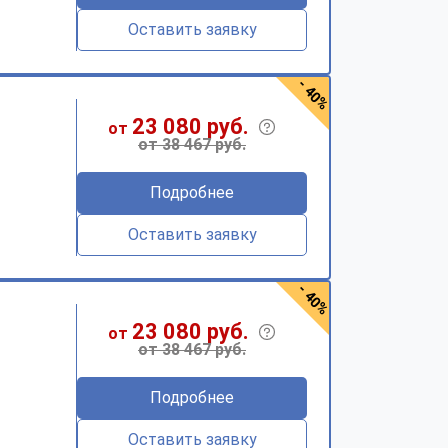
Оставить заявку
- 40%
23 080 руб.
от
от 38 467 руб.
Подробнее
Оставить заявку
- 40%
23 080 руб.
от
от 38 467 руб.
Подробнее
Оставить заявку