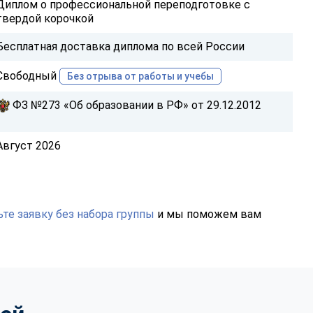
Диплом о профессиональной переподготовке с
твердой корочкой
Бесплатная доставка диплома по всей России
Свободный
Без отрыва от работы и учебы
ФЗ №273 «Об образовании в РФ» от 29.12.2012
Август 2026
те заявку без набора группы
и мы поможем вам