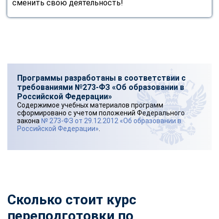
сменить свою деятельность!
Программы разработаны в соответствии с
требованиями №273-ФЗ «Об образовании в
Российской Федерации»
Содержимое учебных материалов программ
сформировано с учетом положений Федерального
закона
№ 273-ФЗ от 29.12.2012 «Об образовании в
Российской Федерации»
.
Сколько стоит курс
переподготовки по