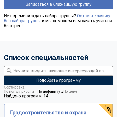
Записаться в ближайшую группу
Нет времени ждать набора группы?
Оставьте заявку
без набора группы
и мы поможем вам начать учиться
быстрее!
Список специальностей
Подобрать программу
Сортировка:
По популярности
По алфавиту
По цене
▼
Найдено программ: 14
- 40%
Градостроительство и охрана