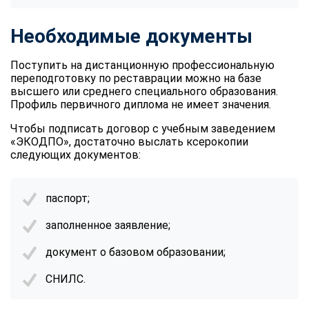
Необходимые документы
Поступить на дистанционную профессиональную
переподготовку по реставрации можно на базе
высшего или среднего специального образования.
Профиль первичного диплома не имеет значения.
Чтобы подписать договор с учебным заведением
«ЭКОДПО», достаточно выслать ксерокопии
следующих документов:
паспорт;
заполненное заявление;
документ о базовом образовании;
СНИЛС.