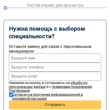
Листай вправо для просмотра
Нужна помощь с выбором
специальности?
Оставьте заявку для связи с персональным
менеджером
Нажимая на кнопку, я соглашаюсь на
обработку
персональных данных
и с
правилами пользования
Платформой
Согласен на получение информационной и
рекламной рассылки
Отправить
ChatApp