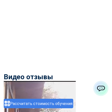
Видео отзывы
ChatApp
Рассчитать стоимость обучения