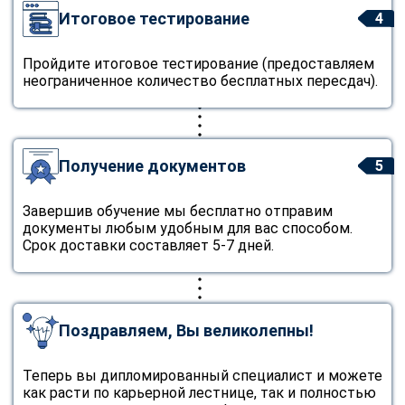
Итоговое тестирование
4
Пройдите итоговое тестирование (предоставляем
неограниченное количество бесплатных пересдач).
Получение документов
5
Завершив обучение мы бесплатно отправим
документы любым удобным для вас способом.
Срок доставки составляет 5-7 дней.
Поздравляем, Вы великолепны!
Теперь вы дипломированный специалист и можете
как расти по карьерной лестнице, так и полностью