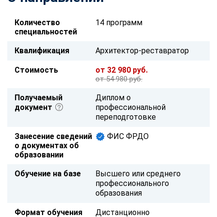
Количество
14 программ
специальностей
Квалификация
Архитектор-реставратор
Стоимость
от 32 980 руб.
от 54 980 руб.
Получаемый
Диплом о
документ
профессиональной
переподготовке
Занесение сведений
ФИС ФРДО
о документах об
образовании
Обучение на базе
Высшего или среднего
профессионального
образования
Формат обучения
Дистанционно