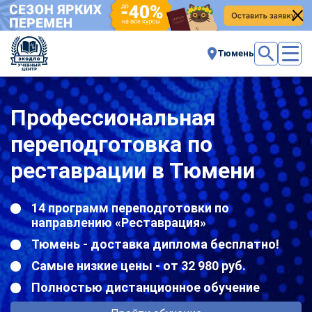
Тюмень
Профессиональная
переподготовка по
реставрации в Тюмени
14 программ переподготовки по
направлению «Реставрация»
Тюмень - доставка диплома бесплатно!
Самые низкие цены - от 32 980 руб.
Полностью дистанционное обучение