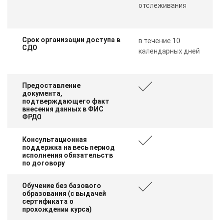
отслеживания
Срок организации доступа в
в течение 10
СДО
календарных дней
Предоставление
документа,
подтверждающего факт
внесения данных в ФИС
ФРДО
Консультационная
поддержка на весь период
исполнения обязательств
по договору
Обучение без базового
образования (с выдачей
сертификата о
прохождении курса)