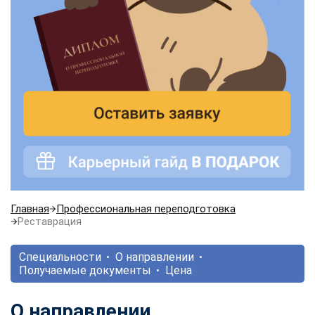
Главная
Профессиональная переподготовка
Реставрация
Специальности
О направлении
Получаемые документы
Цена
О направлении