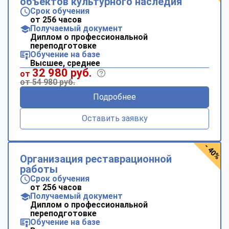
объектов культурного наследия
Срок обучения
от 256 часов
Получаемый документ
Диплом о профессиональной
переподготовке
Обучение на базе
Высшее, среднее
32 980 руб.
от
от 54 980 руб.
Подробнее
Оставить заявку
- 40%
Организация реставрационной
работы
Срок обучения
от 256 часов
Получаемый документ
Диплом о профессиональной
переподготовке
Обучение на базе