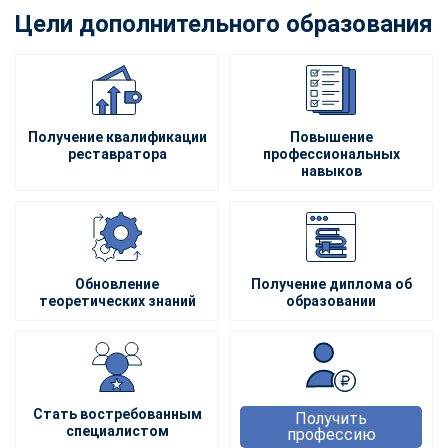
Цели дополнительного образования
Получение квалификации
Повышение
реставратора
профессиональных
навыков
Обновление
Получение диплома об
теоретических знаний
образовании
Стать востребованным
Получить
специалистом
профессию