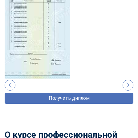
Получить диплом
О курсе профессиональной