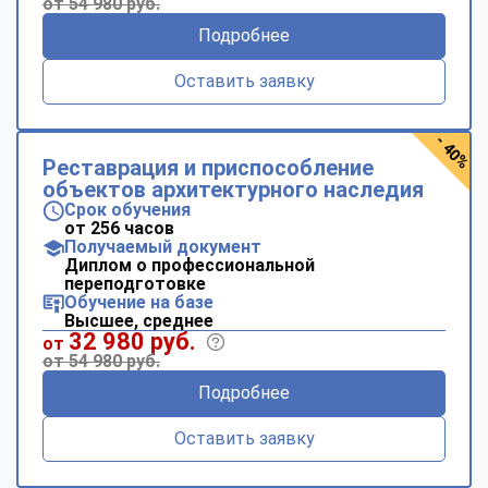
от 54 980 руб.
Подробнее
Оставить заявку
- 40%
Реставрация и приспособление
объектов архитектурного наследия
Срок обучения
от 256 часов
Получаемый документ
Диплом о профессиональной
переподготовке
Обучение на базе
Высшее, среднее
32 980 руб.
от
от 54 980 руб.
Подробнее
Оставить заявку