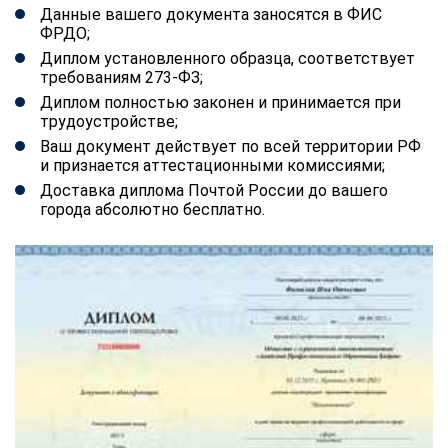
Данные вашего документа заносятся в ФИС
ФРДО;
Диплом установленного образца, соответствует
требованиям 273-ФЗ;
Диплом полностью законен и принимается при
трудоустройстве;
Ваш документ действует по всей территории РФ
и признается аттестационными комиссиями;
Доставка диплома Почтой России до вашего
города абсолютно бесплатно.