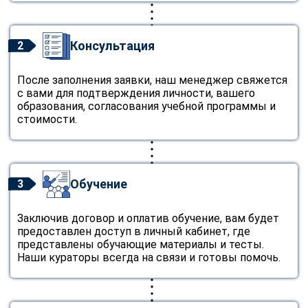
Консультация
2
После заполнения заявки, наш менеджер свяжется
с вами для подтверждения личности, вашего
образования, согласования учебной программы и
стоимости.
Обучение
3
Заключив договор и оплатив обучение, вам будет
предоставлен доступ в личный кабинет, где
представлены обучающие материалы и тесты.
Наши кураторы всегда на связи и готовы помочь.