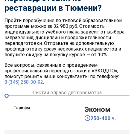
реставрации
в Тюмени?
Пройти переобучение по типовой образовательной
программе можно за 32 980 руб. Стоимость
индивидуального учебного плана зависит от выбора
направления, дисциплин и продолжительности
переподготовки. Отправьте на дополнительную
профподготовку сразу нескольких специалистов и
получите скидку на покупку курсов — от 10%.
Все вопросы, связанные с проведением
профессиональной переподготовки в «ЭКОДПО»,
помогут решить наши консультанты по телефону:
8 (345) 258-30-92
.
Листай вправо для просмотра
Тарифы
Эконом
250-400 ч.