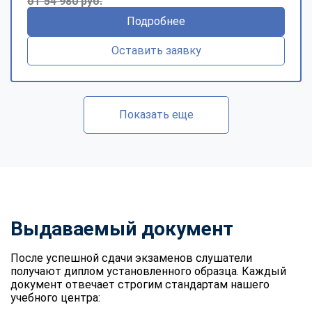
от 54 980 руб.
Подробнее
Оставить заявку
Показать еще
Выдаваемый документ
После успешной сдачи экзаменов слушатели
получают диплом установленного образца. Каждый
документ отвечает строгим стандартам нашего
учебного центра: