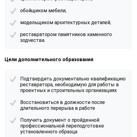
обойщиком мебели;
модельщиком архитектурных деталей;
реставратором памятников каменного
зодчества.
Цели
дополнительного образования
Подтвердить документально квалификацию
реставратора, необходимую для работы в
проектных и строительных организациях
Восстановиться в должности после
длительного перерыва в работе
Получить документ о пройденной
профессиональной переподготовке
установленного образца