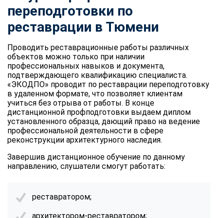
переподготовки по
реставрации в Тюмени
Проводить реставрационные работы различных
объектов можно только при наличии
профессиональных навыков и документа,
подтверждающего квалификацию специалиста.
«ЭКОДПО» проводит по реставрации переподготовку
в удаленном формате, что позволяет клиентам
учиться без отрыва от работы. В конце
дистанционной профподготовки выдаем диплом
установленного образца, дающий право на ведение
профессиональной деятельности в сфере
реконструкции архитектурного наследия.
Завершив дистанционное обучение по данному
направлению, слушатели смогут работать:
реставратором;
архитектором-реставратором;