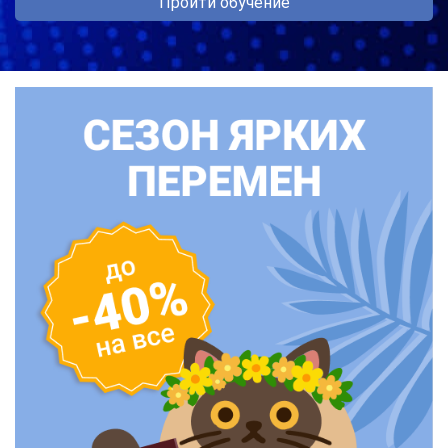
Пройти обучение