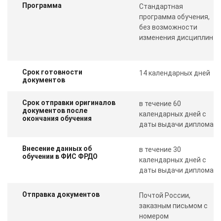
Программа
Стандартная
программа обучения,
без возможности
изменения дисциплин
Срок готовности
14 календарных дней
документов
Срок отправки оригиналов
в течение 60
документов после
календарных дней с
окончания обучения
даты выдачи диплома
Внесение данных об
в течение 30
обучении в ФИС ФРДО
календарных дней с
даты выдачи диплома
Отправка документов
Почтой России,
заказным письмом с
номером