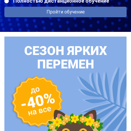
Полностью дистанционное обучение
Пройти обучение