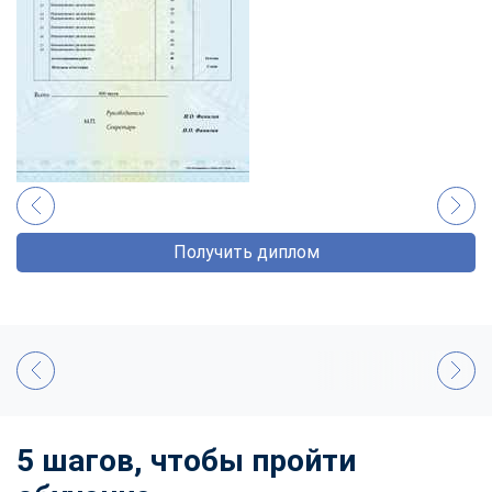
Получить диплом
5 шагов, чтобы пройти