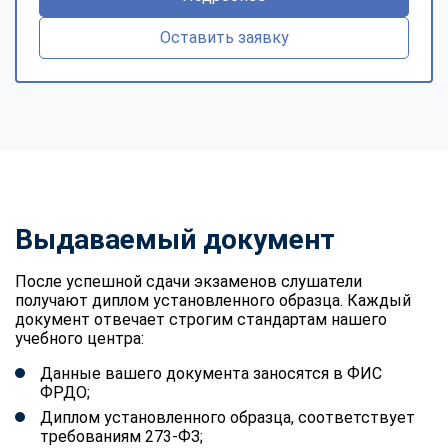
Оставить заявку
Выдаваемый документ
После успешной сдачи экзаменов слушатели
получают диплом установленного образца. Каждый
документ отвечает строгим стандартам нашего
учебного центра:
Данные вашего документа заносятся в ФИС
ФРДО;
Диплом установленного образца, соответствует
требованиям 273-ФЗ;