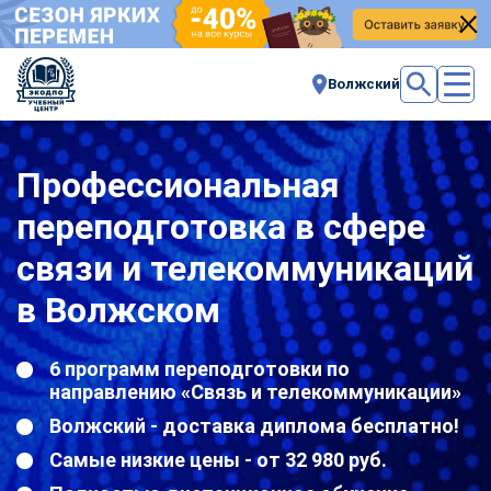
Волжский
Профессиональная
переподготовка в сфере
связи и телекоммуникаций
в Волжском
6 программ переподготовки по
направлению «Связь и телекоммуникации»
Волжский - доставка диплома бесплатно!
Самые низкие цены - от 32 980 руб.