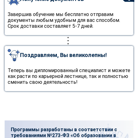
Завершив обучение мы бесплатно отправим
документы любым удобным для вас способом.
Срок доставки составляет 5-7 дней.
Поздравляем, Вы великолепны!
Теперь вы дипломированный специалист и можете
как расти по карьерной лестнице, так и полностью
сменить свою деятельность!
Программы разработаны в соответствии с
требованиями №273-ФЗ «Об образовании в