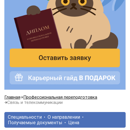
Главная
Профессиональная переподготовка
Связь и телекоммуникации
Специальности
О направлении
Получаемые документы
Цена