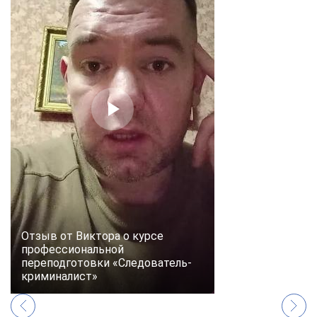
Отзыв от Виктора о курсе
профессиональной
переподготовки «Следователь-
криминалист»