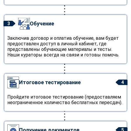
Обучение
3
Заключив договор и оплатив обучение, вам будет
предоставлен доступ в личный кабинет, где
представлены обучающие материалы и тесты.
Наши кураторы всегда на связи и готовы помочь.
Итоговое тестирование
4
Пройдите итоговое тестирование (предоставляем
неограниченное количество бесплатных пересдач).
Получение документов
5