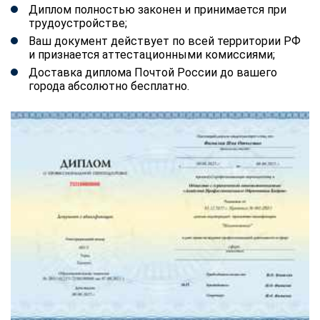
Диплом полностью законен и принимается при
трудоустройстве;
Ваш документ действует по всей территории РФ
и признается аттестационными комиссиями;
Доставка диплома Почтой России до вашего
города абсолютно бесплатно.