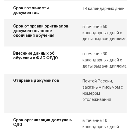
Срок готовности
14 календарных дней
документов
Срок отправки оригиналов
в течение 60
документов после
календарных дней с
окончания обучения
даты выдачи диплома
Внесение данных об
в течение 30
обучении в ФИС ФРДО
календарных дней с
даты выдачи диплома
Отправка документов
Почтой России,
заказным письмом с
номером
отслеживания
Срок организации доступа в
в течение 10
СДО
календарных дней