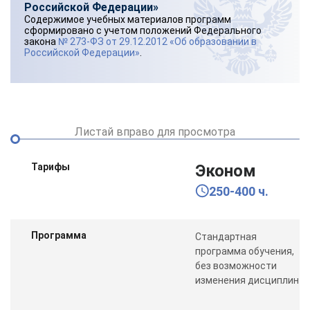
Российской Федерации»
Содержимое учебных материалов программ
сформировано с учетом положений Федерального
закона
№ 273-ФЗ от 29.12.2012 «Об образовании в
Российской Федерации»
.
Листай вправо для просмотра
Тарифы
Эконом
250-400 ч.
Программа
Стандартная
программа обучения,
без возможности
изменения дисциплин