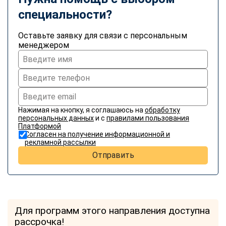
специальности?
Оставьте заявку для связи с персональным
менеджером
Нажимая на кнопку, я соглашаюсь на
обработку
персональных данных
и с
правилами пользования
Платформой
Согласен на получение информационной и
рекламной рассылки
Отправить
Для программ этого направления доступна
рассрочка!