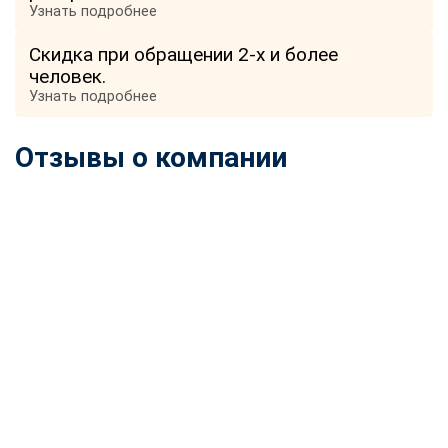
Узнать подробнее
Скидка при обращении 2-х и более
человек.
Узнать подробнее
Отзывы о компании