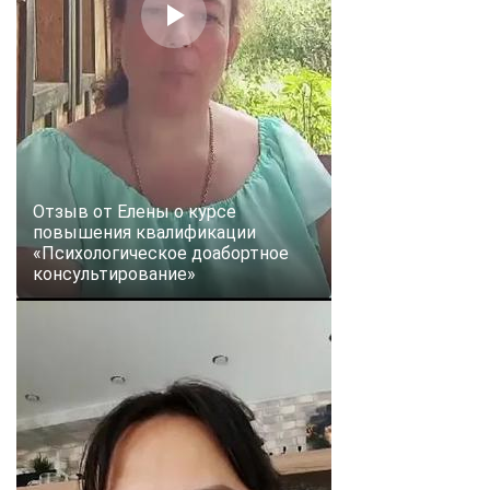
Отзыв от Елены о курсе
повышения квалификации
«Психологическое доабортное
консультирование»