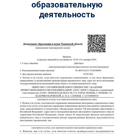
образовательную
деятельность
ChatApp