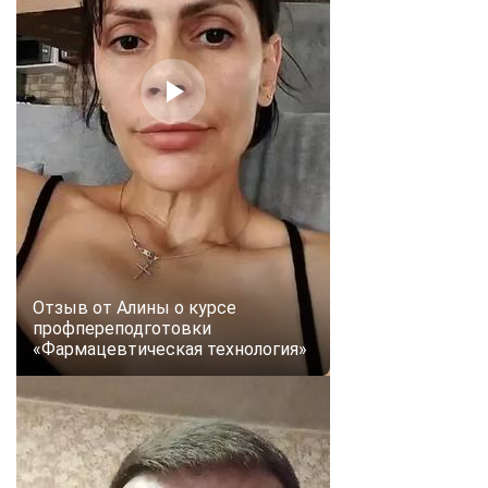
Отзыв от Алины о курсе
профпереподготовки
«Фармацевтическая технология»