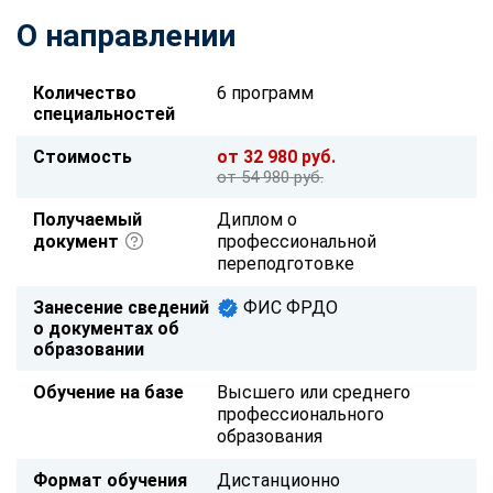
О направлении
Количество
6 программ
специальностей
Стоимость
от 32 980 руб.
от 54 980 руб.
Получаемый
Диплом о
документ
профессиональной
переподготовке
Занесение сведений
ФИС ФРДО
о документах об
образовании
Обучение на базе
Высшего или среднего
профессионального
образования
Формат обучения
Дистанционно