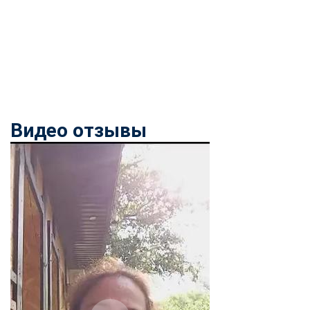
Видео отзывы