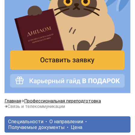
Главная
Профессиональная переподготовка
Связь и телекоммуникации
Специальности
О направлении
Получаемые документы
Цена