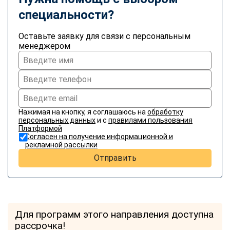
специальности?
Оставьте заявку для связи с персональным
менеджером
Нажимая на кнопку, я соглашаюсь на
обработку
персональных данных
и с
правилами пользования
Платформой
Согласен на получение информационной и
рекламной рассылки
Отправить
Для программ этого направления доступна
рассрочка!