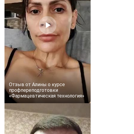
Отзыв от Алины о курсе
профпереподготовки
«Фармацевтическая технология»