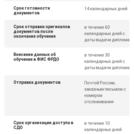
Срок готовности
14 календарных дней
документов
Срок отправки оригиналов
в течение 60
документов после
календарных дней с
окончания обучения
даты выдачи диплома
Внесение данных об
в течение 30
обучении в ФИС ФРДО
календарных дней с
даты выдачи диплома
Отправка документов
Почтой России,
заказным письмом с
номером
отслеживания
Срок организации доступа в
в течение 10
СДО
календарных дней