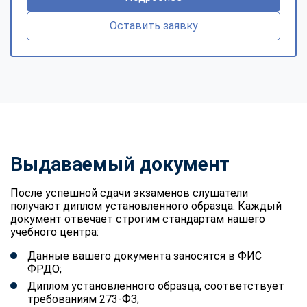
Оставить заявку
Выдаваемый документ
После успешной сдачи экзаменов слушатели
получают диплом установленного образца. Каждый
документ отвечает строгим стандартам нашего
учебного центра:
Данные вашего документа заносятся в ФИС
ФРДО;
Диплом установленного образца, соответствует
требованиям 273-ФЗ;