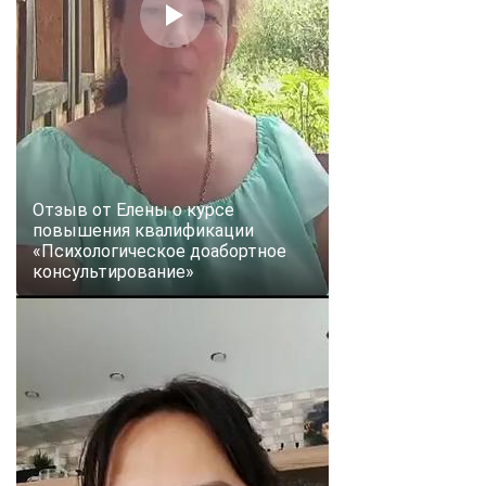
Отзыв от Елены о курсе
повышения квалификации
«Психологическое доабортное
консультирование»