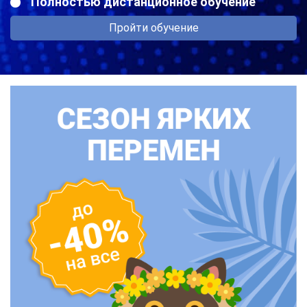
Полностью дистанционное обучение
Пройти обучение