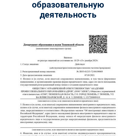
образовательную
деятельность
ChatApp