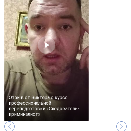
Отзыв от Виктора о курсе
профессиональной
переподготовки «Следователь-
криминалист»