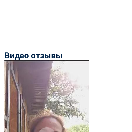
Видео отзывы