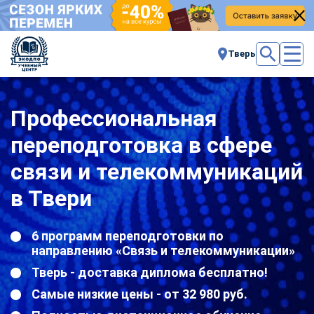
Тверь
Профессиональная
переподготовка в сфере
связи и телекоммуникаций
в Твери
6 программ переподготовки по
направлению «Связь и телекоммуникации»
Тверь - доставка диплома бесплатно!
Самые низкие цены - от 32 980 руб.