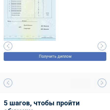
Получить диплом
5 шагов, чтобы пройти