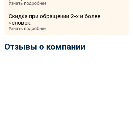
Узнать подробнее
Скидка при обращении 2-х и более
человек.
Узнать подробнее
Отзывы о компании