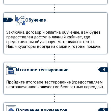
Обучение
3
Заключив договор и оплатив обучение, вам будет
предоставлен доступ в личный кабинет, где
представлены обучающие материалы и тесты.
Наши кураторы всегда на связи и готовы помочь.
Итоговое тестирование
4
Пройдите итоговое тестирование (предоставляем
неограниченное количество бесплатных пересдач).
Получение документов
5