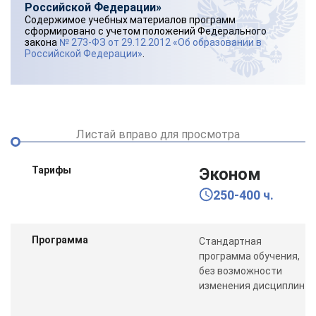
Российской Федерации»
Содержимое учебных материалов программ
сформировано с учетом положений Федерального
закона
№ 273-ФЗ от 29.12.2012 «Об образовании в
Российской Федерации»
.
Листай вправо для просмотра
Тарифы
Эконом
250-400 ч.
Программа
Стандартная
программа обучения,
без возможности
изменения дисциплин