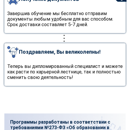
Завершив обучение мы бесплатно отправим
документы любым удобным для вас способом.
Срок доставки составляет 5-7 дней.
Поздравляем, Вы великолепны!
Теперь вы дипломированный специалист и можете
как расти по карьерной лестнице, так и полностью
сменить свою деятельность!
Программы разработаны в соответствии с
требованиями №273-ФЗ «Об образовании в