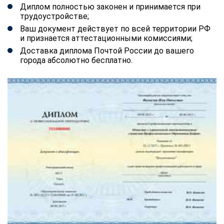
Диплом полностью законен и принимается при
трудоустройстве;
Ваш документ действует по всей территории РФ
и признается аттестационными комиссиями;
Доставка диплома Почтой России до вашего
города абсолютно бесплатно.