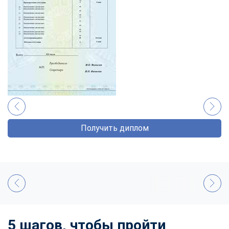
Получить диплом
5 шагов, чтобы пройти