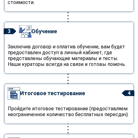
стоимости.
Обучение
3
Заключив договор и оплатив обучение, вам будет
предоставлен доступ в личный кабинет, где
представлены обучающие материалы и тесты.
Наши кураторы всегда на связи и готовы помочь.
Итоговое тестирование
4
Пройдите итоговое тестирование (предоставляем
неограниченное количество бесплатных пересдач).