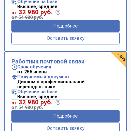
Обучение на базе
Высшее, среднее
32 980 руб.
от
от 54 980 руб.
Подробнее
Оставить заявку
- 40%
Работник почтовой связи
Срок обучения
от 256 часов
Получаемый документ
Диплом о профессиональной
переподготовке
Обучение на базе
Высшее, среднее
32 980 руб.
от
от 54 980 руб.
Подробнее
Оставить заявку