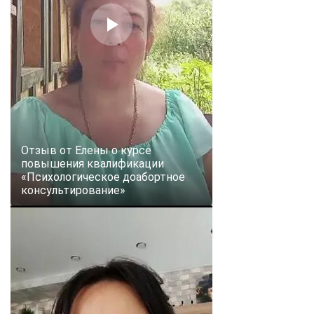
Отзыв от Елены о курсе
повышения квалификации
«Психологическое доабортное
консультирование»