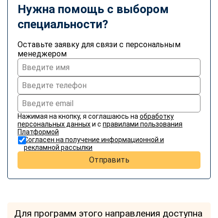
Нужна помощь с выбором
специальности?
Оставьте заявку для связи с персональным
менеджером
Нажимая на кнопку, я соглашаюсь на
обработку
персональных данных
и с
правилами пользования
Платформой
Согласен на получение информационной и
рекламной рассылки
Отправить
Для программ этого направления доступна