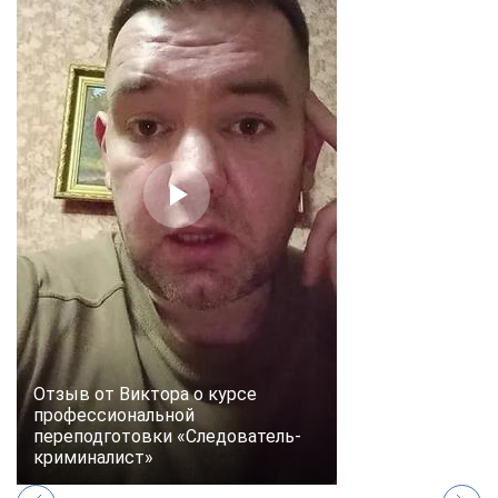
Отзыв от Виктора о курсе
профессиональной
переподготовки «Следователь-
криминалист»