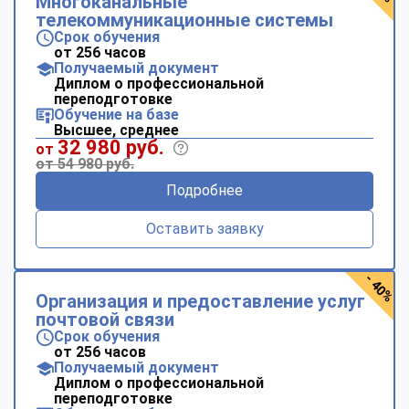
Многоканальные
телекоммуникационные системы
Срок обучения
от 256 часов
Получаемый документ
Диплом о профессиональной
переподготовке
Обучение на базе
Высшее, среднее
32 980 руб.
от
от 54 980 руб.
Подробнее
Оставить заявку
- 40%
Организация и предоставление услуг
почтовой связи
Срок обучения
от 256 часов
Получаемый документ
Диплом о профессиональной
переподготовке