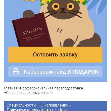
Главная
Профессиональная переподготовка
Связь и телекоммуникации
Специальности
О направлении
Получаемые документы
Цена