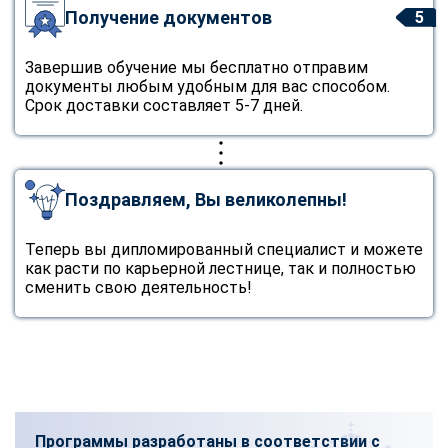
Получение документов
5
Завершив обучение мы бесплатно отправим
документы любым удобным для вас способом.
Срок доставки составляет 5-7 дней.
Поздравляем, Вы великолепны!
Теперь вы дипломированный специалист и можете
как расти по карьерной лестнице, так и полностью
сменить свою деятельность!
Программы разработаны в соответствии с