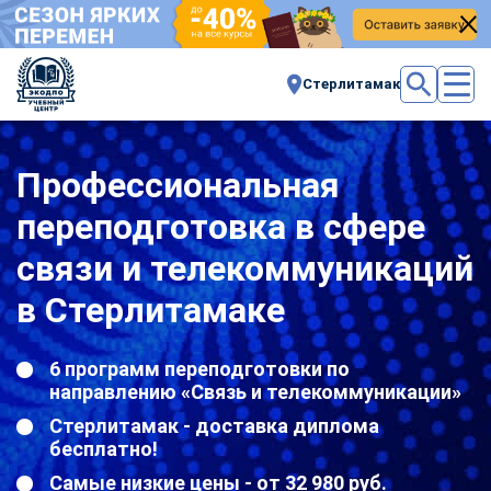
Стерлитамак
Профессиональная
переподготовка в сфере
связи и телекоммуникаций
в Стерлитамаке
6 программ переподготовки по
направлению «Связь и телекоммуникации»
Стерлитамак - доставка диплома
бесплатно!
Самые низкие цены - от 32 980 руб.