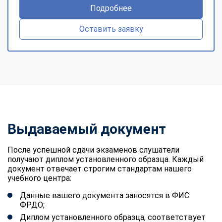
Подробнее
Оставить заявку
Выдаваемый документ
После успешной сдачи экзаменов слушатели
получают диплом установленного образца. Каждый
документ отвечает строгим стандартам нашего
учебного центра:
Данные вашего документа заносятся в ФИС
ФРДО;
Диплом установленного образца, соответствует