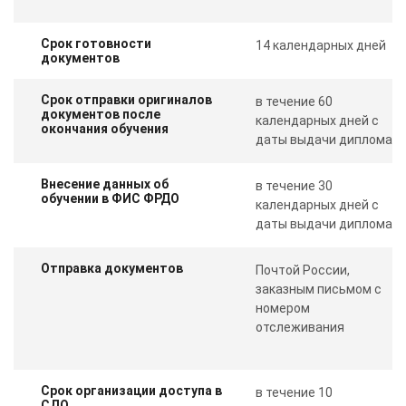
Срок готовности
14 календарных дней
документов
Срок отправки оригиналов
в течение 60
документов после
календарных дней с
окончания обучения
даты выдачи диплома
Внесение данных об
в течение 30
обучении в ФИС ФРДО
календарных дней с
даты выдачи диплома
Отправка документов
Почтой России,
заказным письмом с
номером
отслеживания
Срок организации доступа в
в течение 10
СДО