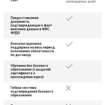
календарных дней
Предоставление
документа,
подтверждающего факт
внесения данных в ФИС
ФРДО
Консультационная
поддержка на весь период
исполнения обязательств
по договору
Обучение без базового
образования (с выдачей
сертификата о
прохождении курса)
Гибкая система
подтверждения базового
образования