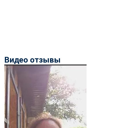
Видео отзывы