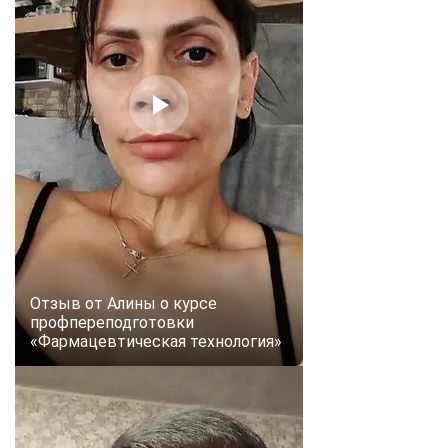
Отзыв от Алины о курсе
профпереподготовки
«Фармацевтическая технология»