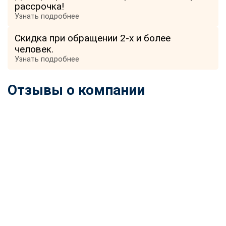
рассрочка!
Узнать подробнее
Скидка при обращении 2-х и более
человек.
Узнать подробнее
Отзывы о компании