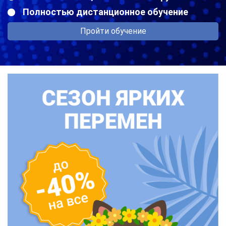
Полностью дистанционное обучение
Пройти обучение