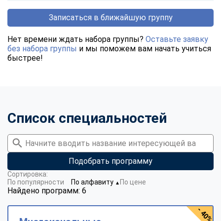
Записаться в ближайшую группу
Нет времени ждать набора группы?
Оставьте заявку
без набора группы
и мы поможем вам начать учиться
быстрее!
Список специальностей
Подобрать программу
Сортировка:
По популярности
По алфавиту
По цене
▼
Найдено программ: 6
- 40%