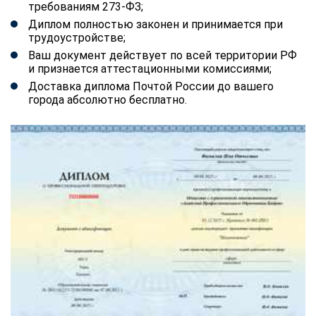
требованиям 273-ФЗ;
Диплом полностью законен и принимается при
трудоустройстве;
Ваш документ действует по всей территории РФ
и признается аттестационными комиссиями;
Доставка диплома Почтой России до вашего
города абсолютно бесплатно.