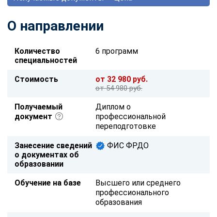
О направлении
Количество
6 программ
специальностей
Стоимость
от 32 980 руб.
от 54 980 руб.
Получаемый
Диплом о
документ
профессиональной
переподготовке
Занесение сведений
ФИС ФРДО
о документах об
образовании
Обучение на базе
Высшего или среднего
профессионального
образования