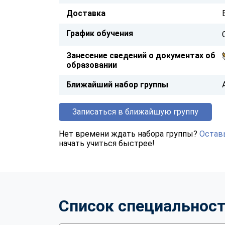
Доставка
График обучения
Занесение сведений о документах об
образовании
Ближайший набор группы
Записаться в ближайшую группу
Нет времени ждать набора группы?
Оставь
начать учиться быстрее!
Список специальнос