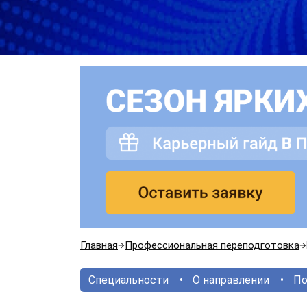
Главная
Профессиональная переподготовка
Специальности
О направлении
По