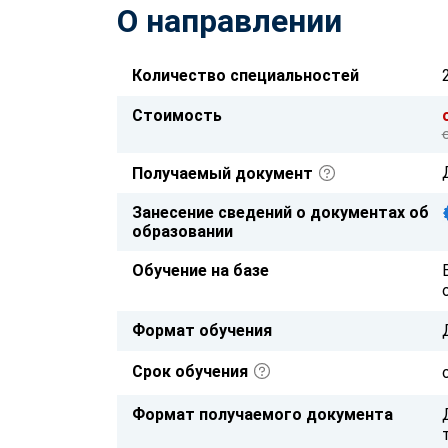
О направлении
Количество специальностей
Стоимость
Получаемый документ
Занесение сведений о документах об
образовании
Обучение на базе
Формат обучения
Срок обучения
Формат получаемого документа