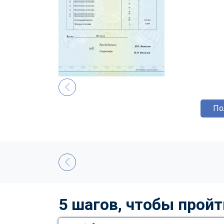
По
5 шагов, чтобы пройт