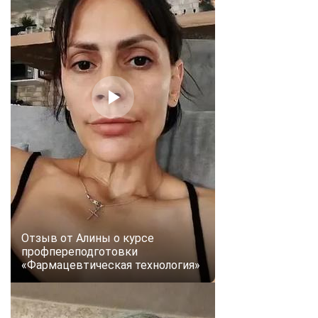
Отзыв от Алины о курсе
профпереподготовки
«Фармацевтическая технология»