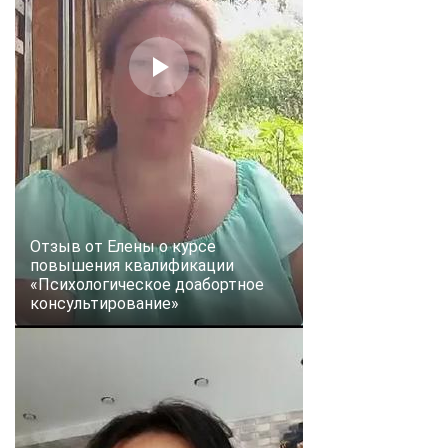
Отзыв от Елены о курсе
повышения квалификации
«Психологическое доабортное
консультирование»