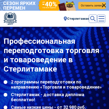
Стерлитамак
Профессиональная
переподготовка торговля
и товароведение в
Стерлитамаке
2 программы переподготовки по
направлению «Торговля и товароведение»
Стерлитамак - доставка диплома
бесплатно!
Самые низкие цены - от 32 980 руб.