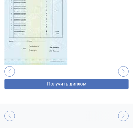
Получить диплом