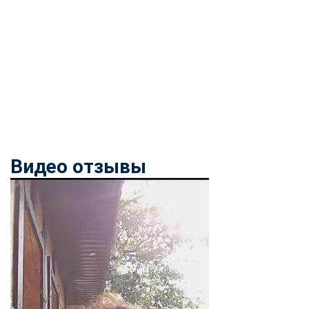
Видео отзывы