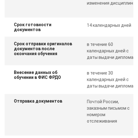
изменения дисциплин
Срок готовности
14 календарных дней
документов
Срок отправки оригиналов
в течение 60
документов после
календарных дней с
окончания обучения
даты выдачи диплома
Внесение данных об
в течение 30
обучении в ФИС ФРДО
календарных дней с
даты выдачи диплома
Отправка документов
Почтой России,
заказным письмом с
номером
отслеживания