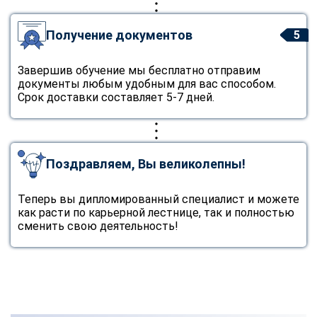
Получение документов
5
Завершив обучение мы бесплатно отправим
документы любым удобным для вас способом.
Срок доставки составляет 5-7 дней.
Поздравляем, Вы великолепны!
Теперь вы дипломированный специалист и можете
как расти по карьерной лестнице, так и полностью
сменить свою деятельность!