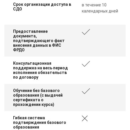
Срок организации доступа в
в течение 10
СДО
календарных дней
Предоставление
документа,
подтверждающего факт
внесения данных в ФИС
ФРДО
Консультационная
поддержка на весь период
исполнения обязательств
по договору
Обучение без базового
образования (с выдачей
сертификата о
прохождении курса)
Гибкая система
подтверждения базового
образования