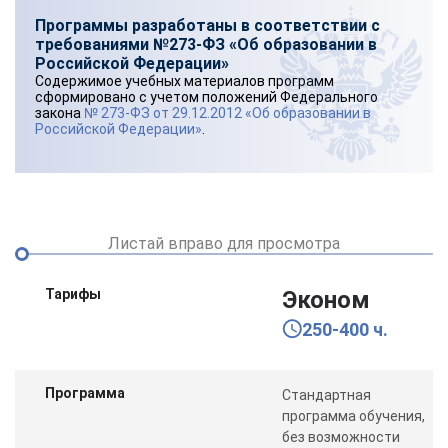
Программы разработаны в соответствии с
требованиями №273-ФЗ «Об образовании в
Российской Федерации»
Содержимое учебных материалов программ
сформировано с учетом положений Федерального
закона
№ 273-ФЗ от 29.12.2012 «Об образовании в
Российской Федерации»
.
Листай вправо для просмотра
Тарифы
Эконом
250-400 ч.
Программа
Стандартная
программа обучения,
без возможности