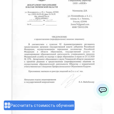
ChatApp
Рассчитать стоимость обучения