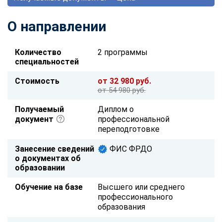
О направлении
Количество
2 программы
специальностей
Стоимость
от 32 980 руб.
от 54 980 руб.
Получаемый
Диплом о
документ
профессиональной
переподготовке
Занесение сведений
ФИС ФРДО
о документах об
образовании
Обучение на базе
Высшего или среднего
профессионального
образования