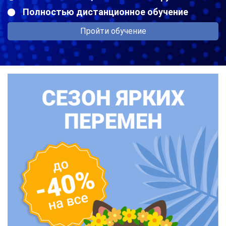
Полностью дистанционное обучение
Пройти обучение