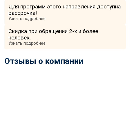
Для программ этого направления доступна
рассрочка!
Узнать подробнее
Скидка при обращении 2-х и более
человек.
Узнать подробнее
Отзывы о компании