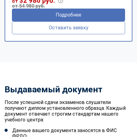
32 980 руб.
от
от 54 980 руб.
Подробнее
Оставить заявку
Выдаваемый документ
После успешной сдачи экзаменов слушатели
получают диплом установленного образца. Каждый
документ отвечает строгим стандартам нашего
учебного центра:
Данные вашего документа заносятся в ФИС
ФРДО;