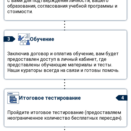
с вами для подтверждения личности, вашего
образования, согласования учебной программы и
стоимости.
Обучение
3
Заключив договор и оплатив обучение, вам будет
предоставлен доступ в личный кабинет, где
представлены обучающие материалы и тесты.
Наши кураторы всегда на связи и готовы помочь.
Итоговое тестирование
4
Пройдите итоговое тестирование (предоставляем
неограниченное количество бесплатных пересдач).