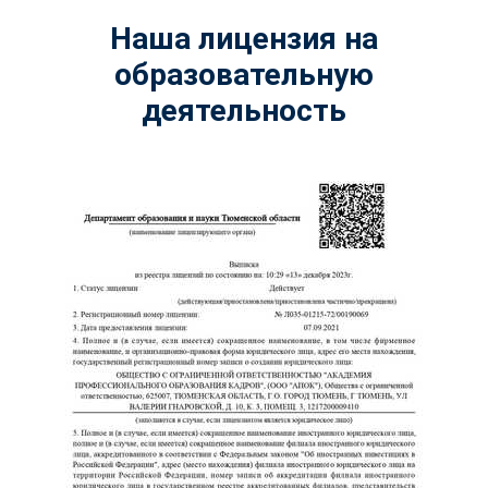
Наша лицензия на
образовательную
деятельность