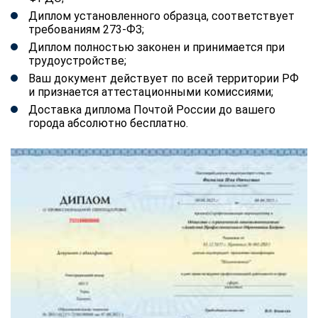
Диплом установленного образца, соответствует
требованиям 273-ФЗ;
Диплом полностью законен и принимается при
трудоустройстве;
Ваш документ действует по всей территории РФ
и признается аттестационными комиссиями;
Доставка диплома Почтой России до вашего
города абсолютно бесплатно.