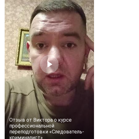
Отзыв от Виктора о курсе
профессиональной
переподготовки «Следователь-
криминалист»