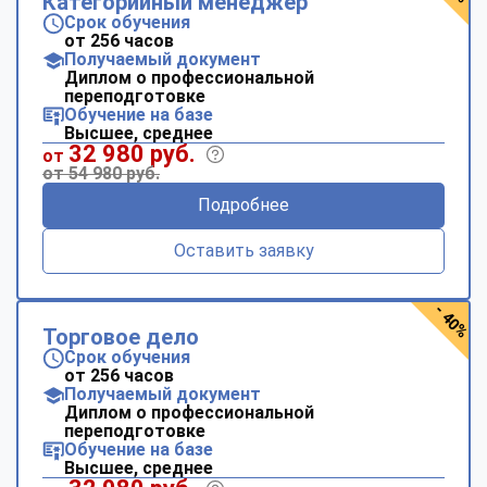
Категорийный менеджер
Срок обучения
от 256 часов
Получаемый документ
Диплом о профессиональной
переподготовке
Обучение на базе
Высшее, среднее
32 980 руб.
от
от 54 980 руб.
Подробнее
Оставить заявку
- 40%
Торговое дело
Срок обучения
от 256 часов
Получаемый документ
Диплом о профессиональной
переподготовке
Обучение на базе
Высшее, среднее