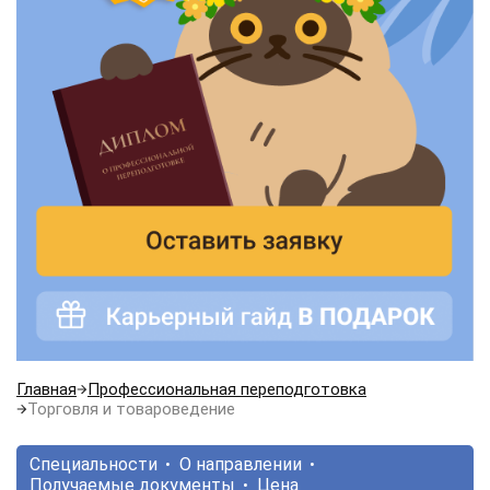
Главная
Профессиональная переподготовка
Торговля и товароведение
Специальности
О направлении
Получаемые документы
Цена