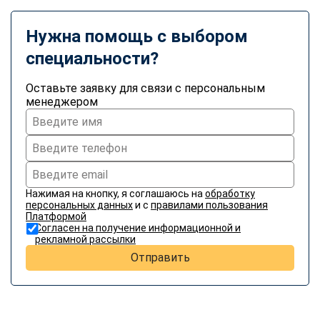
Нужна помощь с выбором
специальности?
Оставьте заявку для связи с персональным
менеджером
Нажимая на кнопку, я соглашаюсь на
обработку
персональных данных
и с
правилами пользования
Платформой
Согласен на получение информационной и
рекламной рассылки
Отправить