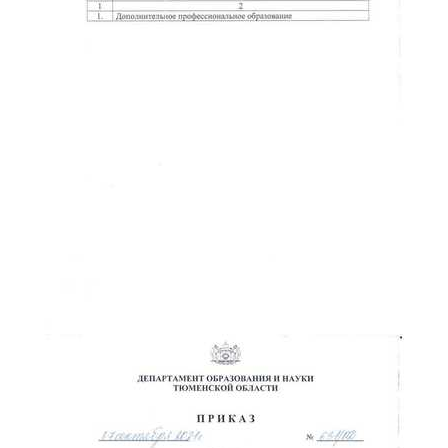
ChatApp