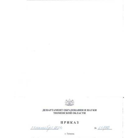
ChatApp