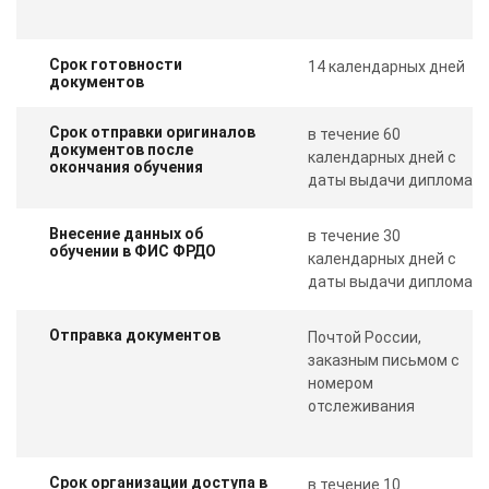
Срок готовности
14 календарных дней
документов
Срок отправки оригиналов
в течение 60
документов после
календарных дней с
окончания обучения
даты выдачи диплома
Внесение данных об
в течение 30
обучении в ФИС ФРДО
календарных дней с
даты выдачи диплома
Отправка документов
Почтой России,
заказным письмом с
номером
отслеживания
Срок организации доступа в
в течение 10