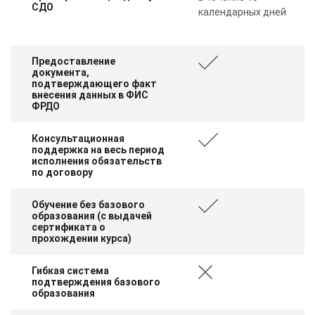
СДО
календарных дней
Предоставление
документа,
подтверждающего факт
внесения данных в ФИС
ФРДО
Консультационная
поддержка на весь период
исполнения обязательств
по договору
Обучение без базового
образования (с выдачей
сертификата о
прохождении курса)
Гибкая система
подтверждения базового
образования