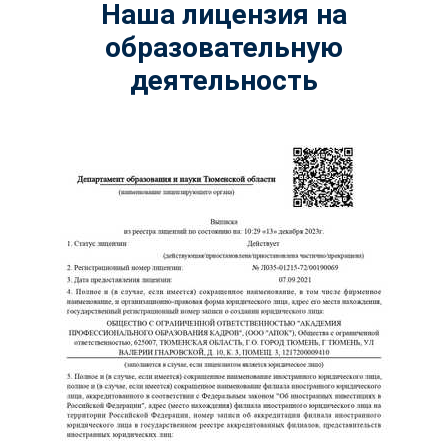
Наша лицензия на
образовательную
деятельность