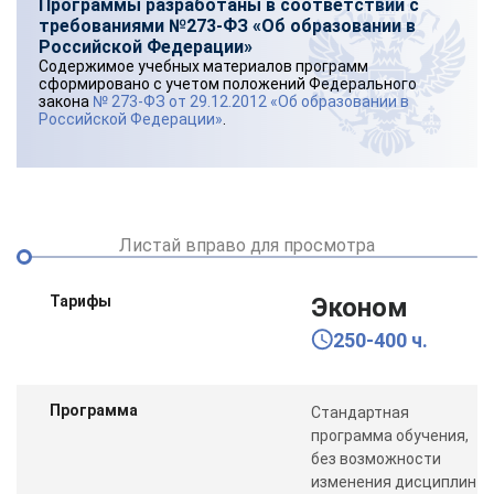
Программы разработаны в соответствии с
требованиями №273-ФЗ «Об образовании в
Российской Федерации»
Содержимое учебных материалов программ
сформировано с учетом положений Федерального
закона
№ 273-ФЗ от 29.12.2012 «Об образовании в
Российской Федерации»
.
Листай вправо для просмотра
Тарифы
Эконом
250-400 ч.
Программа
Стандартная
программа обучения,
без возможности
изменения дисциплин