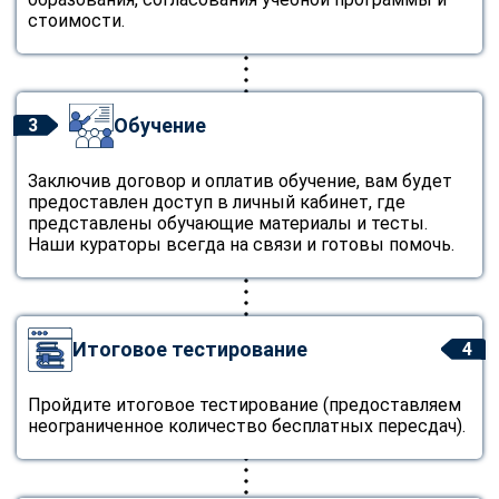
стоимости.
Обучение
3
Заключив договор и оплатив обучение, вам будет
предоставлен доступ в личный кабинет, где
представлены обучающие материалы и тесты.
Наши кураторы всегда на связи и готовы помочь.
Итоговое тестирование
4
Пройдите итоговое тестирование (предоставляем
неограниченное количество бесплатных пересдач).