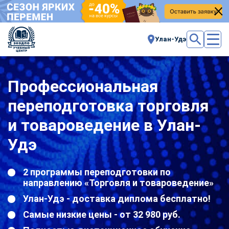
Улан-Удэ
Профессиональная
переподготовка торговля
и товароведение в Улан-
Удэ
2 программы переподготовки по
направлению «Торговля и товароведение»
Улан-Удэ - доставка диплома бесплатно!
Самые низкие цены - от 32 980 руб.