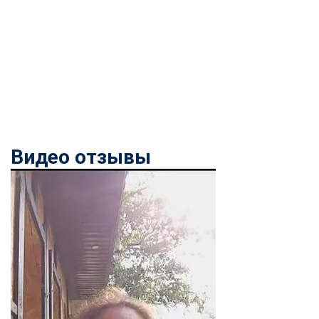
Видео отзывы