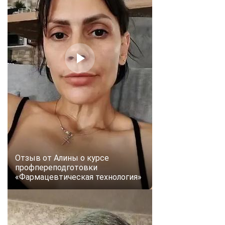
Отзыв от Алины о курсе
профпереподготовки
«Фармацевтическая технология»