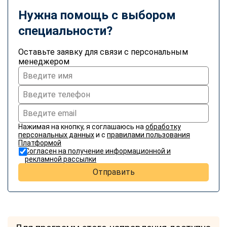
Нужна помощь с выбором
специальности?
Оставьте заявку для связи с персональным
менеджером
Нажимая на кнопку, я соглашаюсь на
обработку
персональных данных
и с
правилами пользования
Платформой
Согласен на получение информационной и
рекламной рассылки
Отправить