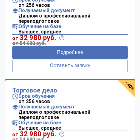
от 256 часов
Получаемый документ
Диплом о профессиональной
переподготовке
Обучение на базе
Высшее, среднее
32 980 руб.
от
от 54 980 руб.
Подробнее
Оставить заявку
- 40%
Торговое дело
Срок обучения
от 256 часов
Получаемый документ
Диплом о профессиональной
переподготовке
Обучение на базе
Высшее, среднее
32 980 руб.
от
от 54 980 руб.