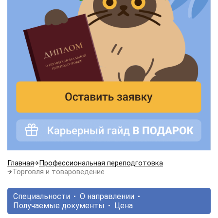
Главная
Профессиональная переподготовка
Торговля и товароведение
Специальности
О направлении
Получаемые документы
Цена