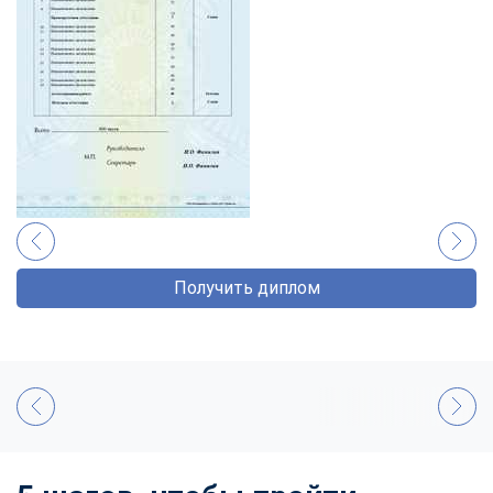
Получить диплом