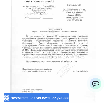
ChatApp
Рассчитать стоимость обучения