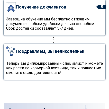
Получение документов
5
Завершив обучение мы бесплатно отправим
документы любым удобным для вас способом.
Срок доставки составляет 5-7 дней.
Поздравляем, Вы великолепны!
Теперь вы дипломированный специалист и можете
как расти по карьерной лестнице, так и полностью
сменить свою деятельность!