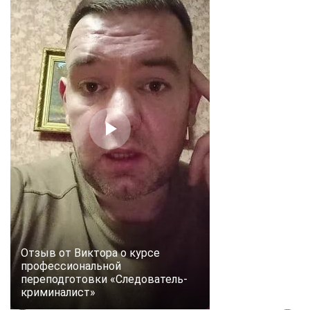
Отзыв от Виктора о курсе
профессиональной
переподготовки «Следователь-
криминалист»