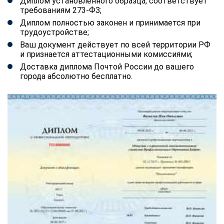
Диплом установленного образца, соответствует
требованиям 273-ФЗ;
Диплом полностью законен и принимается при
трудоустройстве;
Ваш документ действует по всей территории РФ
и признается аттестационными комиссиями;
Доставка диплома Почтой России до вашего
города абсолютно бесплатно.