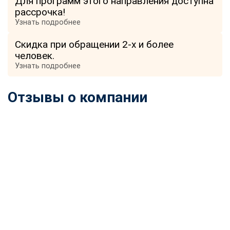
Для программ этого направления доступна
рассрочка!
Узнать подробнее
Скидка при обращении 2-х и более
человек.
Узнать подробнее
Отзывы о компании