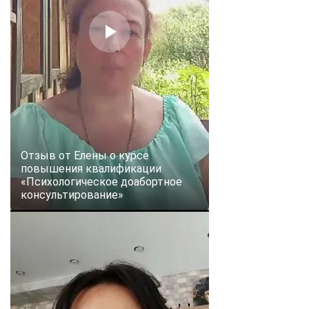
Отзыв от Елены о курсе
повышения квалификации
«Психологическое доабортное
консультирование»