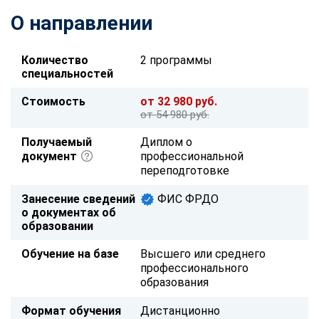
О направлении
Количество
2 программы
специальностей
Стоимость
от 32 980 руб.
от 54 980 руб.
Получаемый
Диплом о
документ
профессиональной
переподготовке
Занесение сведений
ФИС ФРДО
о документах об
образовании
Обучение на базе
Высшего или среднего
профессионального
образования
Формат обучения
Дистанционно