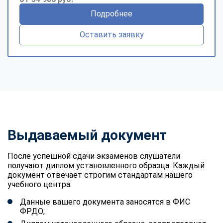
Подробнее
Оставить заявку
Выдаваемый документ
После успешной сдачи экзаменов слушатели
получают диплом установленного образца. Каждый
документ отвечает строгим стандартам нашего
учебного центра:
Данные вашего документа заносятся в ФИС
ФРДО;