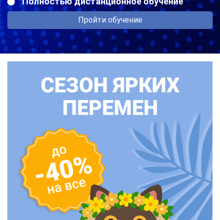
Полностью дистанционное обучение
Пройти обучение