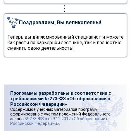
Поздравляем, Вы великолепны!
Теперь вы дипломированный специалист и можете
как расти по карьерной лестнице, так и полностью
сменить свою деятельность!
Программы разработаны в соответствии с
требованиями №273-ФЗ «Об образовании в
Российской Федерации»
Содержимое учебных материалов программ
сформировано с учетом положений Федерального
закона
№ 273-ФЗ от 29.12.2012 «Об образовании в
Российской Федерации»
.