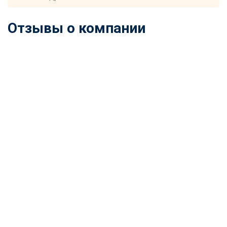
Отзывы о компании