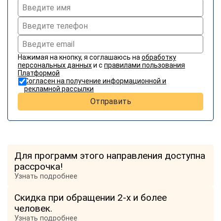
Нажимая на кнопку, я соглашаюсь на
обработку
персональных данных
и с
правилами пользования
Платформой
Согласен на получение информационной и
рекламной рассылки
Отправить
Для программ этого направления доступна
рассрочка!
Узнать подробнее
Скидка при обращении 2-х и более
человек.
Узнать подробнее