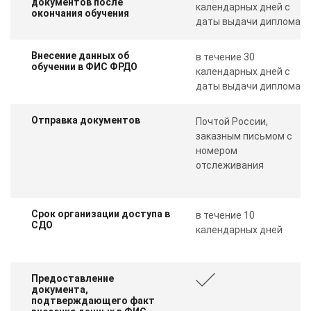
документов после
календарных дней с
окончания обучения
даты выдачи диплома
Внесение данных об
в течение 30
обучении в ФИС ФРДО
календарных дней с
даты выдачи диплома
Отправка документов
Почтой России,
заказным письмом с
номером
отслеживания
Срок организации доступа в
в течение 10
СДО
календарных дней
Предоставление
документа,
подтверждающего факт