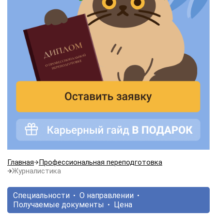
Главная
Профессиональная переподготовка
Журналистика
Специальности
О направлении
Получаемые документы
Цена