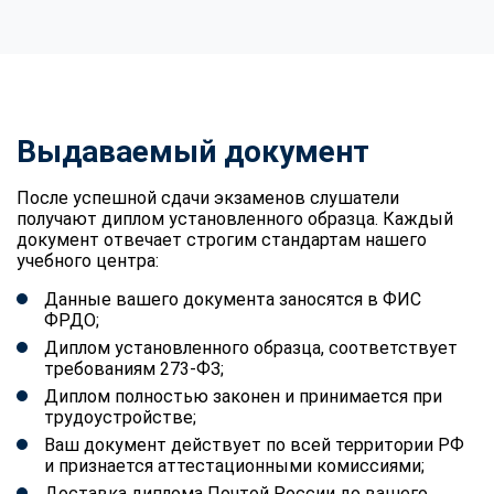
Выдаваемый документ
После успешной сдачи экзаменов слушатели
получают диплом установленного образца. Каждый
документ отвечает строгим стандартам нашего
учебного центра:
Данные вашего документа заносятся в ФИС
ФРДО;
Диплом установленного образца, соответствует
требованиям 273-ФЗ;
Диплом полностью законен и принимается при
трудоустройстве;
Ваш документ действует по всей территории РФ
и признается аттестационными комиссиями;
Доставка диплома Почтой России до вашего