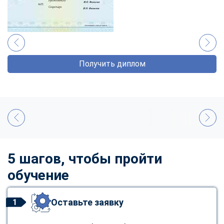
Получить диплом
5 шагов, чтобы пройти
обучение
Оставьте заявку
1