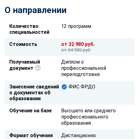
О направлении
Количество
12 программ
специальностей
Стоимость
от 32 980 руб.
от 54 980 руб.
Получаемый
Диплом о
документ
профессиональной
переподготовке
Занесение сведений
ФИС ФРДО
о документах об
образовании
Обучение на базе
Высшего или среднего
профессионального
образования
Формат обучения
Дистанционно