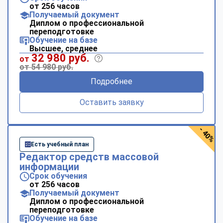
от 256 часов
Получаемый документ
Диплом о профессиональной
переподготовке
Обучение на базе
Высшее, среднее
32 980 руб.
от
от 54 980 руб.
Подробнее
Оставить заявку
- 40%
Есть учебный план
Редактор средств массовой
информации
Срок обучения
от 256 часов
Получаемый документ
Диплом о профессиональной
переподготовке
Обучение на базе