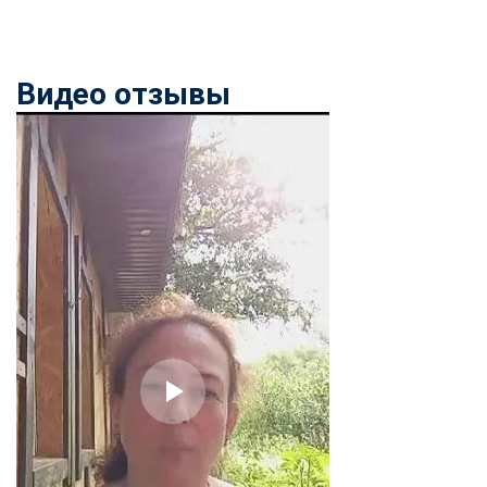
Видео отзывы