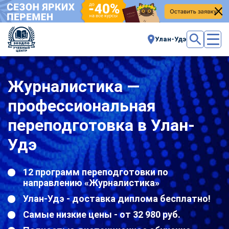
Улан-Удэ
Журналистика —
профессиональная
переподготовка в Улан-
Удэ
12 программ переподготовки по
направлению «Журналистика»
Улан-Удэ - доставка диплома бесплатно!
Самые низкие цены - от 32 980 руб.