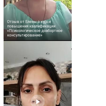
Отзыв от Елены о курсе
повышения квалификации
«Психологическое доабортное
консультирование»
ChatApp