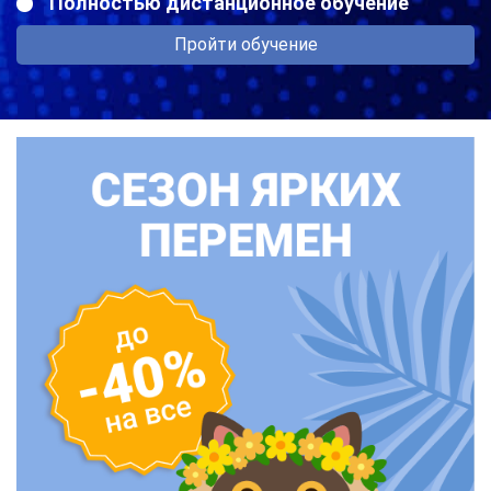
Полностью дистанционное обучение
Пройти обучение