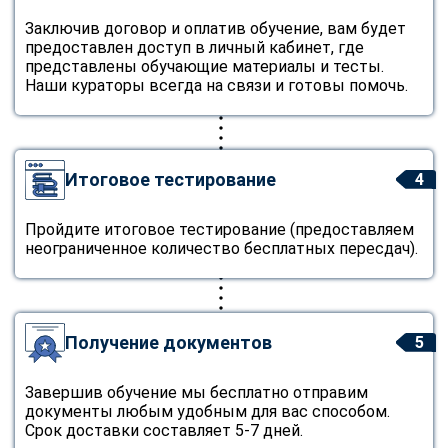
Заключив договор и оплатив обучение, вам будет
предоставлен доступ в личный кабинет, где
представлены обучающие материалы и тесты.
Наши кураторы всегда на связи и готовы помочь.
Итоговое тестирование
4
Пройдите итоговое тестирование (предоставляем
неограниченное количество бесплатных пересдач).
Получение документов
5
Завершив обучение мы бесплатно отправим
документы любым удобным для вас способом.
Срок доставки составляет 5-7 дней.