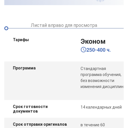
Листай вправо для просмотра
Тарифы
Эконом
250-400 ч.
Программа
Стандартная
программа обучения,
без возможности
изменения дисциплин
Срок готовности
14 календарных дней
документов
Срок отправки оригиналов
в течение 60