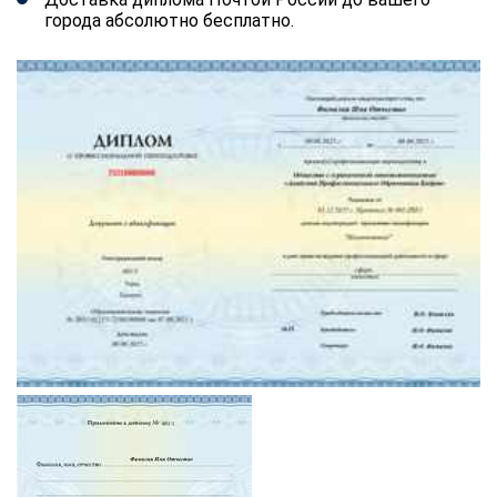
города абсолютно бесплатно.