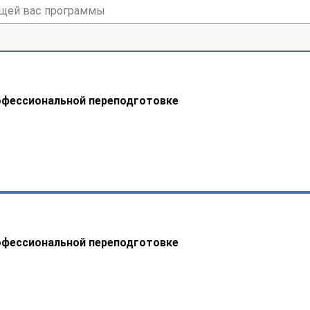
офессиональной переподготовке
офессиональной переподготовке