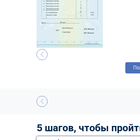
По
5 шагов, чтобы пройт