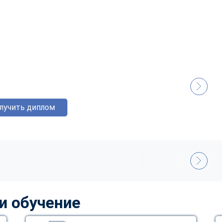
лучить диплом
и обучение