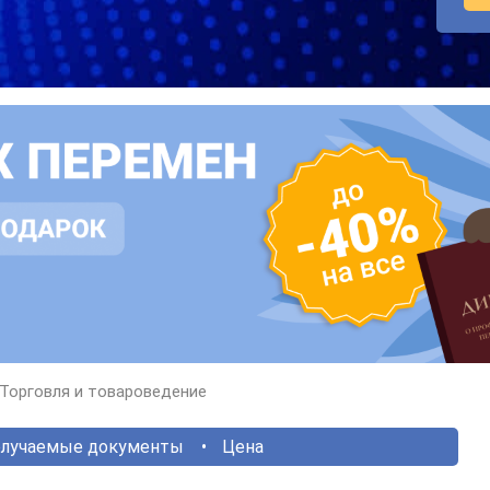
Торговля и товароведение
лучаемые документы
Цена