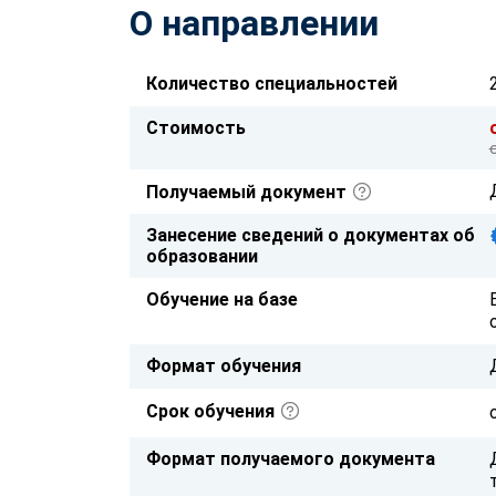
О направлении
Количество специальностей
Стоимость
Получаемый документ
Занесение сведений о документах об
образовании
Обучение на базе
Формат обучения
Срок обучения
Формат получаемого документа