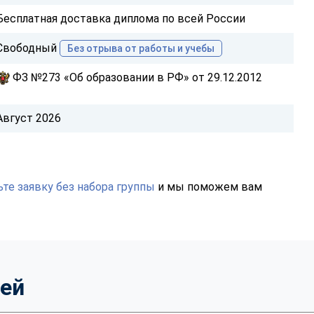
Бесплатная доставка диплома по всей России
Свободный
Без отрыва от работы и учебы
ФЗ №273 «Об образовании в РФ» от 29.12.2012
Август 2026
те заявку без набора группы
и мы поможем вам
тей