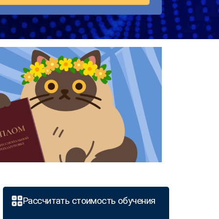
Рассчитать стоимость обучения