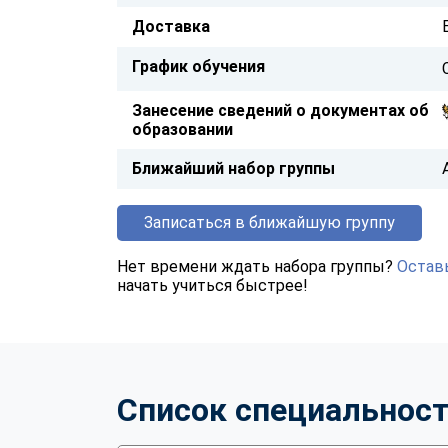
Доставка
График обучения
Занесение сведений о документах об
образовании
Ближайший набор группы
Записаться в ближайшую группу
Нет времени ждать набора группы?
Оставь
начать учиться быстрее!
Список специальнос