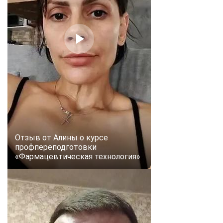
Отзыв от Алины о курсе
профпереподготовки
«Фармацевтическая технология»