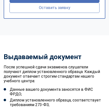
Оставить заявку
Выдаваемый документ
После успешной сдачи экзаменов слушатели
получают диплом установленного образца. Каждый
документ отвечает строгим стандартам нашего
учебного центра:
Данные вашего документа заносятся в ФИС
ФРДО;
Диплом установленного образца, соответствует
требованиям 273-ФЗ;