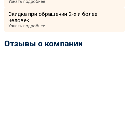
Узнать подробнее
Скидка при обращении 2-х и более
человек.
Узнать подробнее
Отзывы о компании