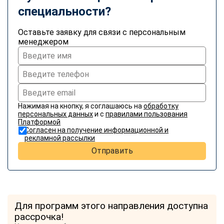
специальности?
Оставьте заявку для связи с персональным
менеджером
Нажимая на кнопку, я соглашаюсь на
обработку
персональных данных
и с
правилами пользования
Платформой
Согласен на получение информационной и
рекламной рассылки
Отправить
Для программ этого направления доступна
рассрочка!