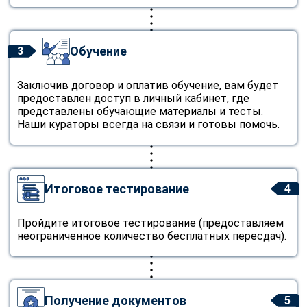
Обучение
3
Заключив договор и оплатив обучение, вам будет
предоставлен доступ в личный кабинет, где
представлены обучающие материалы и тесты.
Наши кураторы всегда на связи и готовы помочь.
Итоговое тестирование
4
Пройдите итоговое тестирование (предоставляем
неограниченное количество бесплатных пересдач).
Получение документов
5