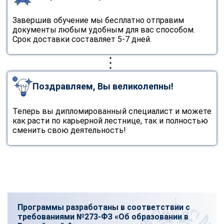
Завершив обучение мы бесплатно отправим
документы любым удобным для вас способом.
Срок доставки составляет 5-7 дней.
Поздравляем, Вы великолепны!
Теперь вы дипломированный специалист и можете
как расти по карьерной лестнице, так и полностью
сменить свою деятельность!
Программы разработаны в соответствии с
требованиями №273-ФЗ «Об образовании в