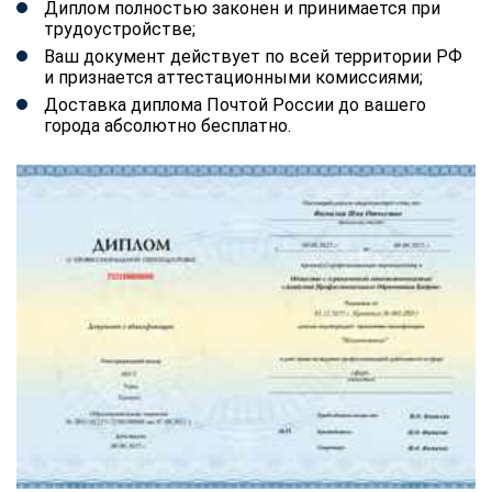
Диплом полностью законен и принимается при
трудоустройстве;
Ваш документ действует по всей территории РФ
и признается аттестационными комиссиями;
Доставка диплома Почтой России до вашего
города абсолютно бесплатно.