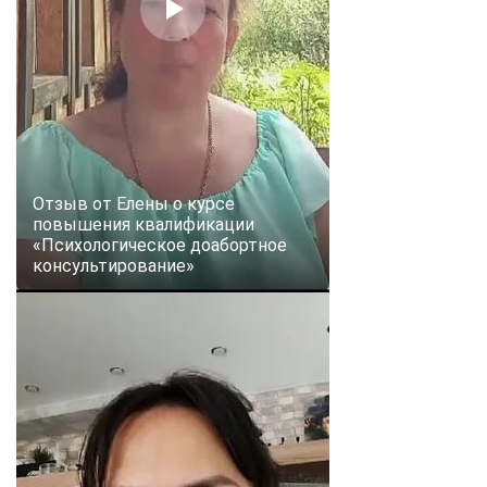
Отзыв от Елены о курсе
повышения квалификации
«Психологическое доабортное
консультирование»