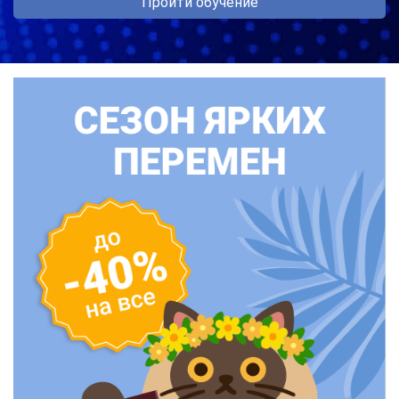
Пройти обучение