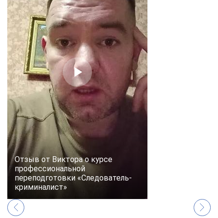
Отзыв от Виктора о курсе
профессиональной
переподготовки «Следователь-
криминалист»