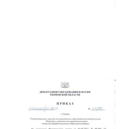
ChatApp