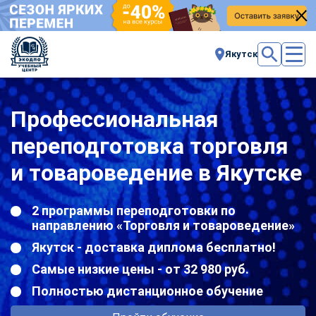
Якутск
Профессиональная
переподготовка торговля
и товароведение в Якутске
2 программы переподготовки по
направлению «Торговля и товароведение»
Якутск - доставка диплома бесплатно!
Самые низкие цены - от 32 980 руб.
Полностью дистанционное обучение