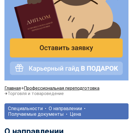
Главная
Профессиональная переподготовка
Торговля и товароведение
Специальности
О направлении
Получаемые документы
Цена
О направлении