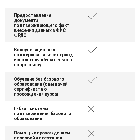
Предоставление
документа,
подтверждающего факт
внесения данных в ФИС
ФРДО
Консультационная
поддержка на весь период
исполнения обязательств
по договору
Обучение без базового
образования (с выдачей
сертификата о
прохождении курса)
Гибкая система
подтверждения базового
образования
Помощь с прохождением
итоговой аттестации