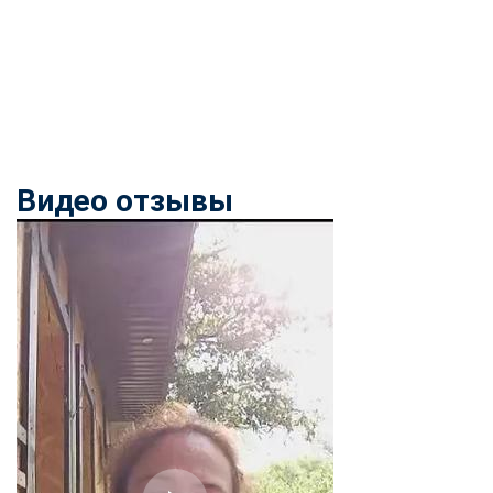
Видео отзывы