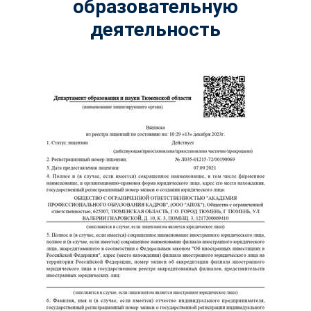
образовательную
деятельность