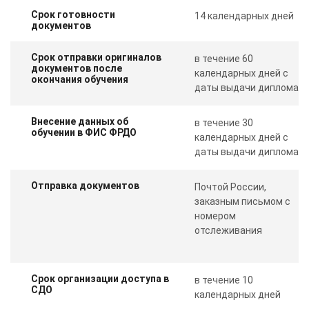
Срок готовности
14 календарных дней
документов
Срок отправки оригиналов
в течение 60
документов после
календарных дней с
окончания обучения
даты выдачи диплома
Внесение данных об
в течение 30
обучении в ФИС ФРДО
календарных дней с
даты выдачи диплома
Отправка документов
Почтой России,
заказным письмом с
номером
отслеживания
Срок организации доступа в
в течение 10
СДО
календарных дней