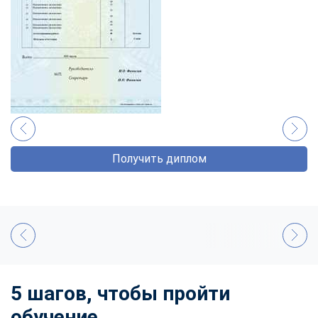
Получить диплом
5 шагов, чтобы пройти
обучение