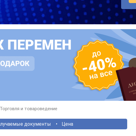
Торговля и товароведение
лучаемые документы
Цена