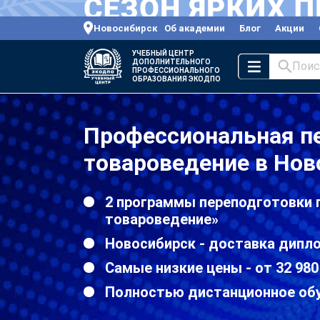
Новосибирск
Об академии
Блог
Акции
УЧЕБНЫЙ ЦЕНТР
ДОПОЛНИТЕЛЬНОГО
Поис
ПРОФЕССИОНАЛЬНОГО
ОБРАЗОВАНИЯ ЭКОДПО
Профессиональная пе
товароведение в Нов
2 программы переподготовки 
товароведение»
Новосибирск - доставка дипл
Самые низкие цены - от 32 980
Полностью дистанционное об