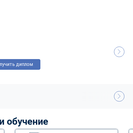
лучить диплом
и обучение