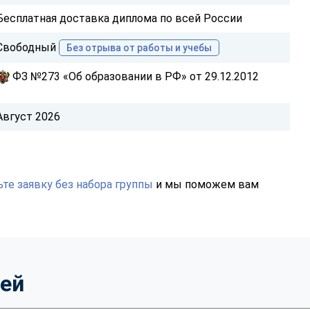
Бесплатная доставка диплома по всей России
Свободный
Без отрыва от работы и учебы
ФЗ №273 «Об образовании в РФ» от 29.12.2012
Август 2026
те заявку без набора группы
и мы поможем вам
тей