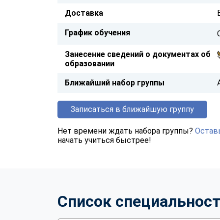
Доставка
График обучения
Занесение сведений о документах об
образовании
Ближайший набор группы
Записаться в ближайшую группу
Нет времени ждать набора группы?
Оставь
начать учиться быстрее!
Список специальнос