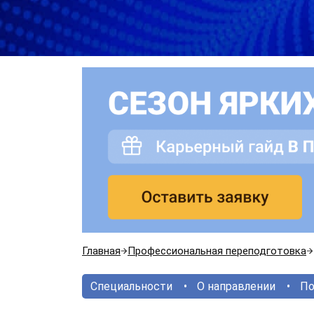
Главная
Профессиональная переподготовка
Специальности
О направлении
По