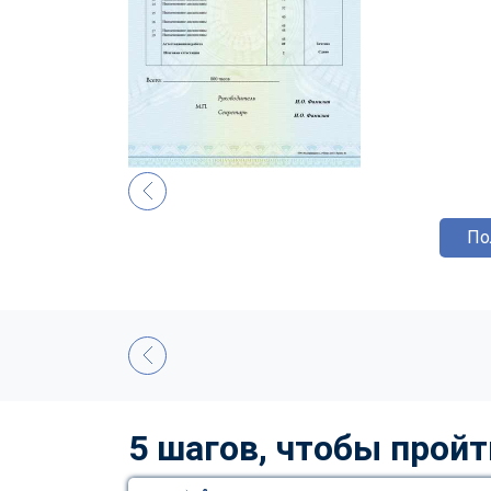
По
5 шагов, чтобы пройт