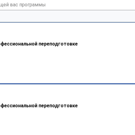
офессиональной переподготовке
офессиональной переподготовке