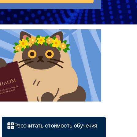
Рассчитать стоимость обучения