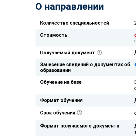
О направлении
Количество специальностей
Стоимость
Получаемый документ
Занесение сведений о документах об
образовании
Обучение на базе
Формат обучения
Срок обучения
Формат получаемого документа